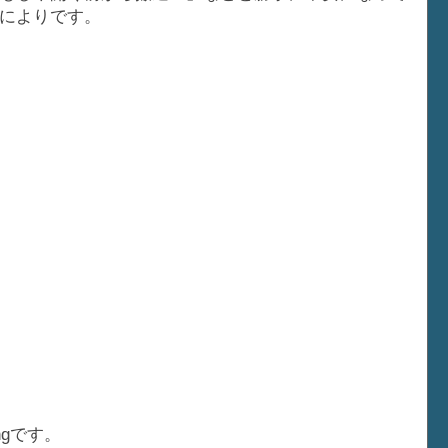
によりです。
ingです。