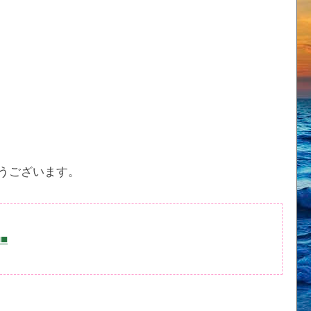
うございます。
■■