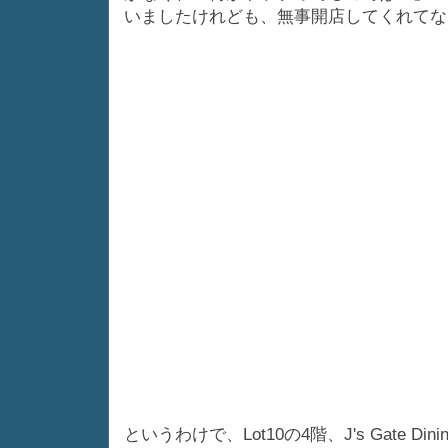
いましたけれども、無事開店してくれてな
というわけで、Lot10の4階、J's Gate Din