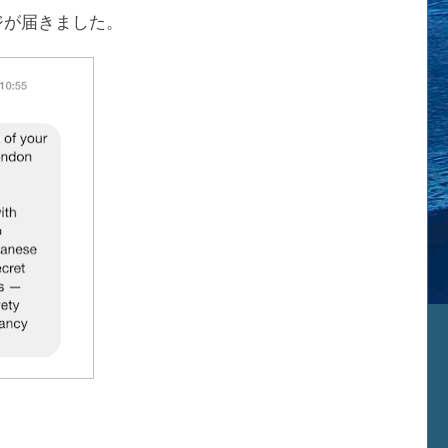
ージが届きました。