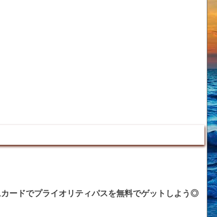
ムカードでプライオリティパスを無料でゲットしよう◎