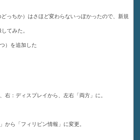
のどっちか）はさほど変わらないっぽかったので、新規
録してみた。
つ）を追加した
、右：ディスプレイから、左右「両方」に。
」から「フィリピン情報」に変更。