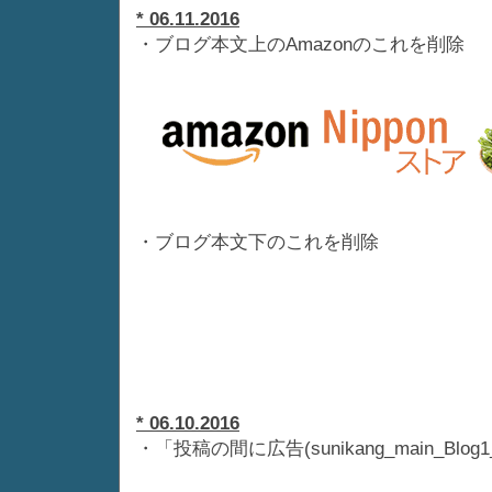
* 06.11.2016
・ブログ本文上のAmazonのこれを削除
・ブログ本文下のこれを削除
* 06.10.2016
・「投稿の間に広告(sunikang_main_Bl