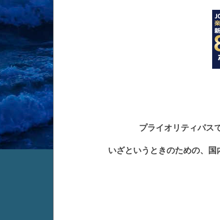
プライオリティパスで
いざというときのための、国