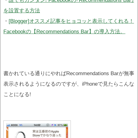
・
誰でもカンタン! Facebookの｢Recommendations Bar｣
を設置する方法
・
[Blogger]オススメ記事をヒョコッと表示してくれる！
Facebookの【Recommendations Bar】の導入方法。
書かれている通りにやればRecommendations Barが無事
表示されるようになるのですが、iPhoneで見たらこんな
ことになる!