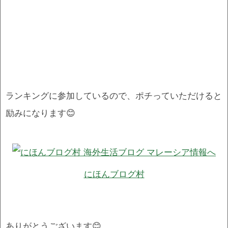
ランキングに参加しているので、ポチっていただけると
励みになります😊
にほんブログ村
ありがとうございます😊