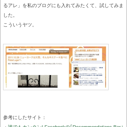
るアレ」を私のブログにも入れてみたくて、試してみま
した。
こういうヤツ。
参考にしたサイト：