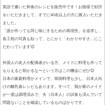
英語で書いた和食のレシピを販売中です！お陰様で好評
をいただきまして、すでに40名以上の方に購入いただき
ました。
「誰が作っても同じ味にするための再現性」を追求し、
各工程の写真も貼って、とにかく「わかりやすさ」にこ
だわっています😊
外国人の友人や配偶者がいる方、メイドに料理も作って
もらえると助かるな〜という方はこの機会にぜひ😊
日本の家庭料理がメインで、韓国料理も少し、日本人向
けの離乳食レシピもあります。すべて、我が家のメイド
が一度は調理済みで、夫（日本人）の試食も済んでいて
問題ないことを確認しているものばかりです。