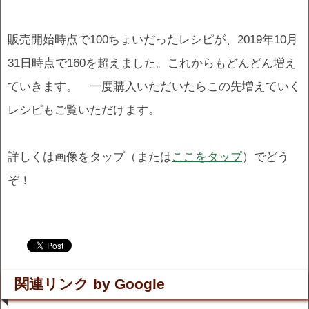
販売開始時点で100ちょいだったレシピが、2019年10月
31日時点で160を超えました。これからもどんどん増え
ていきます。 一度購入いただいたらこの先増えていく
レシピもご覧いただけます。
詳しくは画像をタップ（または
ここをタップ
）でどう
ぞ！
.
.
関連リンク by Google