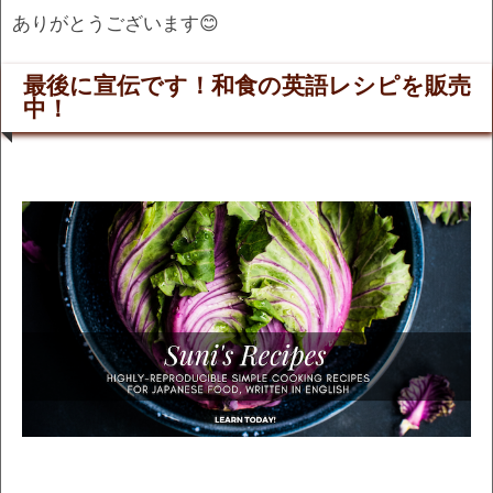
ありがとうございます😊
最後に宣伝です！和食の英語レシピを販売
中！