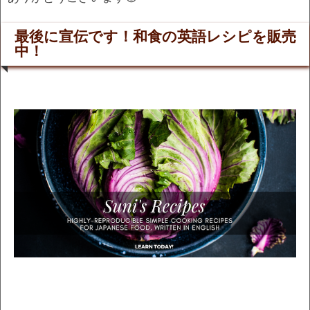
最後に宣伝です！和食の英語レシピを販売
中！