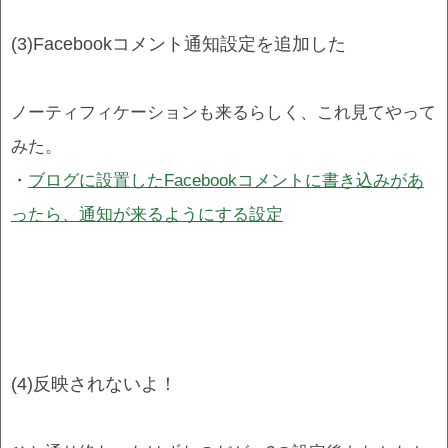
(3)Facebookコメント通知設定を追加した
ノーティフィケーションも来るらしく、これ見てやって
みた。
・
ブログに設置したFacebookコメントに書き込みがあ
ったら、通知が来るようにする設定
(4)反映されないよ！