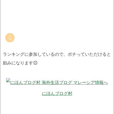
ランキングに参加しているので、ポチっていただけると
励みになります😊
にほんブログ村