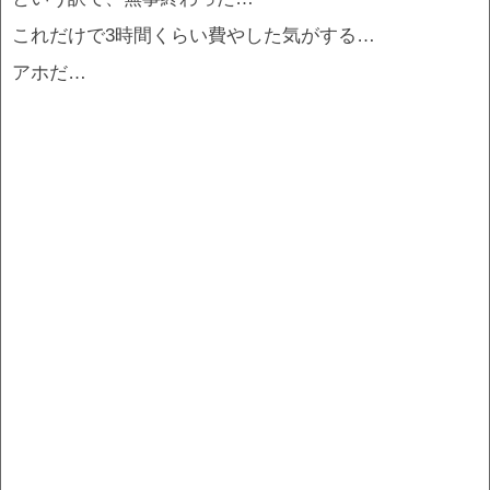
これだけで3時間くらい費やした気がする…
アホだ…