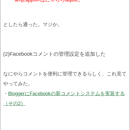
としたら通った。マジか。
(2)Facebookコメントの管理設定を追加した
なにやらコメントを便利に管理できるらしく、これ見て
やってみた。
・
BloggerにFacebookの新コメントシステムを実装する
（その2）