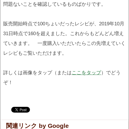
問題ないことを確認しているものばかりです。
販売開始時点で100ちょいだったレシピが、2019年10月
31日時点で160を超えました。これからもどんどん増え
ていきます。 一度購入いただいたらこの先増えていく
レシピもご覧いただけます。
詳しくは画像をタップ（または
ここをタップ
）でどう
ぞ！
.
.
関連リンク by Google