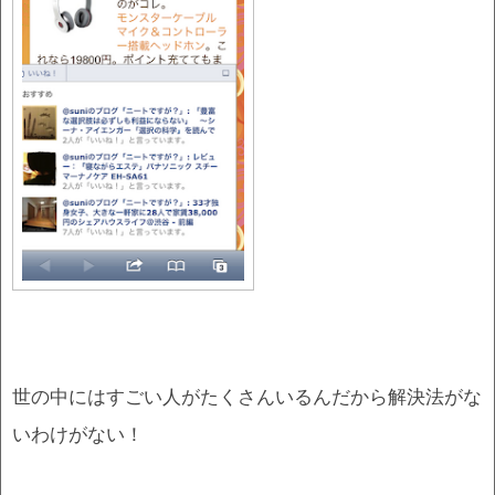
世の中にはすごい人がたくさんいるんだから解決法がな
いわけがない！