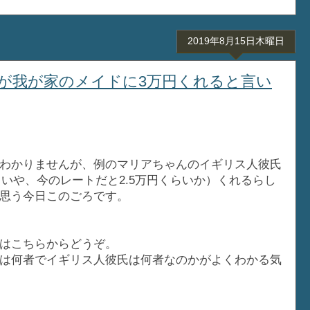
2019年8月15日木曜日
が我が家のメイドに3万円くれると言い
わかりませんが、例のマリアちゃんのイギリス人彼氏
、いや、今のレートだと2.5万円くらいか）くれるらし
思う今日このごろです。
はこちらからどうぞ。
は何者でイギリス人彼氏は何者なのかがよくわかる気