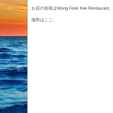
お店の名前はWong Fook Kee Restau
場所はここ。