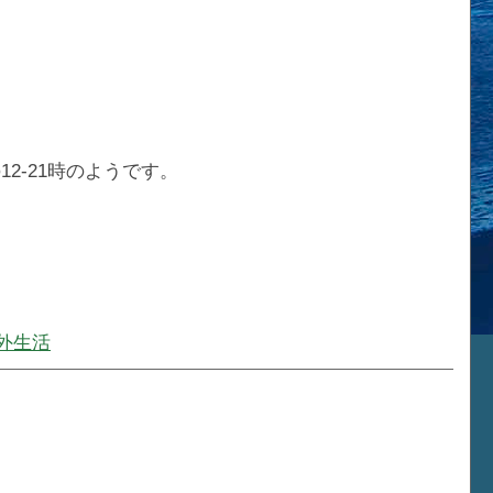
12-21時のようです。
外生活