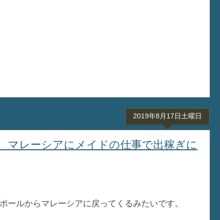
2019年8月17日土曜日
、マレーシアにメイドの仕事で出稼ぎに
ポールからマレーシアに戻ってくるみたいです。