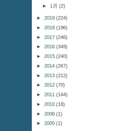
►
1月
(2)
►
2019
(224)
►
2018
(196)
►
2017
(246)
►
2016
(349)
►
2015
(240)
►
2014
(267)
►
2013
(212)
►
2012
(70)
►
2011
(144)
►
2010
(18)
►
2006
(1)
►
2005
(1)