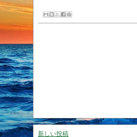
新しい投稿