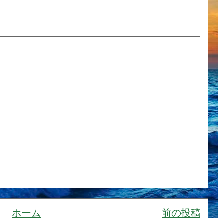
ホーム
前の投稿