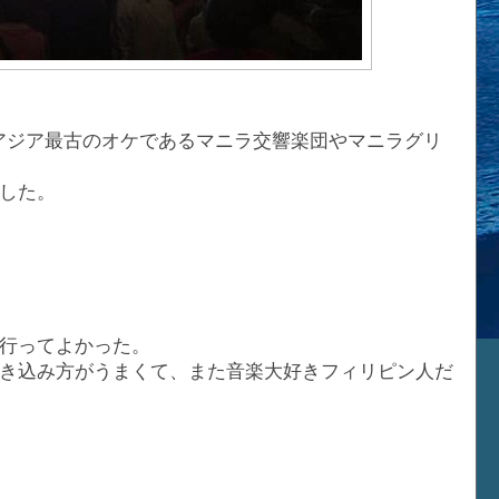
、アジア最古のオケであるマニラ交響楽団やマニラグリ
した。
行ってよかった。
き込み方がうまくて、また音楽大好きフィリピン人だ