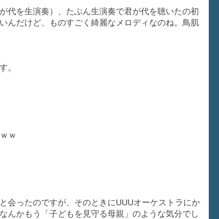
が代を生演奏）、たぶん生演奏で君が代を聴いたの初
いんだけど、ものすごく綺麗なメロディなのね。鳥肌
す。
ｗｗｗ
と会ったのですが、そのときにUUUオーケストラにか
なんかもう「子どもを見守る母親」のような気分でし