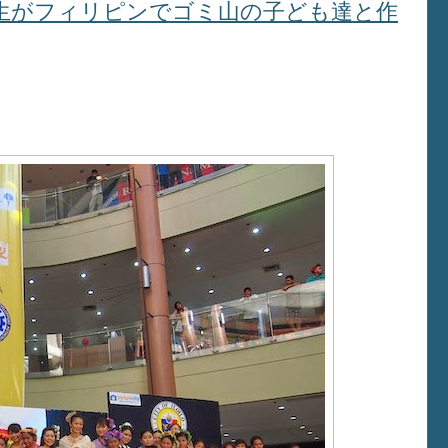
生がフィリピンでゴミ山の子ども達と作