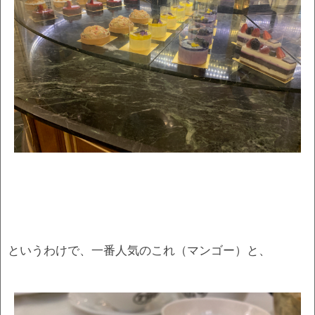
というわけで、一番人気のこれ（マンゴー）と、