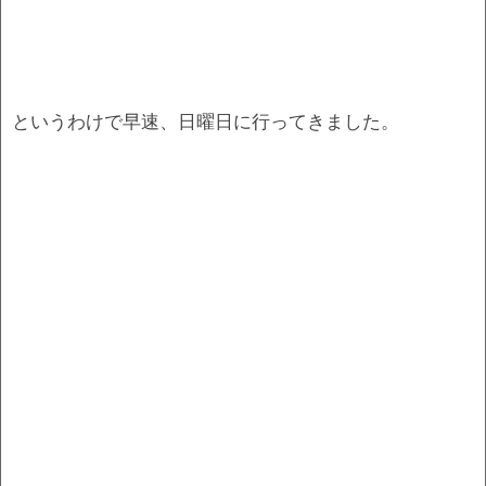
というわけで早速、日曜日に行ってきました。