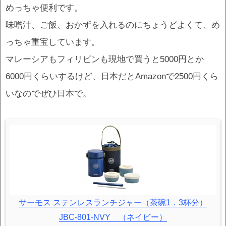
めっちゃ便利です。
味噌汁、ご飯、おかずを入れるのにちょうどよくて、め
っちゃ重宝しています。
マレーシアもフィリピンも現地で買うと5000円とか
6000円くらいするけど、日本だとAmazonで2500円くら
いなのでぜひ日本で。
サーモス ステンレスランチジャー（茶碗1．3杯分）
JBC‐801‐NVY （ネイビー）