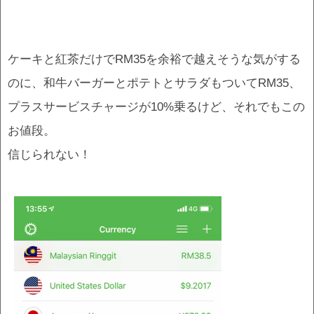
ケーキと紅茶だけでRM35を余裕で越えそうな気がする
のに、和牛バーガーとポテトとサラダもついてRM35、
プラスサービスチャージが10%乗るけど、それでもこの
お値段。
信じられない！