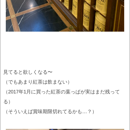
見てると欲しくなる〜
（でもあまり紅茶は飲まない）
（2017年1月に買った紅茶の葉っぱが実はまだ残って
る）
（そういえば賞味期限切れてるかも…？）