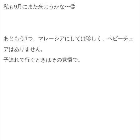
私も9月にまた来ようかな〜😊
あともう1つ、マレーシアにしては珍しく、ベビーチェ
アはありません。
子連れで行くときはその覚悟で。