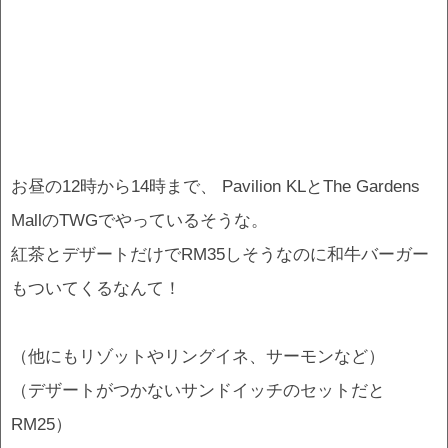
お昼の12時から14時まで、 Pavilion KLとThe Gardens
MallのTWGでやっているそうな。
紅茶とデザートだけでRM35しそうなのに和牛バーガー
もついてくるなんて！
（他にもリゾットやリングイネ、サーモンなど）
（デザートがつかないサンドイッチのセットだと
RM25）