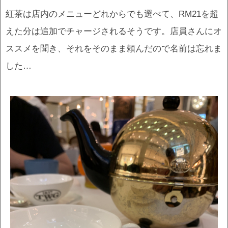
紅茶は店内のメニューどれからでも選べて、RM21を超
えた分は追加でチャージされるそうです。店員さんにオ
ススメを聞き、それをそのまま頼んだので名前は忘れま
した…