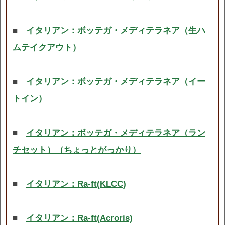
■
イタリアン：ボッテガ・メディテラネア（生ハ
ムテイクアウト）
■
イタリアン：ボッテガ・メディテラネア（イー
トイン）
■
イタリアン：ボッテガ・メディテラネア（ラン
チセット）（ちょっとがっかり）
■
イタリアン：Ra-ft(KLCC)
■
イタリアン：Ra-ft(Acroris)