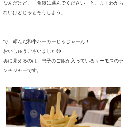
なんだけど、「食後に選んでください」と。よくわから
ないけどじゃぁそうしよう。
で、頼んだ和牛バーガーじゃじゃーん！
おいしゅうございました😊
奥に見えるのは、息子のご飯が入っているサーモスのラ
ンチジャーです。