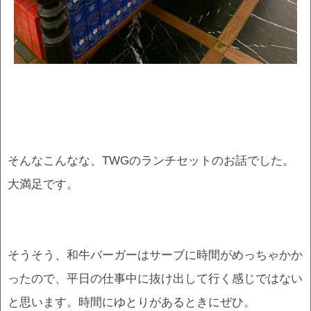
そんなこんなな、TWGのランチセットのお話でした。
大満足です。
そうそう、和牛バーガーはサーブに時間がめっちゃかか
ったので、平日の仕事中に抜け出して行く感じではない
と思います。時間にゆとりがあるときにぜひ。