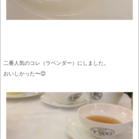
二番人気のコレ（ラベンダー）にしました。
おいしかった〜😊