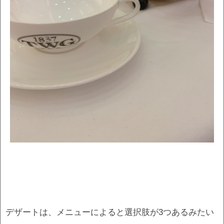
デザートは、メニューによると選択肢が3つあるみたい