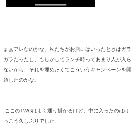
まぁアレなのかな、私たちがお店にはいったときはガラ
ガラだったし、もしかしてランチ時ってあまり人が入ら
ないから、それを埋めたくてこういうキャンペーンを開
始したのかな。
ここのTWGはよく通り掛かるけど、中に入ったのはけ
っこう久しぶりでした。