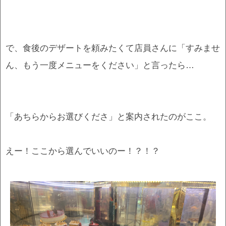
で、食後のデザートを頼みたくて店員さんに「すみませ
ん、もう一度メニューをください」と言ったら…
「あちらからお選びくださ」と案内されたのがここ。
えー！ここから選んでいいのー！？！？