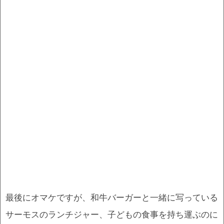
最後にオマケですが、和牛バーガーと一緒に写っている
サーモスのランチジャー、子どもの食事を持ち運ぶのに