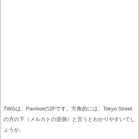
TWGは、Pavilionの2Fです。方角的には、Tokyo Street
の方の下（メルカトの逆側）と言うとわかりやすいでし
ょうか。