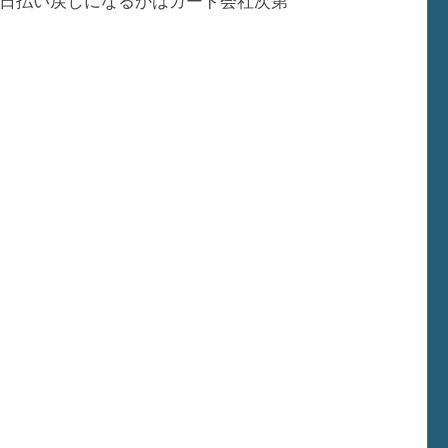
日払い戻しになるかはカード会社次第