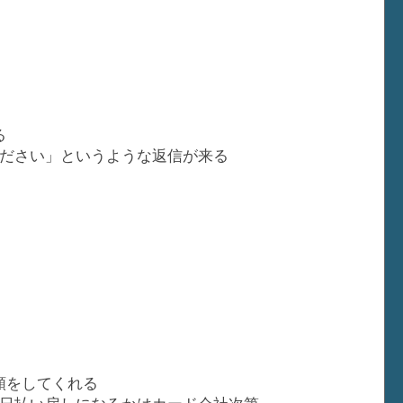
る
ださい」というような返信が来る
依頼をしてくれる