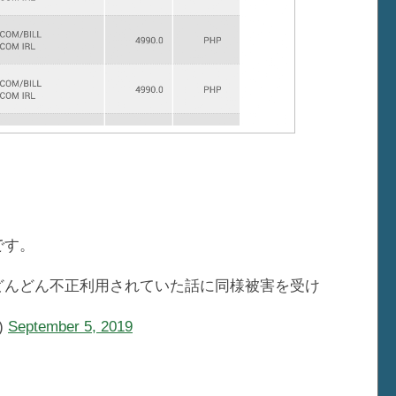
です。
どんどん不正利用されていた話に同様被害を受け
)
September 5, 2019