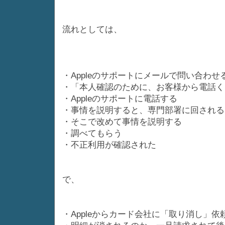
流れとしては、
・Appleのサポートにメールで問い合わせ
・「本人確認のために、お客様から電話く
・Appleのサポートに電話する
・事情を説明すると、専門部署に回される
・そこで改めて事情を説明する
・調べてもらう
・不正利用が確認された
で、
・Appleからカード会社に「取り消し」