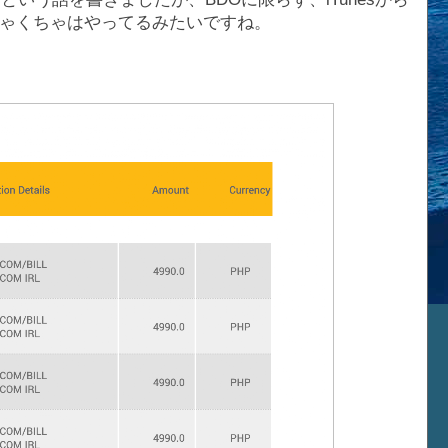
ゃくちゃはやってるみたいですね。