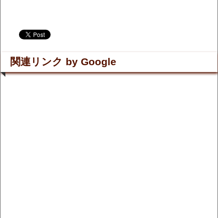
.
.
関連リンク by Google