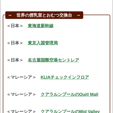
～ 世界の授乳室とおむつ交換台 ～
＜日本＞
東海道新幹線
＜日本＞
東京入国管理局
＜日本＞
名古屋国際空港セントレア
＜マレーシア＞
KLIAチェックインフロア
＜マレーシア＞
クアラルンプールのQuill Mall
＜マレーシア＞
クアラルンプールのMid Valley