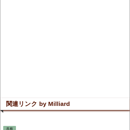
関連リンク by Milliard
共有