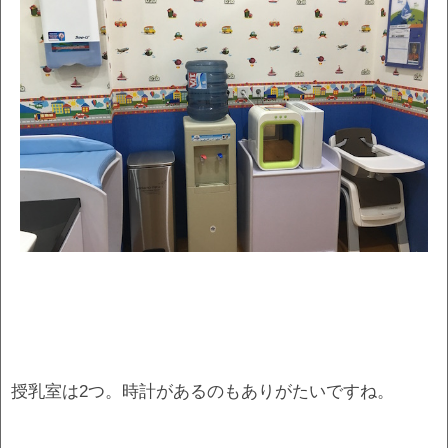
授乳室は2つ。時計があるのもありがたいですね。