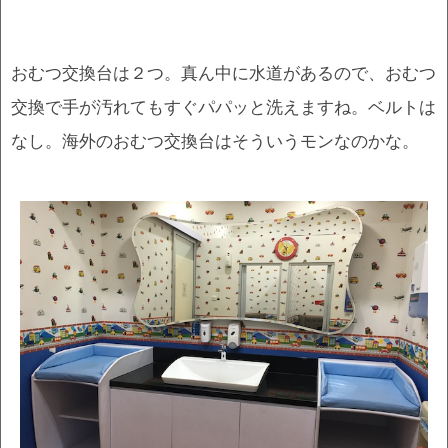
おむつ交換台は２つ。真ん中に水道があるので、おむつ
交換で手が汚れてもすぐパパッと洗えますね。ベルトは
なし。海外のおむつ交換台はそういうモンなのかな。