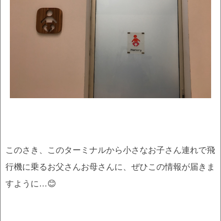
このさき、このターミナルから小さなお子さん連れで飛
行機に乗るお父さんお母さんに、ぜひこの情報が届きま
すように…😊