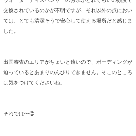
交換されているのかが不明ですが、それ以外の点におい
ては、とても清潔そうで安心して使える場所だと感じま
した。
出国審査のエリアがちょいと遠いので、ボーディングが
迫っているとあまりのんびりできません。そこのところ
は気をつけてくださいね。
それでは〜😊