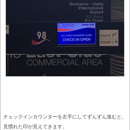
チェックインカウンターを左手にしてずんずん進むと、
見慣れた印が見えてきます。