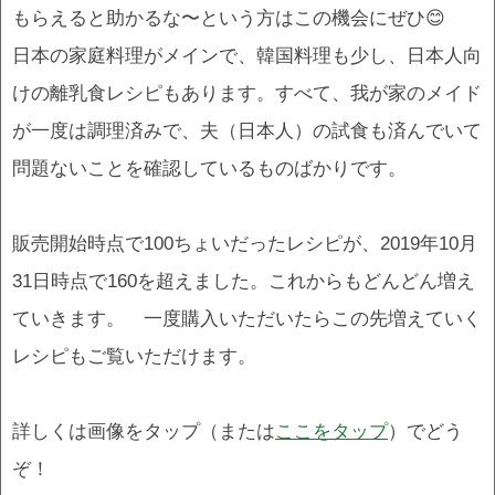
もらえると助かるな〜という方はこの機会にぜひ😊
日本の家庭料理がメインで、韓国料理も少し、日本人向
けの離乳食レシピもあります。すべて、我が家のメイド
が一度は調理済みで、夫（日本人）の試食も済んでいて
問題ないことを確認しているものばかりです。
販売開始時点で100ちょいだったレシピが、2019年10月
31日時点で160を超えました。これからもどんどん増え
ていきます。 一度購入いただいたらこの先増えていく
レシピもご覧いただけます。
詳しくは画像をタップ（または
ここをタップ
）でどう
ぞ！