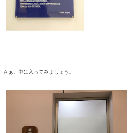
さぁ、中に入ってみましょう。