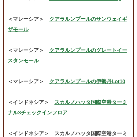
＜マレーシア＞
クアラルンプールのサンウェイギ
ザモール
＜マレーシア＞
クアラルンプールのグレートイー
スタンモール
＜マレーシア＞
クアラルンプールの伊勢丹Lot10
＜インドネシア＞
スカルノハッタ国際空港ターミ
ナル3チェックインフロア
＜インドネシア＞ スカルノハッタ国際空港ターミ