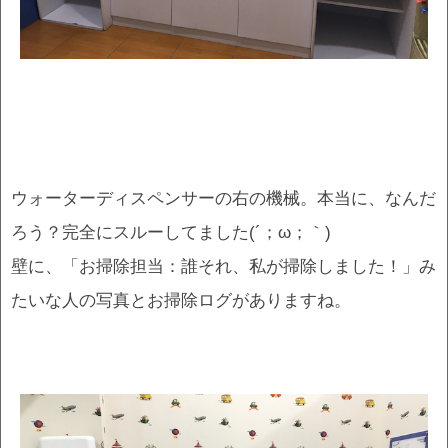
ウォーターディスペンサーの右の機械。本当に、なんだ
ろう？完全にスルーしてました(´；ω；｀)
壁に、「お掃除担当：誰それ、私が掃除しました！」み
たいな人の写真とお掃除ログがありますね。