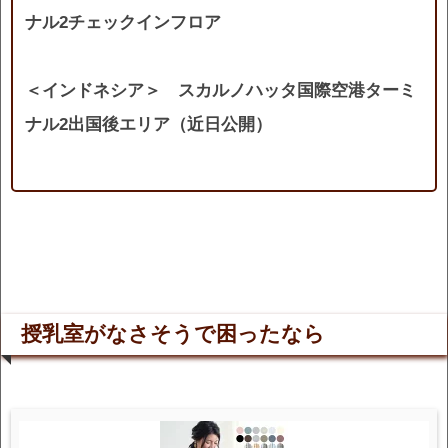
ナル2チェックインフロア
＜インドネシア＞ スカルノハッタ国際空港ターミ
ナル2出国後エリア（近日公開）
授乳室がなさそうで困ったなら