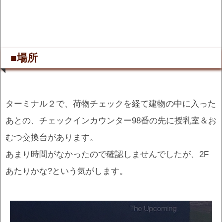
■場所
ターミナル２で、荷物チェックを経て建物の中に入った
あとの、チェックインカウンター98番の先に授乳室＆お
むつ交換台があります。
あまり時間がなかったので確認しませんでしたが、2F
あたりかな?という気がします。