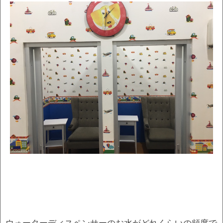
ウォーターディスペンサーのお水がどれくらいの頻度で