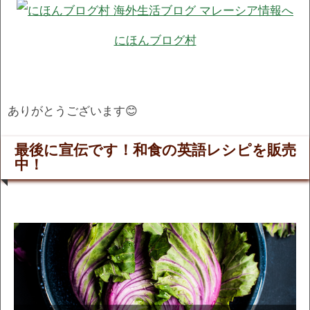
にほんブログ村
ありがとうございます😊
最後に宣伝です！和食の英語レシピを販売
中！