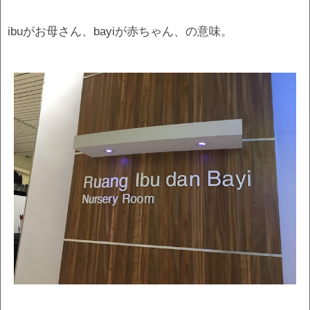
ibuがお母さん、bayiが赤ちゃん、の意味。