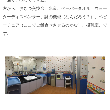
左から、おむつ交換台、水道、ペーパータオル、ウォー
ターディスペンサー、謎の機械（なんだろう？）、ベビ
ーチェア（ここでご飯食べさせるのかな）、授乳室、で
す。