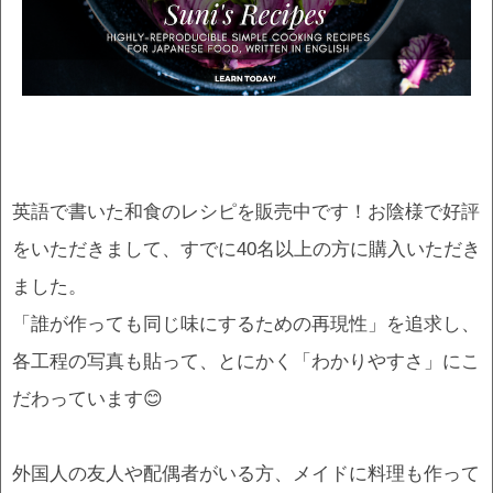
英語で書いた和食のレシピを販売中です！お陰様で好評
をいただきまして、すでに40名以上の方に購入いただき
ました。
「誰が作っても同じ味にするための再現性」を追求し、
各工程の写真も貼って、とにかく「わかりやすさ」にこ
だわっています😊
外国人の友人や配偶者がいる方、メイドに料理も作って