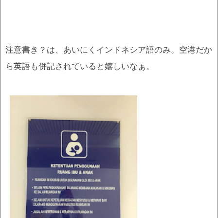
注意書き？は、あいにくインドネシア語のみ。空港だか
ら英語も併記されていると嬉しいなぁ。