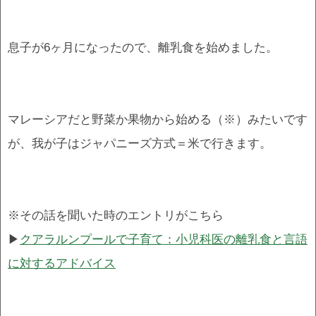
息子が6ヶ月になったので、離乳食を始めました。
マレーシアだと野菜か果物から始める（※）みたいです
が、我が子はジャパニーズ方式＝米で行きます。
※その話を聞いた時のエントリがこちら
▶
クアラルンプールで子育て：小児科医の離乳食と言語
に対するアドバイス