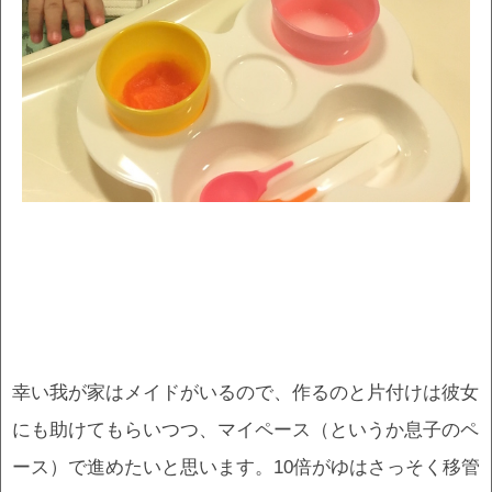
幸い我が家はメイドがいるので、作るのと片付けは彼女
にも助けてもらいつつ、マイペース（というか息子のペ
ース）で進めたいと思います。10倍がゆはさっそく移管