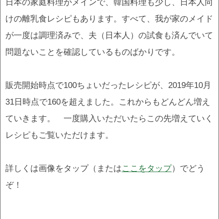
日本の家庭料理がメインで、韓国料理も少し、日本人向
けの離乳食レシピもあります。すべて、我が家のメイド
が一度は調理済みで、夫（日本人）の試食も済んでいて
問題ないことを確認しているものばかりです。
販売開始時点で100ちょいだったレシピが、2019年10月
31日時点で160を超えました。これからもどんどん増え
ていきます。 一度購入いただいたらこの先増えていく
レシピもご覧いただけます。
詳しくは画像をタップ（または
ここをタップ
）でどう
ぞ！