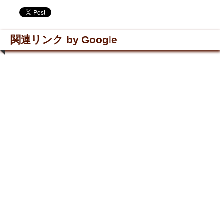
.
.
関連リンク by Google