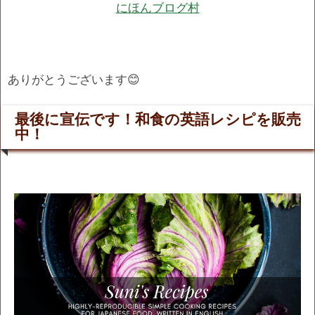
にほんブログ村
ありがとうございます😊
最後に宣伝です！和食の英語レシピを販売
中！