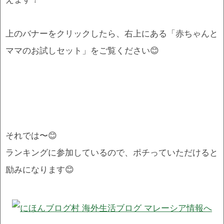
上のバナーをクリックしたら、右上にある「赤ちゃんと
ママのお試しセット」をご覧ください😊
それでは〜😊
ランキングに参加しているので、ポチっていただけると
励みになります😊