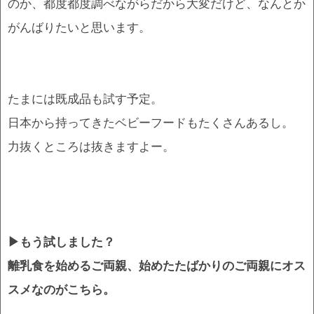
のか、都度都度調べながらだから大変だけど、なんとか
がんばりたいと思います。
たまには既成品も試す予定。
日本から持ってきたベビーフードもたくさんあるし。
力抜くところは抜きますよー。
▶もう試しました？
離乳食を始めるご両親、始めたたばかりのご両親にオス
スメなのがこちら。