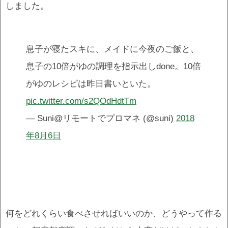
しました。
息子が寝たスキに、メイドに今夜のご飯と、
息子の10倍がゆの調理を指示出しdone。10倍
がゆのレシピは昨日書いといた。
pic.twitter.com/s2QOdHdtTm
— Suni@リモートでプロマネ (@suni)
2018
年8月6日
何をどれくらい食べさせればいいのか、どうやって作る