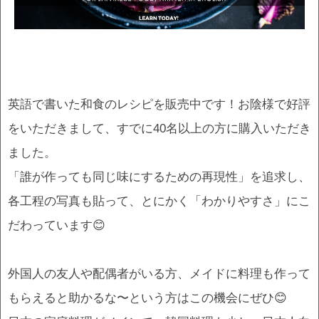
英語で書いた和食のレシピを販売中です！お陰様で好評
をいただきまして、すでに40名以上の方に購入いただき
ました。
「誰が作っても同じ味にするための再現性」を追求し、
各工程の写真も貼って、とにかく「わかりやすさ」にこ
だわっています😊
外国人の友人や配偶者がいる方、メイドに料理も作って
もらえると助かるな〜という方はこの機会にぜひ😊