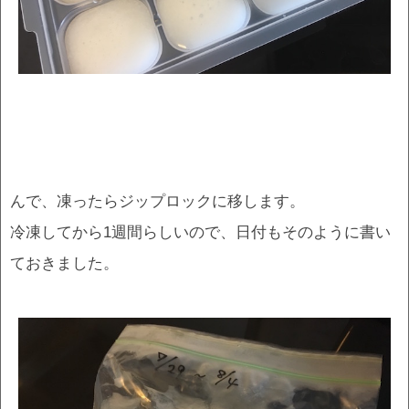
んで、凍ったらジップロックに移します。
冷凍してから1週間らしいので、日付もそのように書い
ておきました。