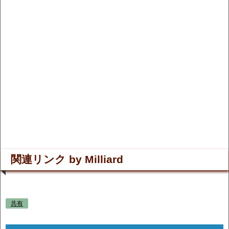
関連リンク by Milliard
共有