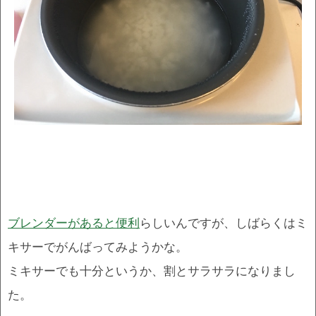
ブレンダーがあると便利
らしいんですが、しばらくはミ
キサーでがんばってみようかな。
ミキサーでも十分というか、割とサラサラになりまし
た。