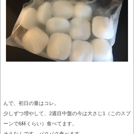
んで、初日の量はコレ。
少しずつ増やして、2週目中盤の今は大さじ1（このスプ
ーンで6杯くらい）食べてます。
そうなんです。パクパク食べます。