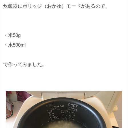
炊飯器にポリッジ（おかゆ）モードがあるので、
・米50g
・水500ml
で作ってみました。