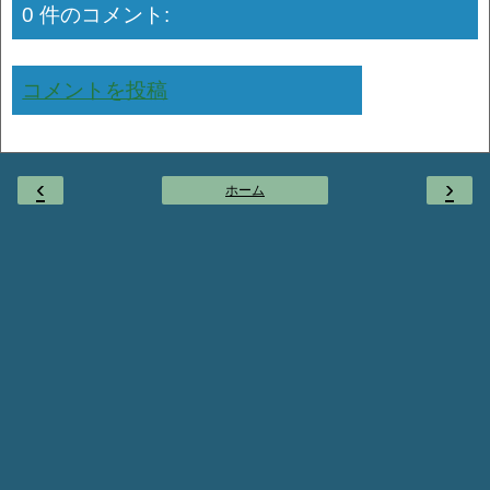
0 件のコメント:
コメントを投稿
‹
›
ホーム