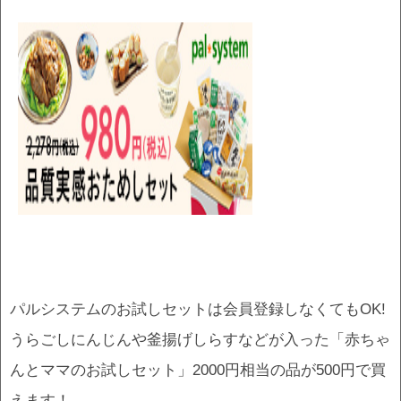
パルシステムのお試しセットは会員登録しなくてもOK!
うらごしにんじんや釜揚げしらすなどが入った「赤ちゃ
んとママのお試しセット」2000円相当の品が500円で買
えます！