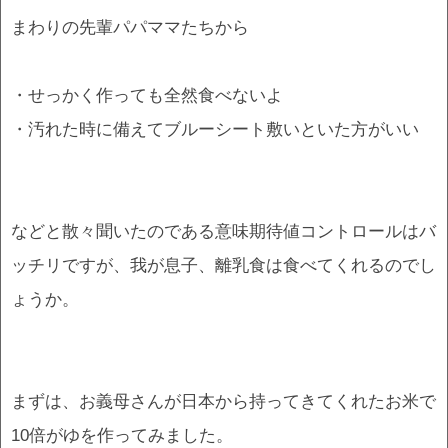
まわりの先輩パパママたちから
・せっかく作っても全然食べないよ
・汚れた時に備えてブルーシート敷いといた方がいい
などと散々聞いたのである意味期待値コントロールはバ
ッチリですが、我が息子、離乳食は食べてくれるのでし
ょうか。
まずは、お義母さんが日本から持ってきてくれたお米で
10倍がゆを作ってみました。