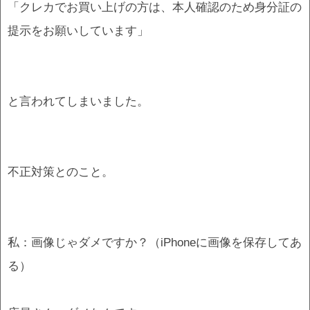
「クレカでお買い上げの方は、本人確認のため身分証の
提示をお願いしています」
と言われてしまいました。
不正対策とのこと。
私：画像じゃダメですか？（iPhoneに画像を保存してあ
る）