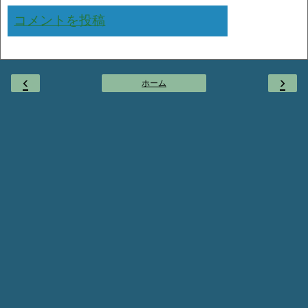
コメントを投稿
‹
›
ホーム