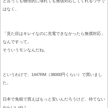
と言っても物理的に壊れても無償対応してくれるワケで
はなく、
「見た目はキレイなのに充電できなかったら無償対応」
なんですって。
そういうモンなんだね。
というわけで、1447RM（38000円くらい）で買いまし
た。
日本で免税で買えばもっと安いんだろうけど、待てない
からいいや！