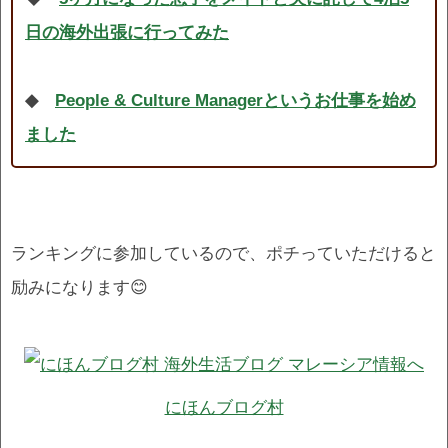
日の海外出張に行ってみた
◆
People & Culture Managerというお仕事を始め
ました
ランキングに参加しているので、ポチっていただけると
励みになります😊
にほんブログ村