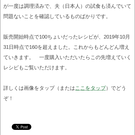
が一度は調理済みで、夫（日本人）の試食も済んでいて
問題ないことを確認しているものばかりです。
販売開始時点で100ちょいだったレシピが、2019年10月
31日時点で160を超えました。これからもどんどん増え
ていきます。 一度購入いただいたらこの先増えていく
レシピもご覧いただけます。
詳しくは画像をタップ（または
ここをタップ
）でどう
ぞ！
.
.