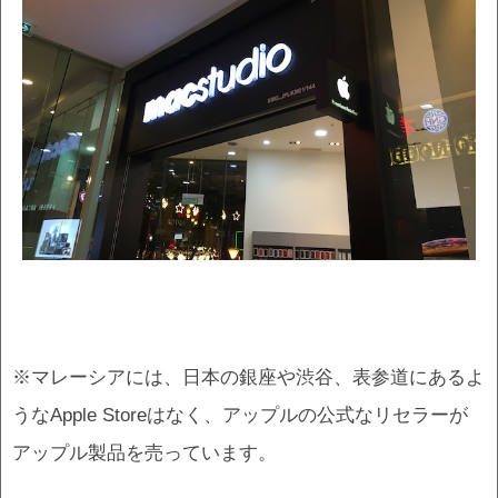
※マレーシアには、日本の銀座や渋谷、表参道にあるよ
うなApple Storeはなく、アップルの公式なリセラーが
アップル製品を売っています。