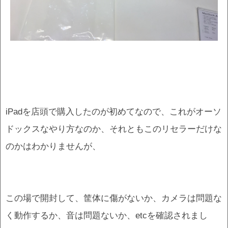
iPadを店頭で購入したのが初めてなので、これがオーソ
ドックスなやり方なのか、それともこのリセラーだけな
のかはわかりませんが、
この場で開封して、筐体に傷がないか、カメラは問題な
く動作するか、音は問題ないか、etcを確認されまし