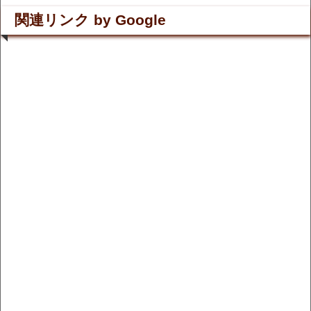
関連リンク by Google