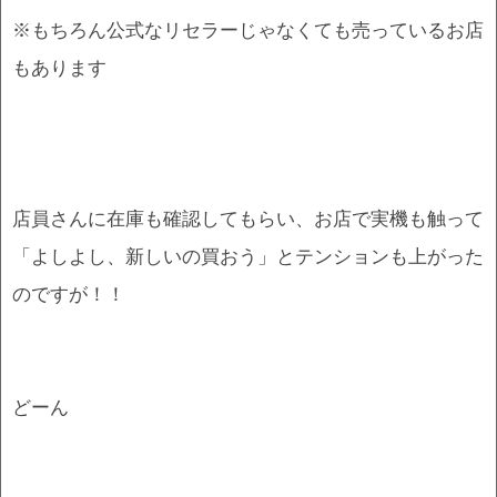
※もちろん公式なリセラーじゃなくても売っているお店
もあります
店員さんに在庫も確認してもらい、お店で実機も触って
「よしよし、新しいの買おう」とテンションも上がった
のですが！！
どーん