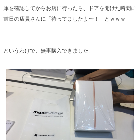
庫を確認してからお店に行ったら、ドアを開けた瞬間に
前日の店員さんに「待ってましたよ〜！」とｗｗｗ
というわけで、無事購入できました。