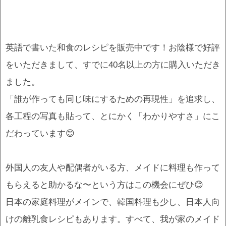
英語で書いた和食のレシピを販売中です！お陰様で好評
をいただきまして、すでに40名以上の方に購入いただき
ました。
「誰が作っても同じ味にするための再現性」を追求し、
各工程の写真も貼って、とにかく「わかりやすさ」にこ
だわっています😊
外国人の友人や配偶者がいる方、メイドに料理も作って
もらえると助かるな〜という方はこの機会にぜひ😊
日本の家庭料理がメインで、韓国料理も少し、日本人向
けの離乳食レシピもあります。すべて、我が家のメイド