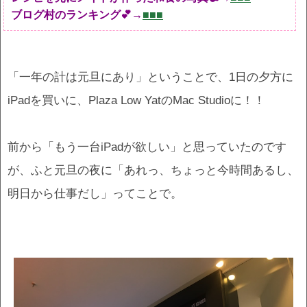
ブログ村のランキング💕→
■■■
「一年の計は元旦にあり」ということで、1日の夕方に
iPadを買いに、Plaza Low YatのMac Studioに！！
前から「もう一台iPadが欲しい」と思っていたのです
が、ふと元旦の夜に「あれっ、ちょっと今時間あるし、
明日から仕事だし」ってことで。