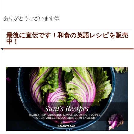
ありがとうございます😊
最後に宣伝です！和食の英語レシピを販売
中！