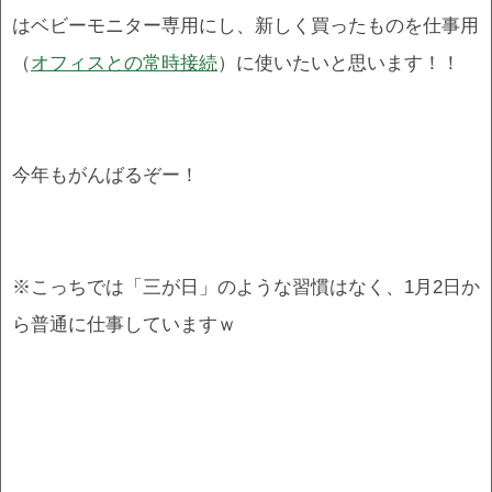
はベビーモニター専用にし、新しく買ったものを仕事用
（
オフィスとの常時接続
）に使いたいと思います！！
今年もがんばるぞー！
※こっちでは「三が日」のような習慣はなく、1月2日か
ら普通に仕事していますｗ