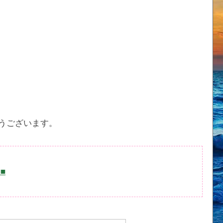
うございます。
■■