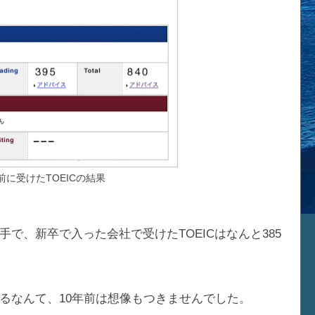
前に受けたTOEICの結果
で、新卒で入った会社で受けたTOEICはなんと385
るなんて、10年前は想像もつきませんでした。