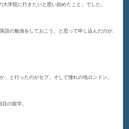
外の大学院に行きたいと思い始めたこと」でした。
英語の勉強をしておこう、と思って申し込んだのが、
か」と行ったのがセブ。そして憧れの地ロンドン。
回目の留学。