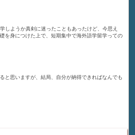
留学しようか真剣に迷ったこともあったけど、今思え
礎を身につけた上で、短期集中で海外語学留学っての
ると思いますが、結局、自分が納得できればなんでも