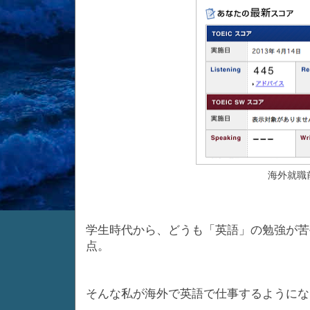
海外就職
学生時代から、どうも「英語」の勉強が苦手
点。
そんな私が海外で英語で仕事するようにな