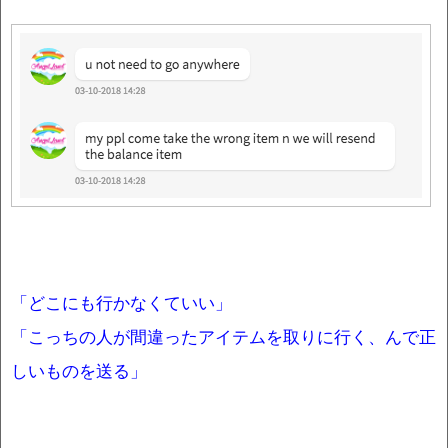
「どこにも行かなくていい」
「こっちの人が間違ったアイテムを取りに行く、んで正
しいものを送る」