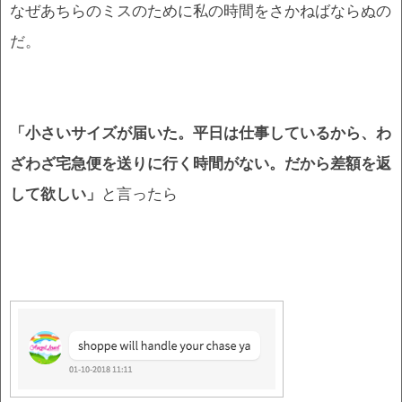
なぜあちらのミスのために私の時間をさかねばならぬの
だ。
「小さいサイズが届いた。平日は仕事しているから、わ
ざわざ宅急便を送りに行く時間がない。だから差額を返
して欲しい」
と言ったら