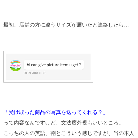
最初、店舗の方に違うサイズが届いたと連絡したら…
「受け取った商品の写真を送ってくれる？」
って内容なんですけど、文法度外視もいいところ。
こっちの人の英語、割とこういう感じですが、当の本人