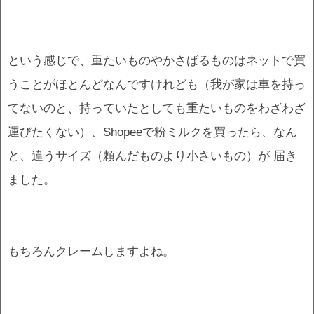
という感じで、重たいものやかさばるものはネットで買
うことがほとんどなんですけれども（我が家は車を持っ
てないのと、持っていたとしても重たいものをわざわざ
運びたくない）、Shopeeで粉ミルクを買ったら、なん
と、違うサイズ（頼んだものより小さいもの）が 届き
ました。
もちろんクレームしますよね。