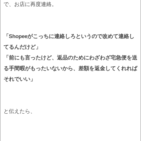
で、お店に再度連絡。
「Shopeeがこっちに連絡しろというので改めて連絡し
てるんだけど」
「前にも言ったけど、返品のためにわざわざ宅急便を送
る手間暇がもったいないから、差額を返金してくれれば
それでいい」
と伝えたら、