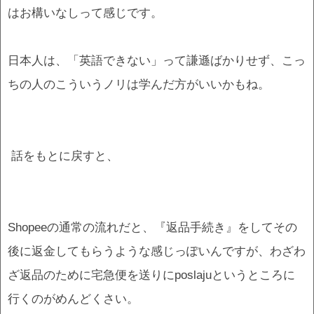
はお構いなしって感じです。
日本人は、「英語できない」って謙遜ばかりせず、こっ
ちの人のこういうノリは学んだ方がいいかもね。
話をもとに戻すと、
Shopeeの通常の流れだと、『返品手続き』をしてその
後に返金してもらうような感じっぽいんですが、わざわ
ざ返品のために宅急便を送りにposlajuというところに
行くのがめんどくさい。