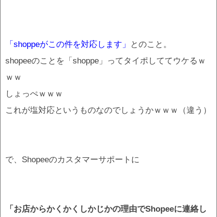
「shoppeがこの件を対応します」
とのこと。
shopeeのことを「shoppe」ってタイポしててウケるｗ
ｗｗ
しょっぺｗｗｗ
これが塩対応というものなのでしょうかｗｗｗ（違う）
で、Shopeeのカスタマーサポートに
「お店からかくかくしかじかの理由でShopeeに連絡し