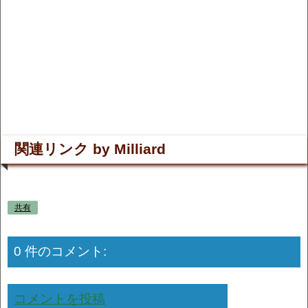
関連リンク by Milliard
共有
0 件のコメント:
コメントを投稿