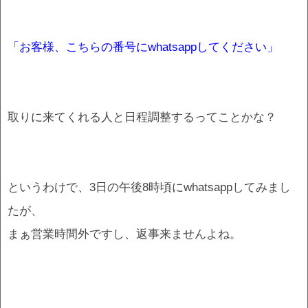
「お客様、こちらの番号にwhatsappしてください」
取りに来てくれる人と日程調整するってことかな？
というわけで、3日の午後8時頃にwhatsappしてみまし
たが、
まぁ営業時間外ですし、返事来ませんよね。