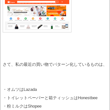
さて、私の最近の買い物でパターン化しているものは、
・オムツはLazada
・トイレットペーパーと箱ティッシュはHonestbee
・粉ミルクはShopee