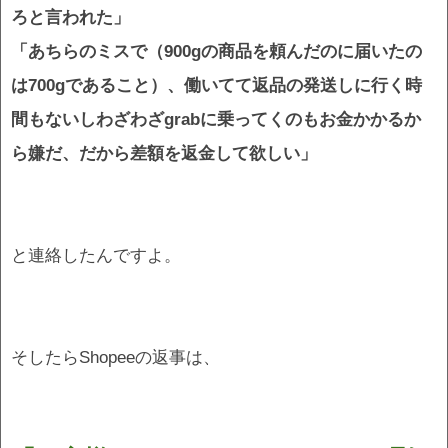
ろと言われた」
「あちらのミスで（900gの商品を頼んだのに届いたの
は700gであること）、働いてて返品の発送しに行く時
間もないしわざわざgrabに乗ってくのもお金かかるか
ら嫌だ、だから差額を返金して欲しい」
と連絡したんですよ。
そしたらShopeeの返事は、