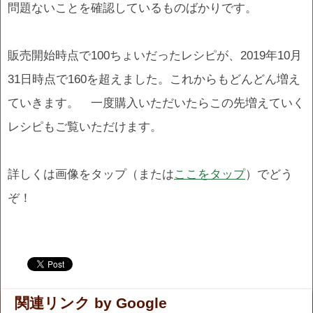
問題ないことを確認しているものばかりです。
販売開始時点で100ちょいだったレシピが、2019年10月
31日時点で160を超えました。これからもどんどん増え
ていきます。 一度購入いただいたらこの先増えていく
レシピもご覧いただけます。
詳しくは画像をタップ（または
ここをタップ
）でどう
ぞ！
.
.
関連リンク by Google