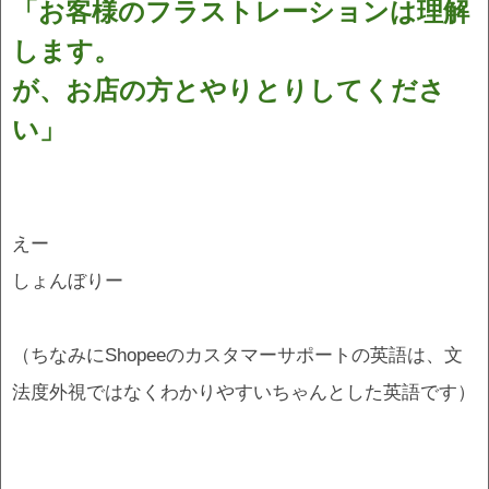
「お客様のフラストレーションは理解
します。
が、お店の方とやりとりしてくださ
い」
えー
しょんぼりー
（ちなみにShopeeのカスタマーサポートの英語は、文
法度外視ではなくわかりやすいちゃんとした英語です）