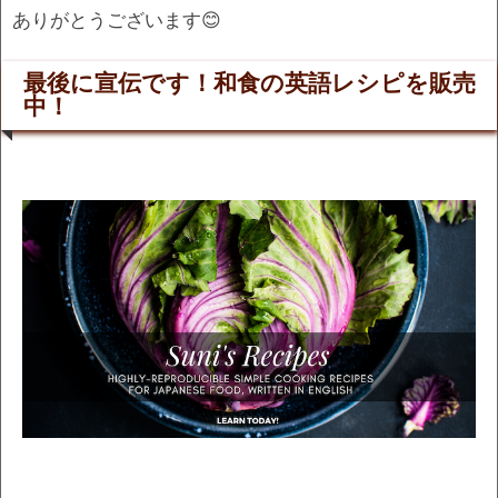
ありがとうございます😊
最後に宣伝です！和食の英語レシピを販売
中！