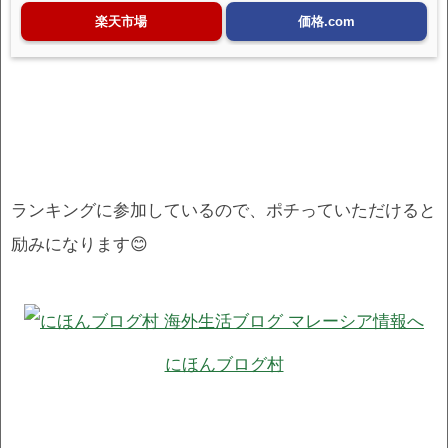
楽天市場
価格.com
ランキングに参加しているので、ポチっていただけると
励みになります😊
にほんブログ村