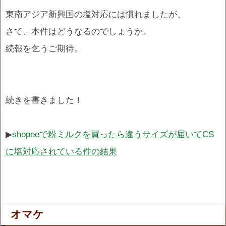
東南アジア新興国の塩対応には慣れましたが、
さて、本件はどうなるのでしょうか。
続報を乞うご期待。
続きを書きました！
▶
shopeeで粉ミルクを買ったら違うサイズが届いてCS
に塩対応されている件の結果
オマケ