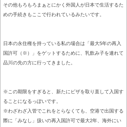
その他もろもろまぁとにかく外国人が日本で生活するた
めの手続きもここで行われているみたいです。
日本の永住権を持っている私の場合は「最大5年の再入
国許可（※）」をゲットするために、乳飲み子を連れて
品川の先の方に行ってきました。
※この期限をすぎると、新たにビザを取り直して入国す
ることになるっぽいです。
※わざわざ入管でこれをとらなくても、空港で出国する
際に「みなし」扱いの再入国許可で最大2年、海外にい