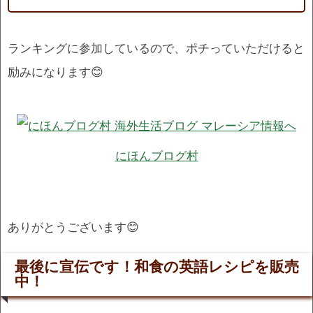
ランキングに参加しているので、ポチっていただけると
励みになります😊
にほんブログ村
ありがとうございます😊
最後に宣伝です！和食の英語レシピを販売
中！