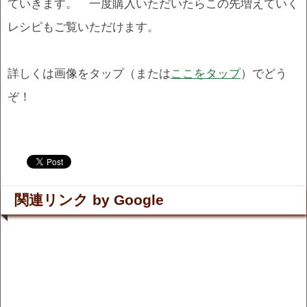
ていきます。 一度購入いただいたらこの先増えていく
レシピもご覧いただけます。
詳しくは画像をタップ（または
ここをタップ
）でどう
ぞ！
.
.
関連リンク by Google