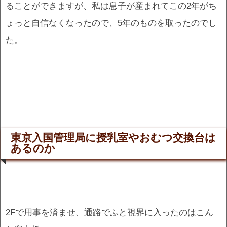
ることができますが、私は息子が産まれてこの2年がち
ょっと自信なくなったので、5年のものを取ったのでし
た。
東京入国管理局に授乳室やおむつ交換台は
あるのか
2Fで用事を済ませ、通路でふと視界に入ったのはこん