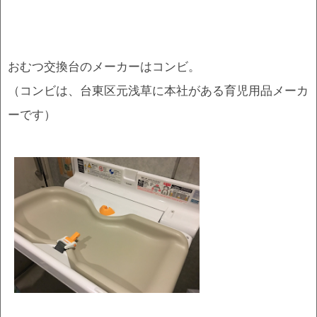
おむつ交換台のメーカーはコンビ。
（コンビは、台東区元浅草に本社がある育児用品メーカ
ーです）