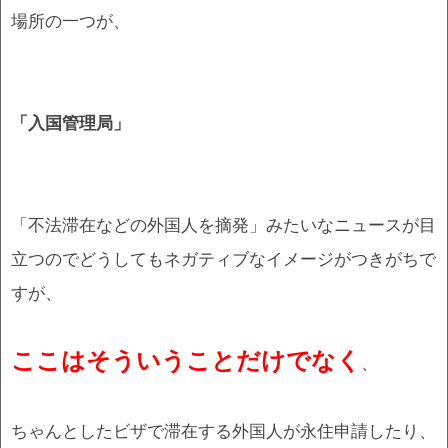
場所の一つが、
「入国管理局」
「不法滞在などの外国人を摘発」みたいなニュースが目
立つのでどうしてもネガティブなイメージがつきがちで
すが、
ここはそういうことだけでなく
、
ちゃんとしたビザで滞在する外国人が永住申請したり、