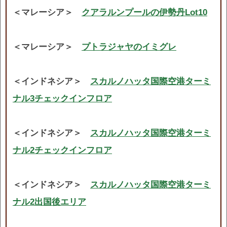
＜マレーシア＞
クアラルンプールの伊勢丹Lot10
＜マレーシア＞
プトラジャヤのイミグレ
＜インドネシア＞
スカルノハッタ国際空港ターミ
ナル3チェックインフロア
＜インドネシア＞
スカルノハッタ国際空港ターミ
ナル2チェックインフロア
＜インドネシア＞
スカルノハッタ国際空港ターミ
ナル2出国後エリア