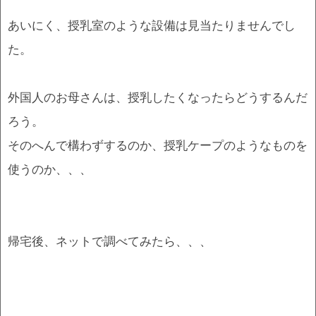
あいにく、授乳室のような設備は見当たりませんでし
た。
外国人のお母さんは、授乳したくなったらどうするんだ
ろう。
そのへんで構わずするのか、授乳ケープのようなものを
使うのか、、、
帰宅後、ネットで調べてみたら、、、