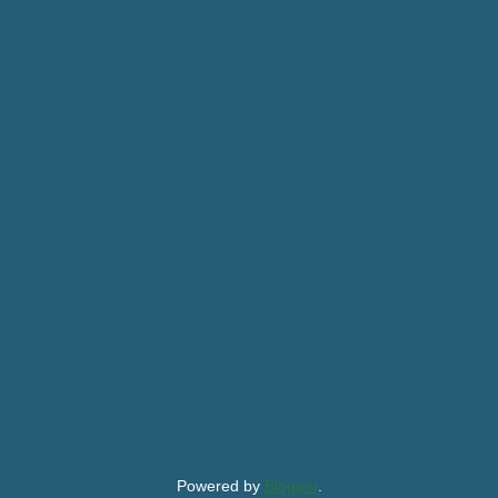
Powered by
Blogger
.