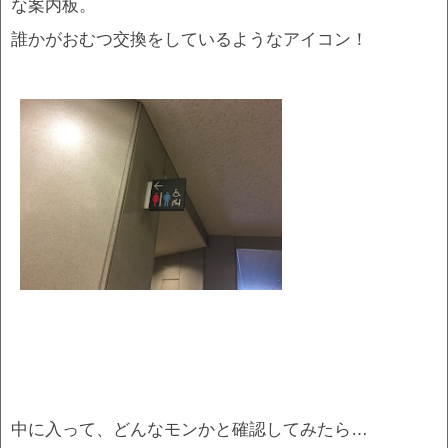
な案内板。
誰かがおむつ交換をしているようなアイコン！
中に入って、どんなモンかと確認してみたら…