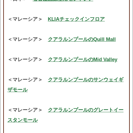
＜マレーシア＞
KLIAチェックインフロア
＜マレーシア＞
クアラルンプールのQuill Mall
＜マレーシア＞
クアラルンプールのMid Valley
＜マレーシア＞
クアラルンプールのサンウェイギ
ザモール
＜マレーシア＞
クアラルンプールのグレートイー
スタンモール