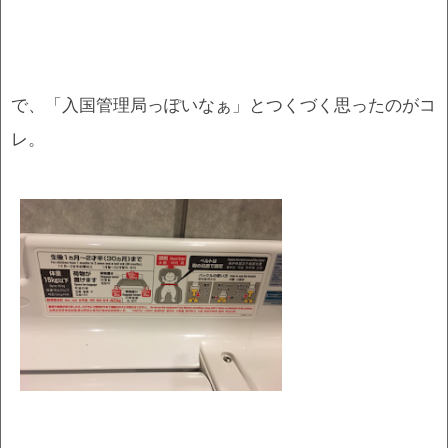
で、「入国管理局っぽいなぁ」とつくづく思ったのがコ
レ。