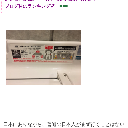
ブログ村のランキング💕→
■■■
日本にありながら、普通の日本人がまず行くことはない