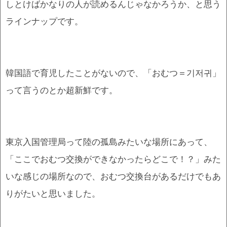
しとけばかなりの人が読めるんじゃなかろうか、と思う
ラインナップです。
韓国語で育児したことがないので、「おむつ＝기저귀」
って言うのとか超新鮮です。
東京入国管理局って陸の孤島みたいな場所にあって、
「ここでおむつ交換ができなかったらどこで！？」みた
いな感じの場所なので、おむつ交換台があるだけでもあ
りがたいと思いました。