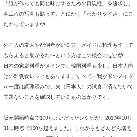
「誰が作っても同じ味にするための再現性」を追求し、
各工程の写真も貼って、とにかく「わかりやすさ」にこ
だわっています😊
外国人の友人や配偶者がいる方、メイドに料理も作って
もらえると助かるな〜という方はこの機会にぜひ😊
日本の家庭料理がメインで、韓国料理も少し、日本人向
けの離乳食レシピもあります。すべて、我が家のメイド
が一度は調理済みで、夫（日本人）の試食も済んでいて
問題ないことを確認しているものばかりです。
販売開始時点で100ちょいだったレシピが、2019年10月
31日時点で160を超えました。これからもどんどん増え