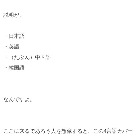
説明が、
・日本語
・英語
・（たぶん）中国語
・韓国語
なんですよ。
ここに来るであろう人を想像すると、この4言語カバー