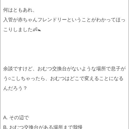
何はともあれ、
入管が赤ちゃんフレンドリーということがわかってほっ
こりしました👶🚼
余談ですけど、おむつ交換台がないような場所で息子が
う○こしちゃったら、おむつはどこで変えることになる
んだろう？
A. その辺で
B. おむつ交換台がある場所まで我慢