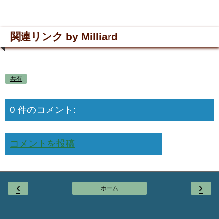
関連リンク by Milliard
共有
0 件のコメント:
コメントを投稿
‹
›
ホーム