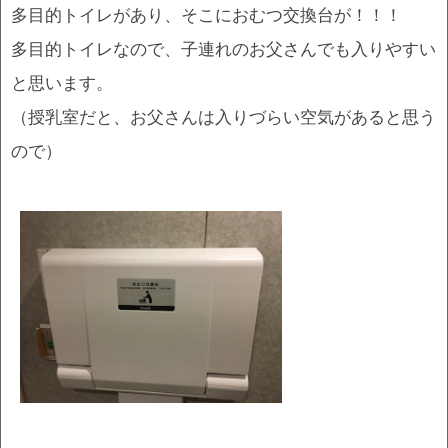
多目的トイレがあり、そこにおむつ交換台が！！！
多目的トイレなので、子連れのお父さんでも入りやすい
と思います。
（授乳室だと、お父さんは入りづらい空気があると思う
ので）