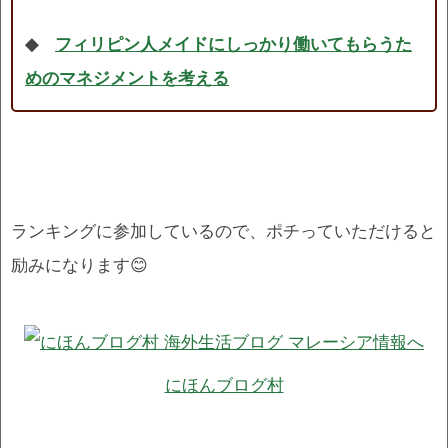
◆
フィリピン人メイドにしっかり働いてもらうた
めのマネジメントを考える
ランキングに参加しているので、ポチっていただけると
励みになります😊
にほんブログ村