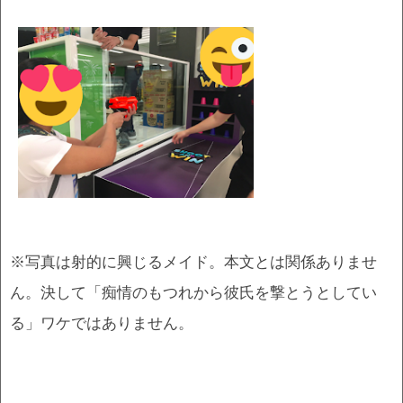
※写真は射的に興じるメイド。本文とは関係ありませ
ん。決して「痴情のもつれから彼氏を撃とうとしてい
る」ワケではありません。