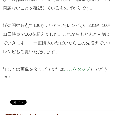
問題ないことを確認しているものばかりです。
販売開始時点で100ちょいだったレシピが、2019年10月
31日時点で160を超えました。これからもどんどん増え
ていきます。 一度購入いただいたらこの先増えていく
レシピもご覧いただけます。
詳しくは画像をタップ（または
ここをタップ
）でどう
ぞ！
.
.