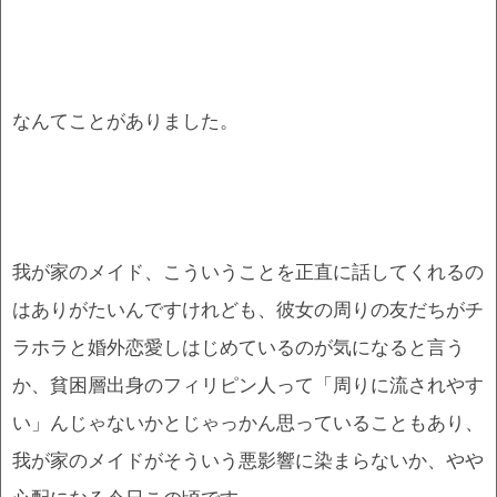
なんてことがありました。
我が家のメイド、こういうことを正直に話してくれるの
はありがたいんですけれども、彼女の周りの友だちがチ
ラホラと婚外恋愛しはじめているのが気になると言う
か、貧困層出身のフィリピン人って「周りに流されやす
い」んじゃないかとじゃっかん思っていることもあり、
我が家のメイドがそういう悪影響に染まらないか、やや