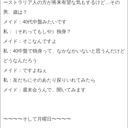
ーストラリア人の方が将来有望な気もするけど…その
男、歳は？
メイド：40代中盤みたいです
私：（それってもしや）独身？
メイド：そこなんですよ
私：40中盤で独身って、なかなかいないと思うんだけど
どうなんだろう
メイド：ですよねぇ
私：友だちにそのあたり探りいれてみたら
メイド：週末会うんで、聞いてみます
〜〜〜〜そして月曜日〜〜〜〜