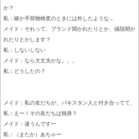
か？
私：確か手荷物検査のときには外したような…
メイド：それって、ブランド聞かれたりとか、値段聞か
れたりとかします？
私：しないしない
メイド：なら大丈夫かな。。。
私：どうしたの？
メイド：私の友だちが、パキスタン人と付き合ってて、
私：えー！その友だちは独身？
メイド：違うんですー
私：（またか）あちゃー