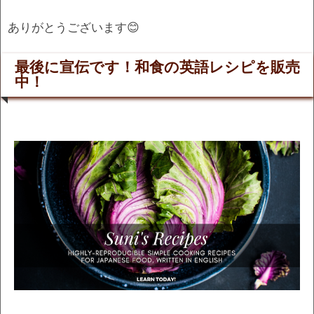
ありがとうございます😊
最後に宣伝です！和食の英語レシピを販売
中！