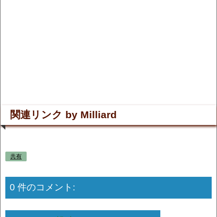
関連リンク by Milliard
共有
0 件のコメント: