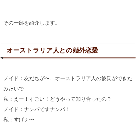
その一部を紹介します。
オーストラリア人との婚外恋愛
メイド：友だちが〜、オーストラリア人の彼氏ができた
みたいで
私：えー！すごい！どうやって知り合ったの？
メイド：ナンパですナンパ！
私：すげぇ〜