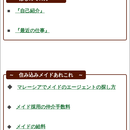
■
『自己紹介』
■
『最近の仕事』
～ 住み込みメイドあれこれ ～
◆
マレーシアでメイドのエージェントの探し方
◆
メイド採用の仲介手数料
◆
メイドの給料