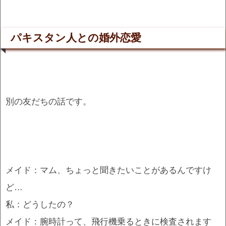
パキスタン人との婚外恋愛
別の友だちの話です。
メイド：マム、ちょっと聞きたいことがあるんですけ
ど…
私：どうしたの？
メイド：腕時計って、飛行機乗るときに検査されます