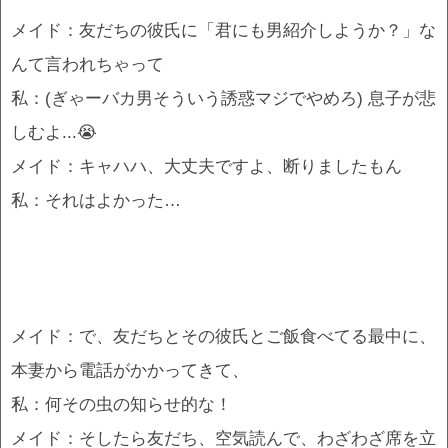
メイド：友だちの彼氏に「君にも男紹介しようか？」な
んて言われちゃって
私：(ぎゃーバカ男そういう誘惑マジでやめろ) 息子が悲
しむよ...😭
メイド：キャハハ、大丈夫ですよ、断りましたもん
私：それはよかった…
メイド：で、友だちとその彼氏とご飯食べてる最中に、
本妻から電話がかかってきて、
私：何その虫の知らせ的な！
メイド：そしたら友だち、空気読んで、わざわざ席を立