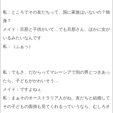
私：ところでその友だちって、国に家族はいないの？独
身？
メイド：旦那と子供がいて…でも旦那さん、ほかに女が
いるみたいなんです
私：（ふぁっ）
私：でもさ、だからってマレーシアで別の男とつきあっ
たら、子どもがかわいそう…
メイド：ですよねぇ
私：まぁそのオーストラリア人がね、友だちと結婚して
その子どもの面倒も見てくれるっていうなら、むしろオ