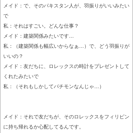
メイド：で、そのパキスタン人が、羽振りがいいみたい
で
私：それはすごい。どんな仕事？
メイド：建築関係みたいです…
私：（建築関係も幅広いからなぁ…）で、どう羽振りが
いいの？
メイド：友だちに、ロレックスの時計をプレゼントして
くれたみたいで
私：（それもしかしてパチモンなんじゃ…）
メイド：それで友だちが、そのロレックスをフィリピン
に持ち帰れるか心配してるんです。