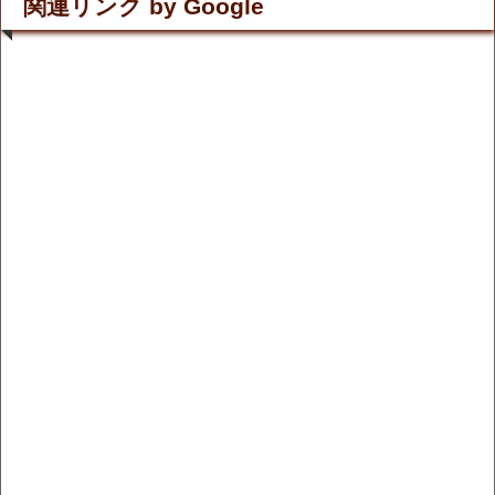
関連リンク by Google