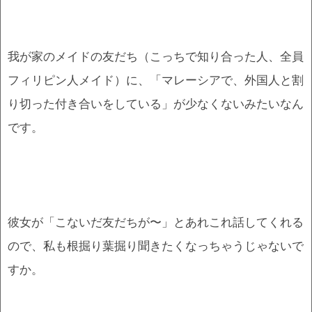
我が家のメイドの友だち（こっちで知り合った人、全員
フィリピン人メイド）に、「マレーシアで、外国人と割
り切った付き合いをしている」が少なくないみたいなん
です。
彼女が「こないだ友だちが〜」とあれこれ話してくれる
ので、私も根掘り葉掘り聞きたくなっちゃうじゃないで
すか。