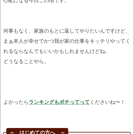
心配になる今日この頃です。
何事もなく、家族のもとに返してやりたいんですけど、
まぁ本人が幸せでかつ我が家の仕事をキッチリやってく
れるならなんでもいいかもしれませんけどね。
どうなることやら。
よかったら
ランキングもポチってって
くださいね〜！
～ はじめての方へ ～