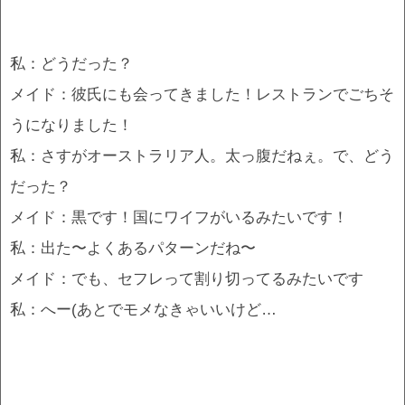
私：どうだった？
メイド：彼氏にも会ってきました！レストランでごちそ
うになりました！
私：さすがオーストラリア人。太っ腹だねぇ。で、どう
だった？
メイド：黒です！国にワイフがいるみたいです！
私：出た〜よくあるパターンだね〜
メイド：でも、セフレって割り切ってるみたいです
私：へー(あとでモメなきゃいいけど…