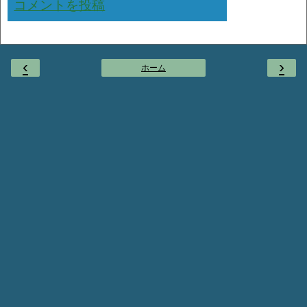
コメントを投稿
‹
›
ホーム