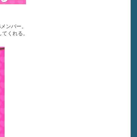
Sメンバー。
してくれる。