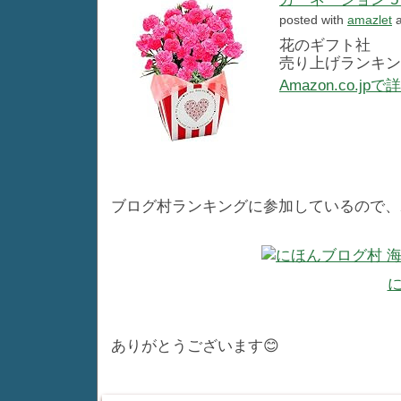
posted with
amazlet
a
花のギフト社
売り上げランキング
Amazon.co.jp
ブログ村ランキングに参加しているので、
ありがとうございます😊