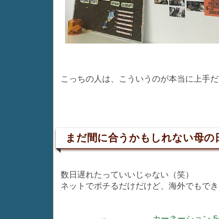
こっちの人は、こういうのが本当に上手だ
まだ間に合うかもしれない母の
数日遅れたっていいじゃない（笑）
ネットでポチるだけだけど、海外でもでき
カーネーション 5