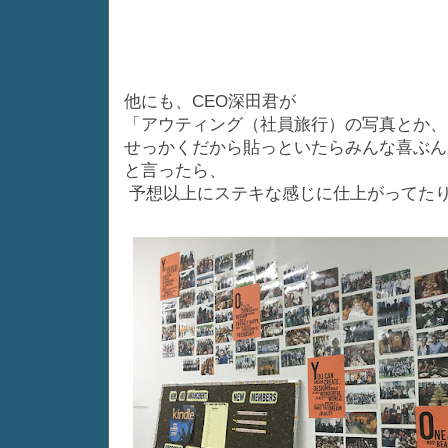
他にも、CEO深田君が
「アウティング（社員旅行）の写真とか、
せっかくだから貼っといたらみんな喜ぶん
と言ったら、
予想以上にステキな感じに仕上がってた