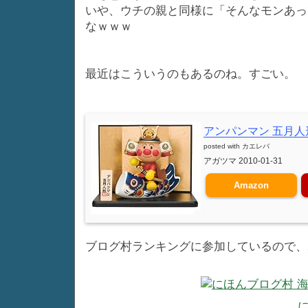
いや、ウチの親と同様に「そんなモンあっ
なｗｗｗ
最近はこういうのもあるのね。すごい。
アンパンマン 五月人
posted with
カエレバ
アガツマ 2010-01-31
Amazon
ブログ村ランキングに参加しているので、