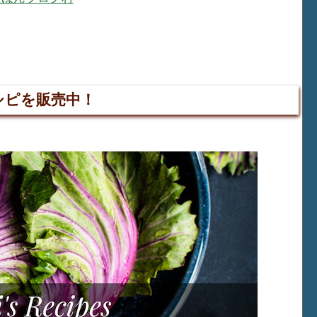
シピを販売中！