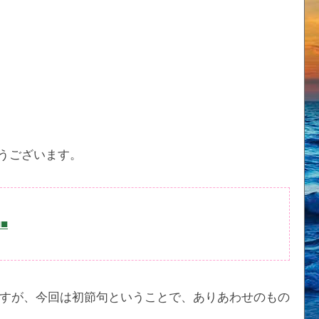
うございます。
■■
すが、今回は初節句ということで、ありあわせのもの