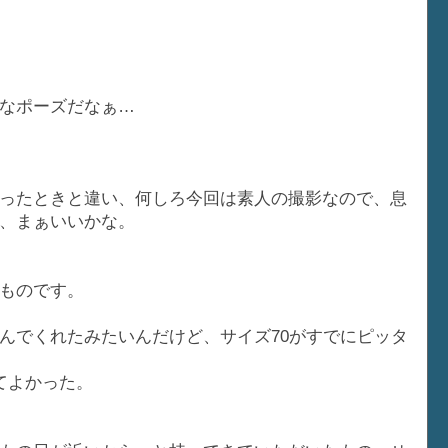
なポーズだなぁ…
ったときと違い、何しろ今回は素人の撮影なので、息
、まぁいいかな。
ものです。
んでくれたみたいんだけど、サイズ70がすでにピッタ
てよかった。