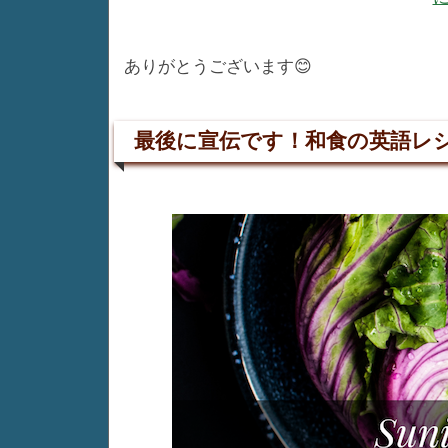
ありがとうございます😊
最後に宣伝です！和食の英語レ