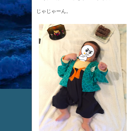
じゃじゃーん。