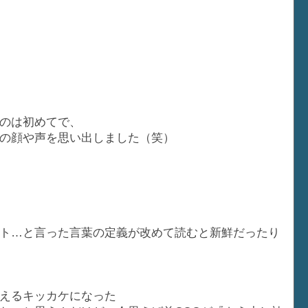
のは初めてで、
の顔や声を思い出しました（笑）
ト…と言った言葉の定義が改めて読むと新鮮だったり
えるキッカケになった