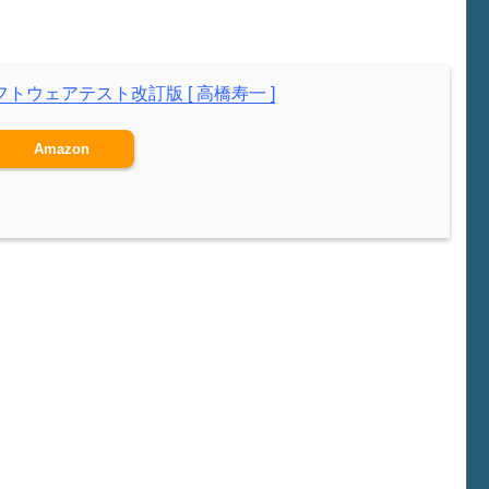
トウェアテスト改訂版 [ 高橋寿一 ]
Amazon