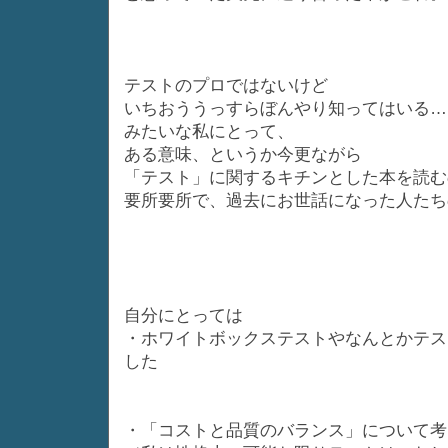
テストのプロではないけど
いちおううっすらぼんやり知ってはいる…
みたいな私にとって、
ある意味、というか今更ながら
「テスト」に関するキチンとした本を読む
要所要所で、過去にお世話になった人たち
自分にとっては
・ホワイトボックステストやなんとかテス
した
・「コストと品質のバランス」について考