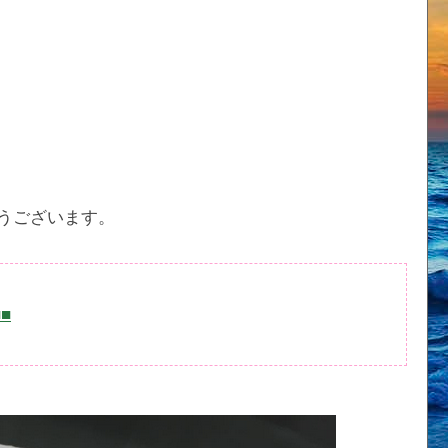
うございます。
■■