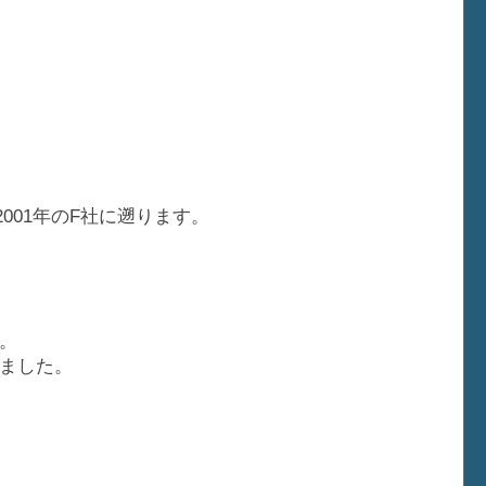
001年のF社に遡ります。
。
ました。