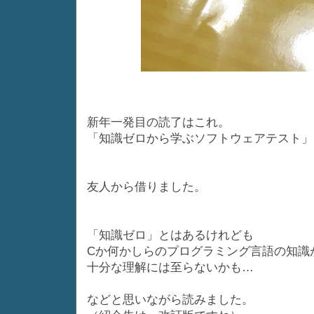
新年一発目の読了はこれ。
「知識ゼロから学ぶソフトウェアテスト」
友人から借りました。
「知識ゼロ」とはあるけれども
Cか何かしらのプログラミング言語の知識
十分な理解には至らないかも…
などと思いながら読みました。