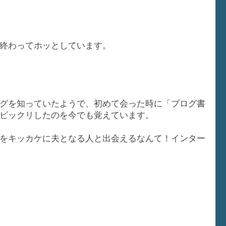
終わってホッとしています。
グを知っていたようで、初めて会った時に「ブログ書
ビックリしたのを今でも覚えています。
をキッカケに夫となる人と出会えるなんて！インター