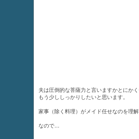
夫は圧倒的な菩薩力と言いますかとにかく
もう少ししっかりしたいと思います。
家事（除く料理）がメイド任せなのを理解
なので…