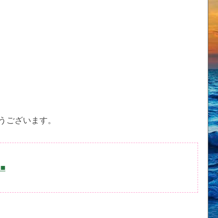
うございます。
■■