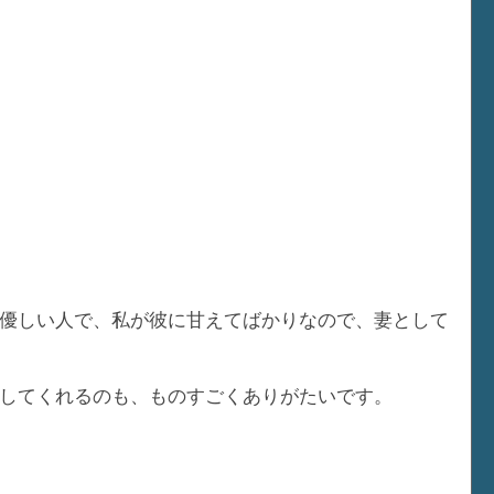
優しい人で、私が彼に甘えてばかりなので、妻として
してくれるのも、ものすごくありがたいです。