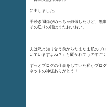
に出しました。
手続き関係がめっちゃ難儀したけど、無事
その辺りの話はまたおいおい。
夫は私と知り合う前からたまたま私のブロ
いていますよね？」と聞かれてものすごく
ずっとブログの仕事をしていた私がブログ
ネットの神様ありがとう！