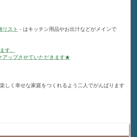
い物リスト
- はキッチン用品やお出汁などがメインで
ます。
クアップさせていただきます★
楽しく幸せな家庭をつくれるよう二人でがんばります