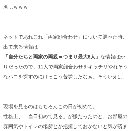
名…ｗｗｗ
ネットであれこれ「両家顔合わせ」について調べた時、
出て来る情報は
「自分たちと両家の両親＝つまり最大6人」
な情報ばか
りだったので、11人で両家顔合わせをキッチリやれそう
なハコを探すのにけっこう苦労したなぁ。そういえば。
現場を見るのはもちろんこの日が初めて。
性格上、「当日初めて見る」が嫌だったのと、お部屋の
雰囲気やトイレの場所とか把握しておかないと気が済ま