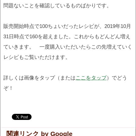
問題ないことを確認しているものばかりです。
販売開始時点で100ちょいだったレシピが、2019年10月
31日時点で160を超えました。これからもどんどん増え
ていきます。 一度購入いただいたらこの先増えていく
レシピもご覧いただけます。
詳しくは画像をタップ（または
ここをタップ
）でどう
ぞ！
.
.
関連リンク by Google