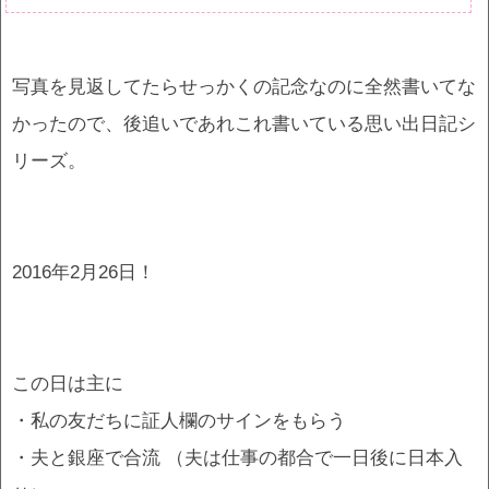
写真を見返してたらせっかくの記念なのに全然書いてな
かったので、後追いであれこれ書いている思い出日記シ
リーズ。
2016年2月26日！
この日は主に
・私の友だちに証人欄のサインをもらう
・夫と銀座で合流 （夫は仕事の都合で一日後に日本入