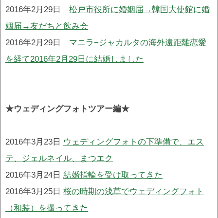
2016年2月29日
松戸市役所に婚姻届→韓国大使館に婚
姻届→友だちと飲み会
2016年2月29日
マニラ−ジャカルタの海外遠距離恋愛
を経て2016年2月29日に結婚しました
★ウェディングフォトツアー編★
2016年3月23日
ウェディングフォトの下準備で、エス
テ、ジェルネイル、まつエク
2016年3月24日
結婚指輪を受け取ってきた
2016年3月25日
桜の時期の浅草でウェディングフォト
（和装）を撮ってきた