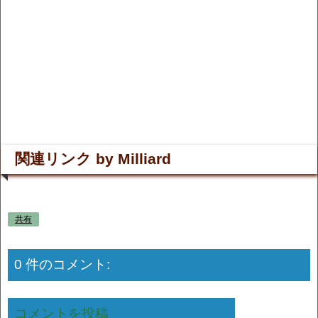
関連リンク by Milliard
共有
0 件のコメント:
コメントを投稿