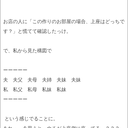
お店の人に「この作りのお部屋の場合、上座はどっちで
す？」と慌てて確認したっけ。
で、私から見た構図で
ーーーーー
夫 夫父 夫母 夫姉 夫妹 夫妹
私 私父 私母 私妹 私妹
ーーーーー
という感じでることに。