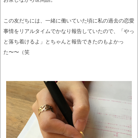
この友だちには、一緒に働いていた頃に私の過去の恋愛
事情をリアルタイムでかなり報告していたので、「やっ
と落ち着けるよ」とちゃんと報告できたのもよかっ
た〜〜（笑