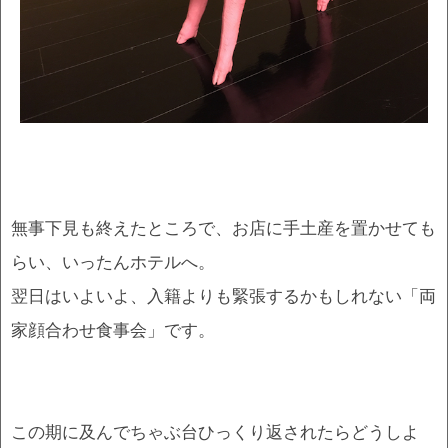
無事下見も終えたところで、お店に手土産を置かせても
らい、いったんホテルへ。
翌日はいよいよ、入籍よりも緊張するかもしれない「両
家顔合わせ食事会」です。
この期に及んでちゃぶ台ひっくり返されたらどうしよ