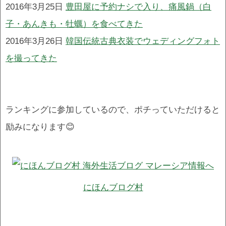
2016年3月25日
豊田屋に予約ナシで入り、痛風鍋（白
子・あんきも・牡蠣）を食べてきた
2016年3月26日
韓国伝統古典衣装でウェディングフォト
を撮ってきた
ランキングに参加しているので、ポチっていただけると
励みになります😊
にほんブログ村