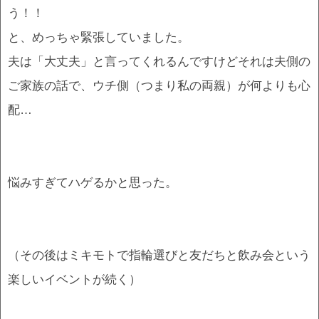
う！！
と、めっちゃ緊張していました。
夫は「大丈夫」と言ってくれるんですけどそれは夫側の
ご家族の話で、ウチ側（つまり私の両親）が何よりも心
配…
悩みすぎてハゲるかと思った。
（その後はミキモトで指輪選びと友だちと飲み会という
楽しいイベントが続く）