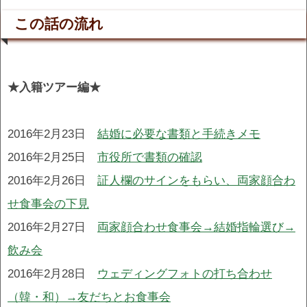
この話の流れ
★入籍ツアー編★
2016年2月23日
結婚に必要な書類と手続きメモ
2016年2月25日
市役所で書類の確認
2016年2月26日
証人欄のサインをもらい、両家顔合わ
せ食事会の下見
2016年2月27日
両家顔合わせ食事会→結婚指輪選び→
飲み会
2016年2月28日
ウェディングフォトの打ち合わせ
（韓・和）→友だちとお食事会