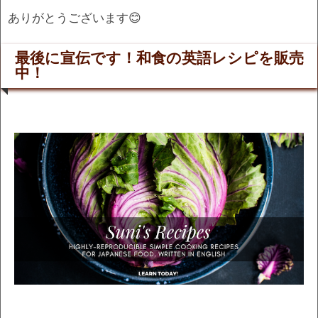
ありがとうございます😊
最後に宣伝です！和食の英語レシピを販売
中！