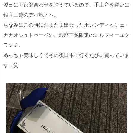
翌日に両家顔合わせを控えているので、手土産を買いに
銀座三越のデパ地下へ。
ちなみにこの時にたまたま出会ったホレンディッシェ・
カカオシュトゥーベの、銀座三越限定のミルフィーユク
ランチ。
めっちゃ美味しくてその後日本に行くたびに買っていま
す（笑