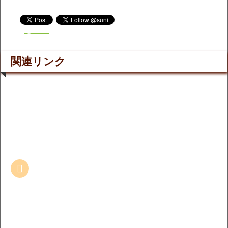
関連リンク