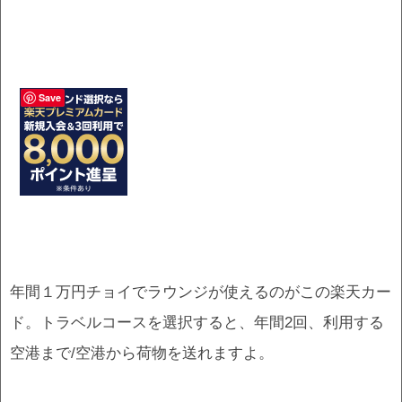
Save
年間１万円チョイでラウンジが使えるのがこの楽天カー
ド。トラベルコースを選択すると、年間2回、利用する
空港まで/空港から荷物を送れますよ。