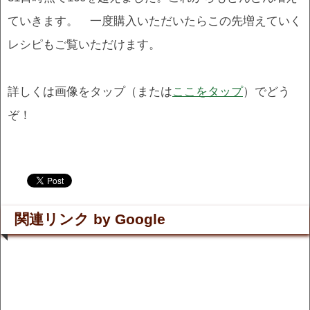
ていきます。 一度購入いただいたらこの先増えていく
レシピもご覧いただけます。
詳しくは画像をタップ（または
ここをタップ
）でどう
ぞ！
.
.
関連リンク by Google