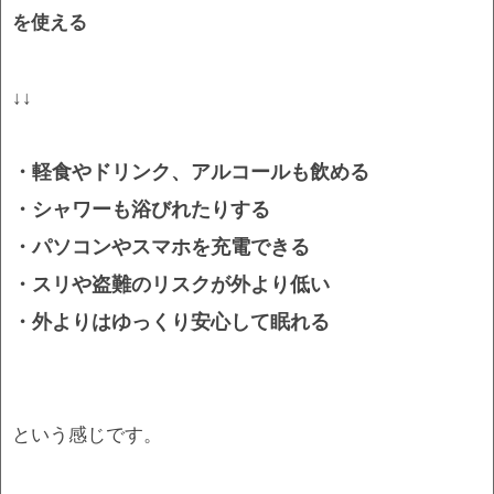
を使える
↓↓
・軽食やドリンク、アルコールも飲める
・シャワーも浴びれたりする
・パソコンやスマホを充電できる
・スリや盗難のリスクが外より低い
・外よりはゆっくり安心して眠れる
という感じです。