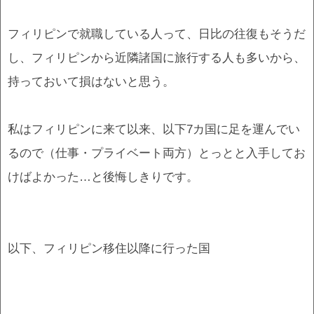
フィリピンで就職している人って、日比の往復もそうだ
し、フィリピンから近隣諸国に旅行する人も多いから、
持っておいて損はないと思う。
私はフィリピンに来て以来、以下7カ国に足を運んでい
るので（仕事・プライベート両方）とっとと入手してお
けばよかった…と後悔しきりです。
以下、フィリピン移住以降に行った国