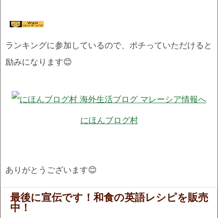
ランキングに参加しているので、ポチっていただけると
励みになります😊
にほんブログ村
ありがとうございます😊
最後に宣伝です！和食の英語レシピを販売
中！