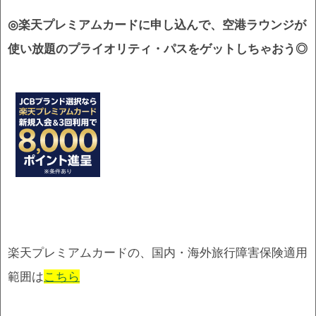
◎
楽天プレミアムカードに申し込んで、
空港ラウンジが
使い放題のプライオリティ・パスをゲットしちゃおう
◎
楽天プレミアムカードの、国内・海外旅行障害保険適用
範囲は
こちら