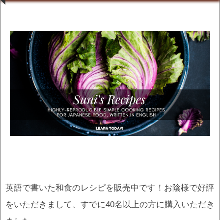
英語で書いた和食のレシピを販売中です！お陰様で好評
をいただきまして、すでに40名以上の方に購入いただき