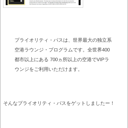
プライオリティ・パスは、世界最大の独立系
空港ラウンジ・プログラムです。全世界400
都市以上にある 700ヵ所以上の空港でVIPラ
ウンジをご利用いただけます。
そんなプライオリティ・パスをゲットしましたー！