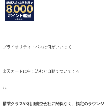
プライオリティ・パスは何がいいって
楽天カードに申し込むと自動でついてくる
↓↓
搭乗クラスや利用航空会社に関係なく、指定のラウンジ