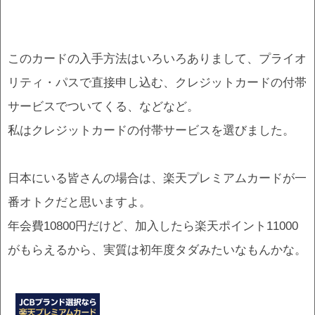
このカードの入手方法はいろいろありまして、プライオ
リティ・パスで直接申し込む、クレジットカードの付帯
サービスでついてくる、などなど。
私はクレジットカードの付帯サービスを選びました。
日本にいる皆さんの場合は、楽天プレミアムカードが一
番オトクだと思いますよ。
年会費10800円だけど、加入したら楽天ポイント11000
がもらえるから、実質は初年度タダみたいなもんかな。