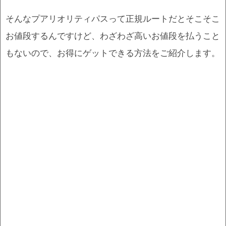
そんなプアリオリティパスって正規ルートだとそこそこ
お値段するんですけど、わざわざ高いお値段を払うこと
もないので、お得にゲットできる方法をご紹介します。