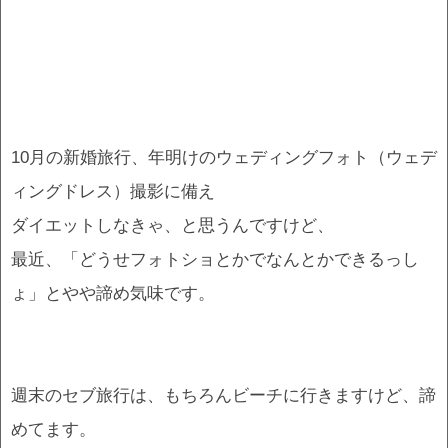
10月の新婚旅行、年明けのウェディングフォト（ウェデ
ィングドレス）撮影に備え
ダイエットしなきゃ、と思うんですけど、
最近、「どうせフォトショとかでなんとかできるっし
ょ」とやや諦め気味です。
週末のセブ旅行は、もちろんビーチに行きますけど、諦
めてます。