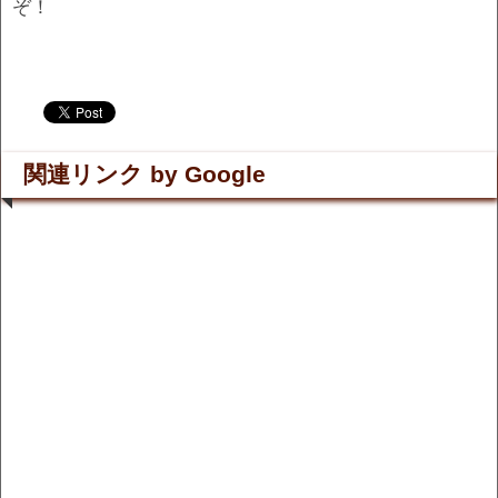
ぞ！
.
.
関連リンク by Google