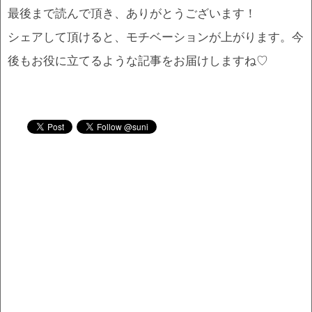
最後まで読んで頂き、ありがとうございます！
シェアして頂けると、モチベーションが上がります。今
後もお役に立てるような記事をお届けしますね♡