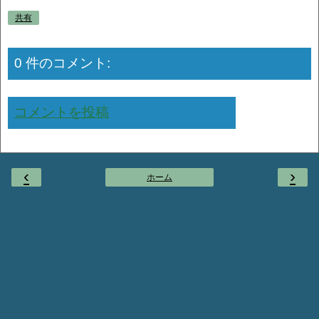
共有
0 件のコメント:
コメントを投稿
‹
›
ホーム