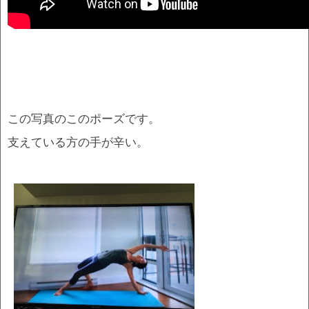
この写真のこのポーズです。
支えている方の手が辛い。