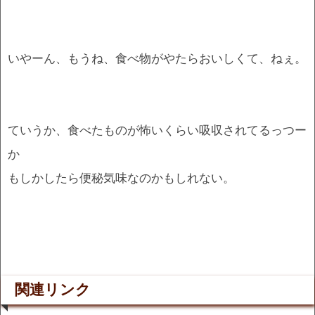
いやーん、もうね、食べ物がやたらおいしくて、ねぇ。
ていうか、食べたものが怖いくらい吸収されてるっつー
か
もしかしたら便秘気味なのかもしれない。
関連リンク