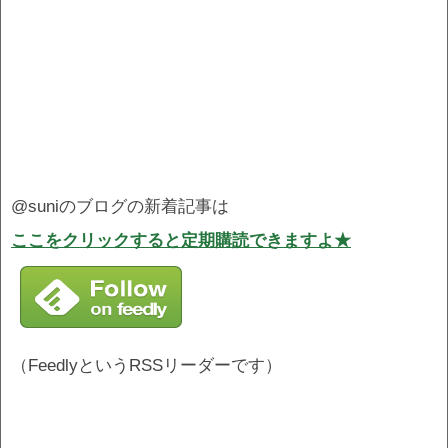
@suniのブログの新着記事は
ここをクリックすると定期購読できますよ★
（FeedlyというRSSリーダーです）