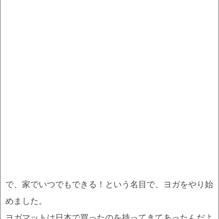
で、家でいつでもできる！という名目で、ヨガをやり始
めました。
ヨガマットは日本で買ったのを持ってきてあったんだよ