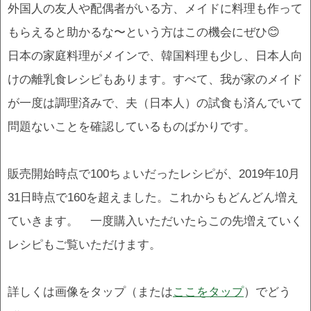
外国人の友人や配偶者がいる方、メイドに料理も作って
もらえると助かるな〜という方はこの機会にぜひ😊
日本の家庭料理がメインで、韓国料理も少し、日本人向
けの離乳食レシピもあります。すべて、我が家のメイド
が一度は調理済みで、夫（日本人）の試食も済んでいて
問題ないことを確認しているものばかりです。
販売開始時点で100ちょいだったレシピが、2019年10月
31日時点で160を超えました。これからもどんどん増え
ていきます。 一度購入いただいたらこの先増えていく
レシピもご覧いただけます。
詳しくは画像をタップ（または
ここをタップ
）でどう