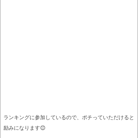
ランキングに参加しているので、ポチっていただけると
励みになります😊