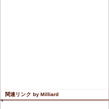
関連リンク by Milliard