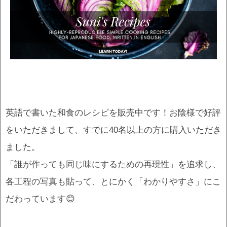
英語で書いた和食のレシピを販売中です！お陰様で好評
をいただきまして、すでに40名以上の方に購入いただき
ました。
「誰が作っても同じ味にするための再現性」を追求し、
各工程の写真も貼って、とにかく「わかりやすさ」にこ
だわっています😊