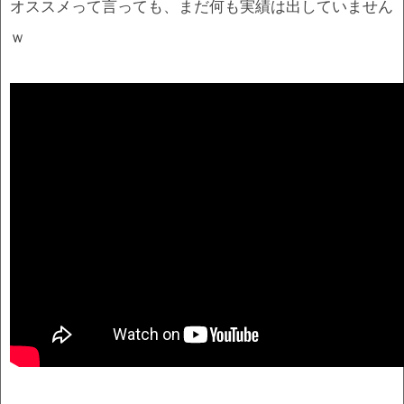
オススメって言っても、まだ何も実績は出していません
ｗ