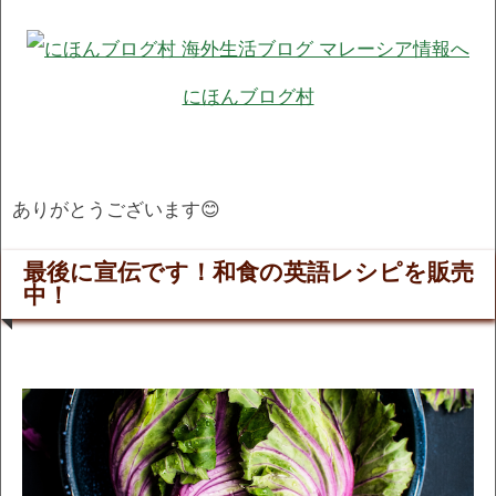
にほんブログ村
ありがとうございます😊
最後に宣伝です！和食の英語レシピを販売
中！