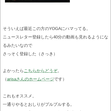
そういえば最近この方のYOGAにハマってる。
ニュースレター登録したら40分の動画も見れるようにな
るみたいなので
さっそく登録した（さっき）
よかったら
こちらからどうぞ
。
（
arisaさんのホームページ
です）
これもオススメ。
一通りやるとおしりがプルプルする。