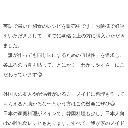
英語で書いた和食のレシピを販売中です！お陰様で好評
をいただきまして、すでに40名以上の方に購入いただき
ました。
「誰が作っても同じ味にするための再現性」を追求し、
各工程の写真も貼って、とにかく「わかりやすさ」にこ
だわっています😊
外国人の友人や配偶者がいる方、メイドに料理も作って
もらえると助かるな〜という方はこの機会にぜひ😊
日本の家庭料理がメインで、韓国料理も少し、日本人向
けの離乳食レシピもあります。すべて、我が家のメイド