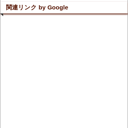
関連リンク by Google