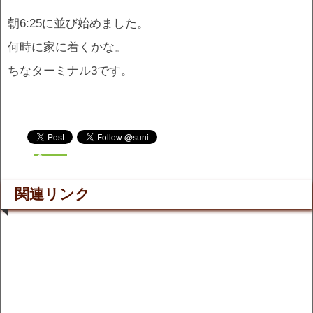
朝6:25に並び始めました。
何時に家に着くかな。
ちなターミナル3です。
関連リンク