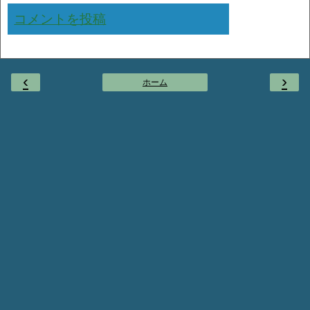
コメントを投稿
‹
›
ホーム