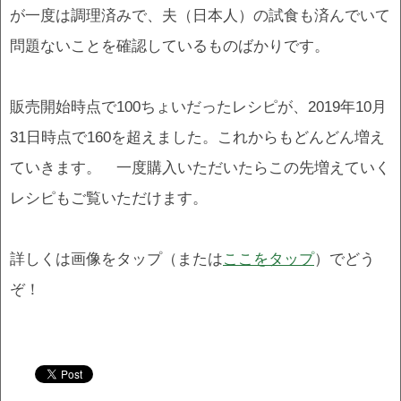
が一度は調理済みで、夫（日本人）の試食も済んでいて
問題ないことを確認しているものばかりです。
販売開始時点で100ちょいだったレシピが、2019年10月
31日時点で160を超えました。これからもどんどん増え
ていきます。 一度購入いただいたらこの先増えていく
レシピもご覧いただけます。
詳しくは画像をタップ（または
ここをタップ
）でどう
ぞ！
.
.