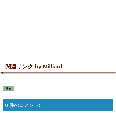
関連リンク by Milliard
共有
0 件のコメント: