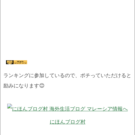
ランキングに参加しているので、ポチっていただけると
励みになります😊
にほんブログ村