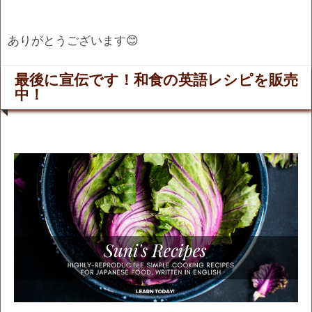
ありがとうございます😊
最後に宣伝です！和食の英語レシピを販売
中！