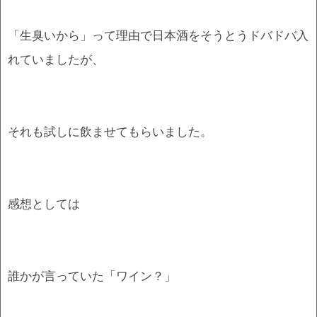
「生臭いから」って理由で日本酒をそうとうドバドバ入
れていましたが、
それも試しに飲ませてもらいました。
感想としては
誰かが言っていた「ワイン？」