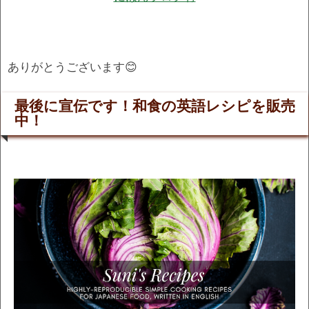
ありがとうございます😊
最後に宣伝です！和食の英語レシピを販売
中！