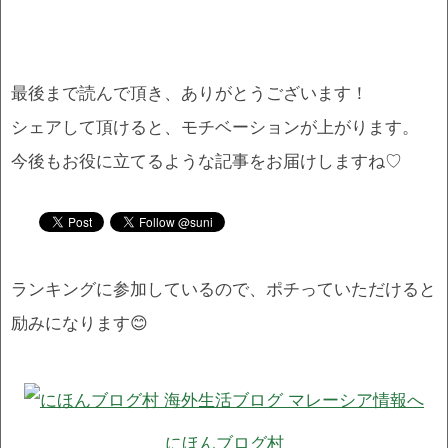
最後まで読んで頂き、ありがとうございます！
シェアして頂けると、モチベーションが上がります。
今後もお役に立てるような記事をお届けしますね♡
ランキングに参加しているので、ポチっていただけると
励みになります😊
にほんブログ村