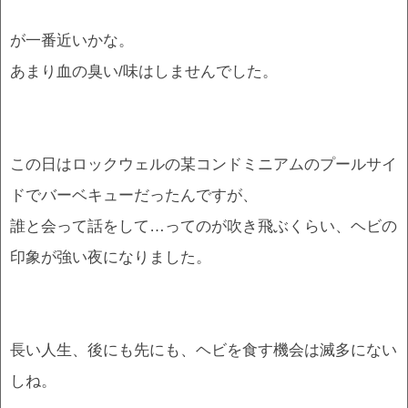
が一番近いかな。
あまり血の臭い/味はしませんでした。
この日はロックウェルの某コンドミニアムのプールサイ
ドでバーベキューだったんですが、
誰と会って話をして…ってのが吹き飛ぶくらい、ヘビの
印象が強い夜になりました。
長い人生、後にも先にも、ヘビを食す機会は滅多にない
しね。