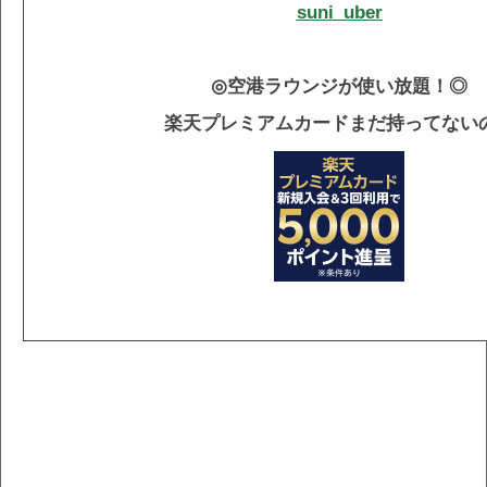
suni_uber
◎空港ラウンジが使い放題！◎
楽天プレミアムカードまだ持ってない