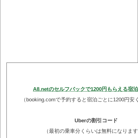
A8.netのセルフバックで1200円もらえる宿
（booking.comで予約すると宿泊ごとに1200円
Uberの割引コード
（最初の乗車分くらいは無料になります