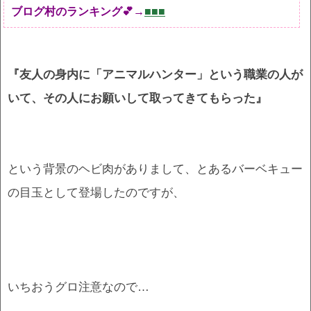
ブログ村のランキング💕→
■■■
『友人の身内に「アニマルハンター」という職業の人が
いて、その人にお願いして取ってきてもらった』
という背景のヘビ肉がありまして、とあるバーベキュー
の目玉として登場したのですが、
いちおうグロ注意なので…