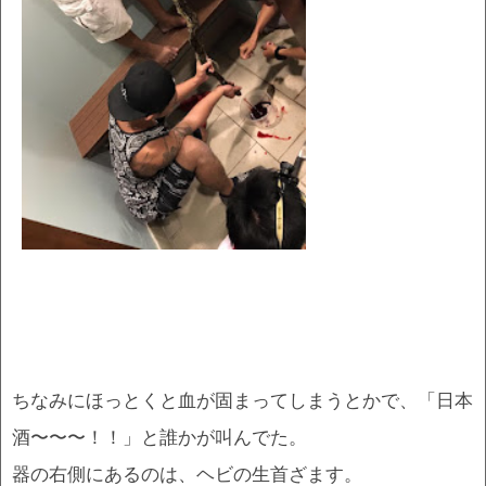
ちなみにほっとくと血が固まってしまうとかで、「日本
酒〜〜〜！！」と誰かが叫んでた。
器の右側にあるのは、ヘビの生首ざます。