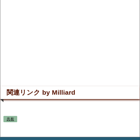
関連リンク by Milliard
共有