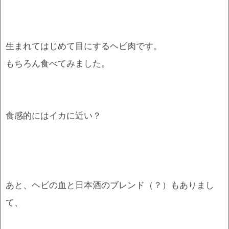
生まれてはじめて目にするヘビ肉です。
もちろん食べてみました。
食感的にはイカに近い？
あと、ヘビの血と日本酒のブレンド（？）もありまし
て、