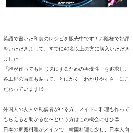
英語で書いた和食のレシピを販売中です！お陰様で好評
をいただきまして、すでに40名以上の方に購入いただき
ました。
「誰が作っても同じ味にするための再現性」を追求し、
各工程の写真も貼って、とにかく「わかりやすさ」にこ
だわっています😊
外国人の友人や配偶者がいる方、メイドに料理も作って
もらえると助かるな〜という方はこの機会にぜひ😊
日本の家庭料理がメインで、韓国料理も少し、日本人向