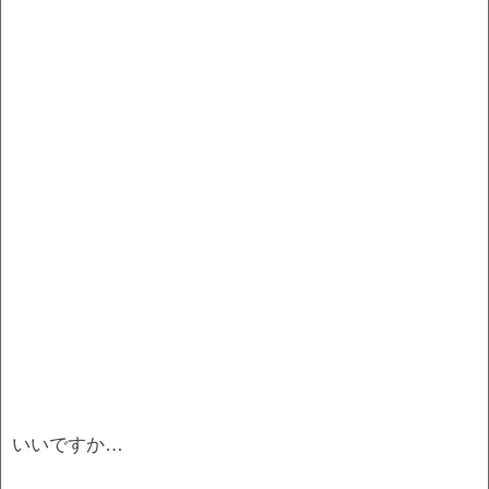
いいですか…