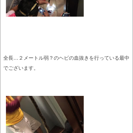
全長…２メートル弱？のヘビの血抜きを行っている最中
でございます。