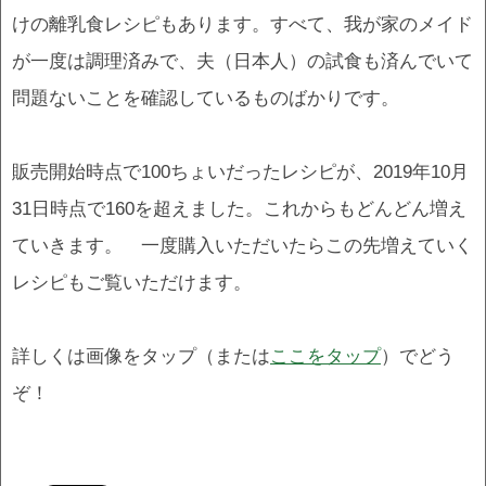
けの離乳食レシピもあります。すべて、我が家のメイド
が一度は調理済みで、夫（日本人）の試食も済んでいて
問題ないことを確認しているものばかりです。
販売開始時点で100ちょいだったレシピが、2019年10月
31日時点で160を超えました。これからもどんどん増え
ていきます。 一度購入いただいたらこの先増えていく
レシピもご覧いただけます。
詳しくは画像をタップ（または
ここをタップ
）でどう
ぞ！