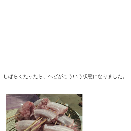
しばらくたったら、ヘビがこういう状態になりました。