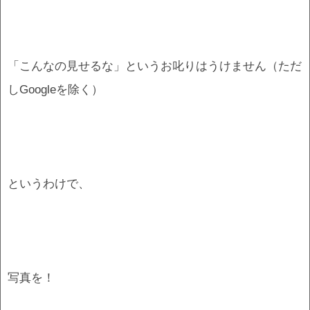
「こんなの見せるな」というお叱りはうけません（ただ
しGoogleを除く）
というわけで、
写真を！