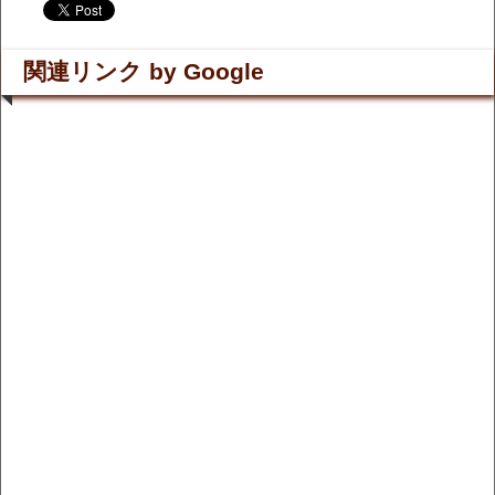
.
.
関連リンク by Google