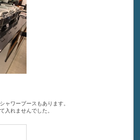
シャワーブースもあります。
て入れませんでした。