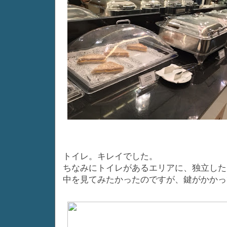
トイレ。キレイでした。
ちなみにトイレがあるエリアに、独立した
中を見てみたかったのですが、鍵がかかっ