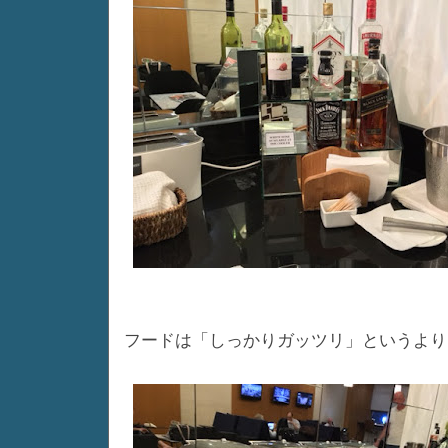
フードは「しっかりガッツリ」というより