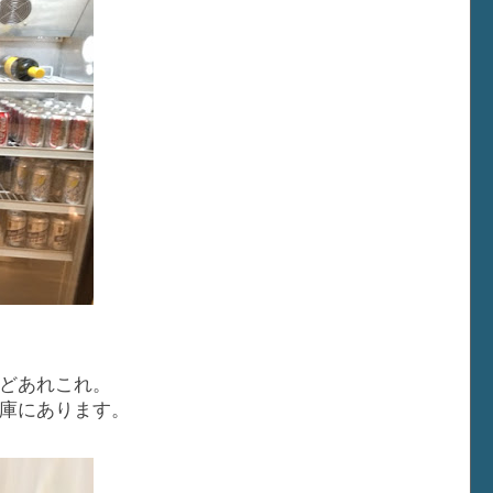
どあれこれ。
庫にあります。