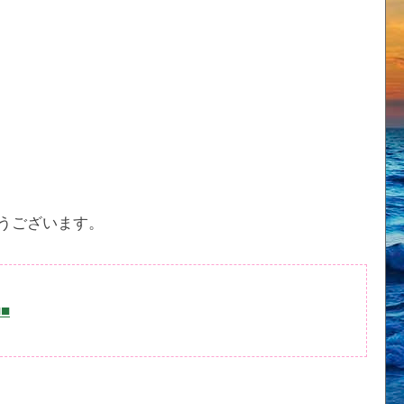
うございます。
■■