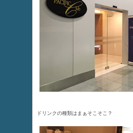
ドリンクの種類はまぁそこそこ？