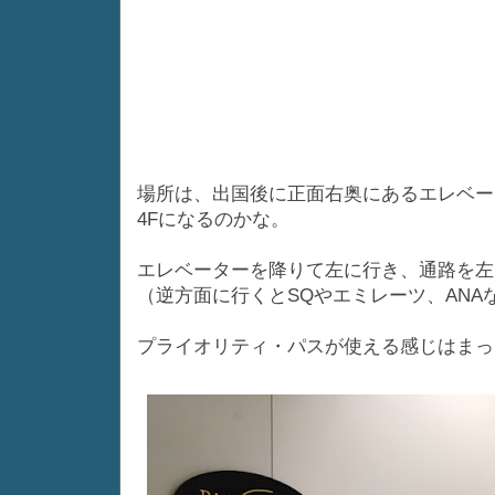
場所は、出国後に正面右奥にあるエレベー
4Fになるのかな。
エレベーターを降りて左に行き、通路を左
（逆方面に行くとSQやエミレーツ、ANA
プライオリティ・パスが使える感じはまっ