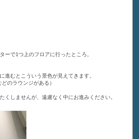
ターで1つ上のフロアに行ったところ。
に進むとこういう景色が見えてきます。
などのラウンジがある）
たくしませんが、遠慮なく中にお進みください。