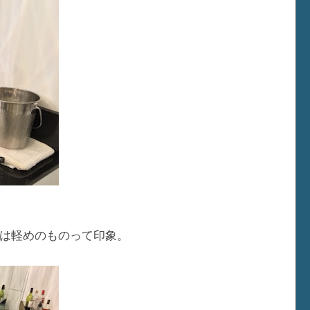
は軽めのものって印象。