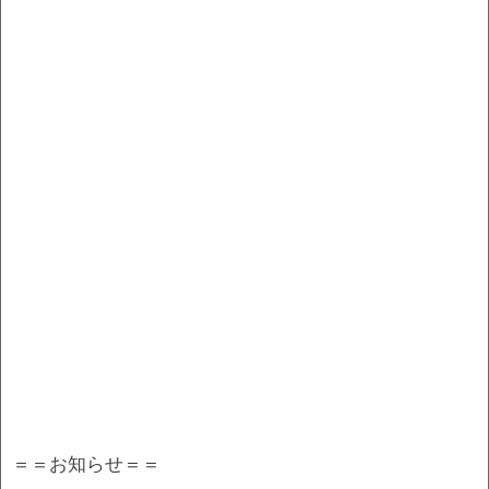
＝＝お知らせ＝＝