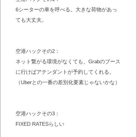
6シーターの車を呼べる。大きな荷物があっ
ても大丈夫。
空港ハックその2：
ネット繋がる環境がなくても、Grabのブース
に行けばアテンダントが予約してくれる。
（Uberとの一番の差別化要素じゃないかな）
空港ハックその3：
FIXED RATESらしい