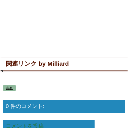
関連リンク by Milliard
共有
0 件のコメント:
コメントを投稿