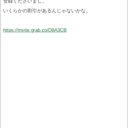
登録くださいまし。
いくらかの割引があるんじゃないかな。
https://invite.grab.co/D6A3CB