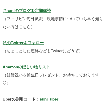
@suniのブログを定期購読
（フィリピン海外就職、現地事情についていち早く知り
たい方はこちら）
私のTwitterをフォロー
（ちょっとした連絡などもTwitterにどうぞ）
Amazonのほしい物リスト
（結婚祝い＆誕生日プレゼント、お待ちしております
♡）
Uberの割引コード：
suni_uber