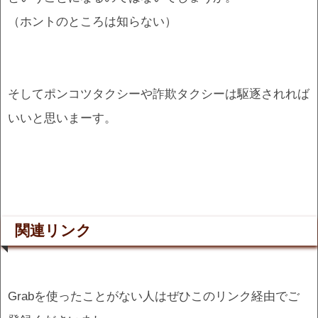
（ホントのところは知らない）
そしてポンコツタクシーや詐欺タクシーは駆逐されれば
いいと思いまーす。
関連リンク
Grabを使ったことがない人はぜひこのリンク経由でご