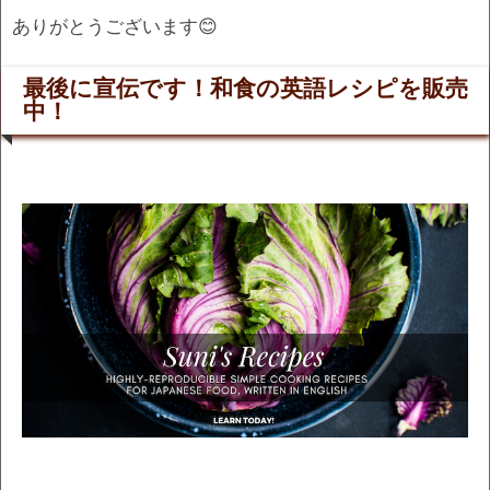
ありがとうございます😊
最後に宣伝です！和食の英語レシピを販売
中！