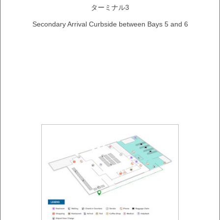
ターミナル3
Secondary Arrival Curbside between Bays 5 and 6