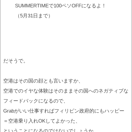
SUMMERTIMEで100ペソOFFになるよ！
（5月31日まで）
だそうで。
空港はその国の顔とも言いますか、
空港でのイヤな体験はそのままその国へのネガティブな
フィードバックになるので、
Grabがいい仕事すればフィリピン政府的にもハッピー
＝空港乗り入れOKしてよかった、
ということになるのではないでしょうか。