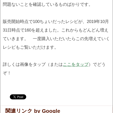
問題ないことを確認しているものばかりです。
販売開始時点で100ちょいだったレシピが、2019年10月
31日時点で160を超えました。これからもどんどん増え
ていきます。 一度購入いただいたらこの先増えていく
レシピもご覧いただけます。
詳しくは画像をタップ（または
ここをタップ
）でどう
ぞ！
.
.
関連リンク by Google