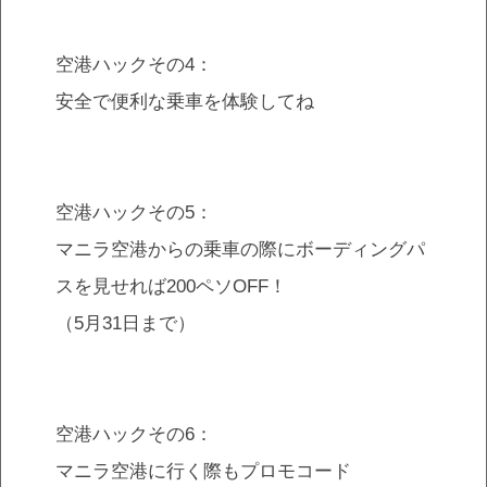
空港ハックその4：
安全で便利な乗車を体験してね
空港ハックその5：
マニラ空港からの乗車の際にボーディングパ
スを見せれば200ペソOFF！
（5月31日まで）
空港ハックその6：
マニラ空港に行く際もプロモコード