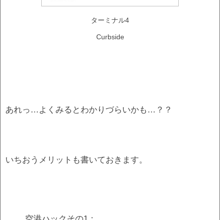
ターミナル4
Curbside
あれっ…よくみるとわかりづらいかも…？？
いちおうメリットも書いておきます。
空港ハックその1：