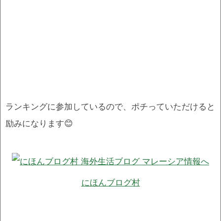
ランキングに参加しているので、ポチっていただけると
励みになります😊
にほんブログ村