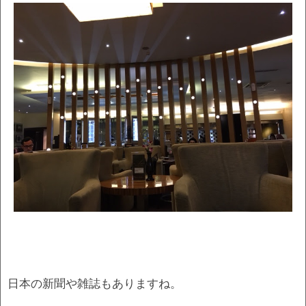
日本の新聞や雑誌もありますね。