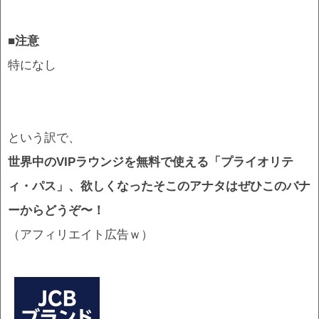
■注意
特になし
という訳で、
世界中のVIPラウンジを無料で使える「プライオリテ
ィ・パス」、欲しくなったそこのアナタはぜひこのバナ
ーからどうぞ〜！
（アフィリエイト広告ｗ）