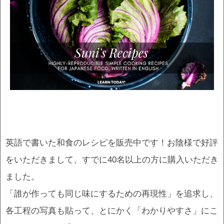
英語で書いた和食のレシピを販売中です！お陰様で好評
をいただきまして、すでに40名以上の方に購入いただき
ました。
「誰が作っても同じ味にするための再現性」を追求し、
各工程の写真も貼って、とにかく「わかりやすさ」にこ