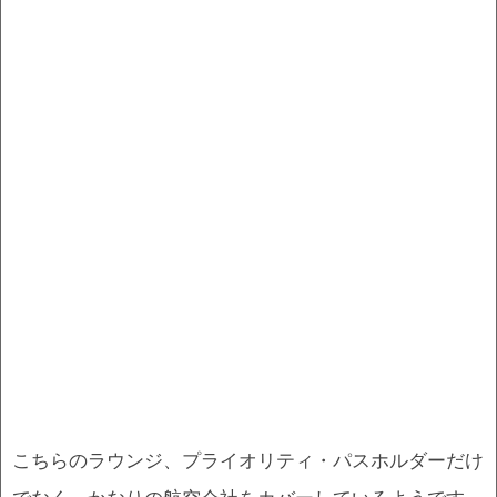
こちらのラウンジ、プライオリティ・パスホルダーだけ