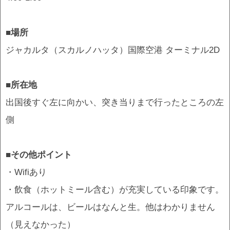
■場所
ジャカルタ（スカルノハッタ）国際空港 ターミナル2D
■所在地
出国後すぐ左に向かい、突き当りまで行ったところの左
側
■その他ポイント
・Wifiあり
・飲食（ホットミール含む）が充実している印象です。
アルコールは、ビールはなんと生。他はわかりません
（見えなかった）