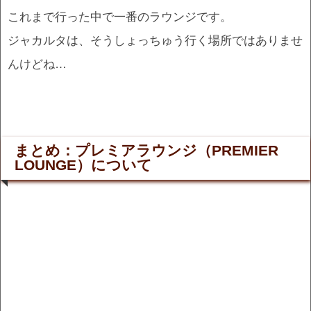
これまで行った中で一番のラウンジです。
ジャカルタは、そうしょっちゅう行く場所ではありませ
んけどね…
まとめ：プレミアラウンジ（PREMIER
LOUNGE）について