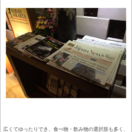
広くてゆったりでき、食べ物・飲み物の選択肢も多く、