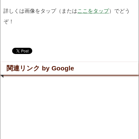
詳しくは画像をタップ（または
ここをタップ
）でどう
ぞ！
.
.
関連リンク by Google