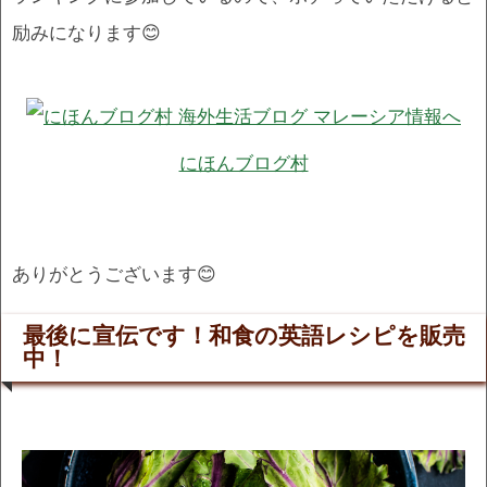
励みになります😊
にほんブログ村
ありがとうございます😊
最後に宣伝です！和食の英語レシピを販売
中！