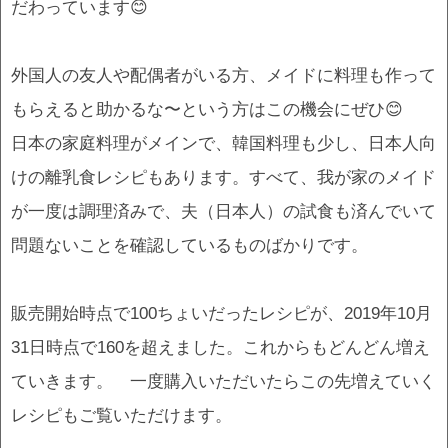
だわっています😊
外国人の友人や配偶者がいる方、メイドに料理も作って
もらえると助かるな〜という方はこの機会にぜひ😊
日本の家庭料理がメインで、韓国料理も少し、日本人向
けの離乳食レシピもあります。すべて、我が家のメイド
が一度は調理済みで、夫（日本人）の試食も済んでいて
問題ないことを確認しているものばかりです。
販売開始時点で100ちょいだったレシピが、2019年10月
31日時点で160を超えました。これからもどんどん増え
ていきます。 一度購入いただいたらこの先増えていく
レシピもご覧いただけます。