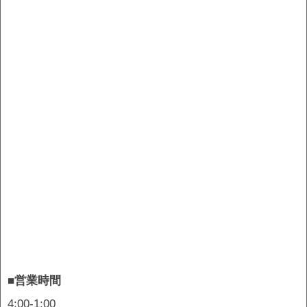
■営業時間
4:00-1:00