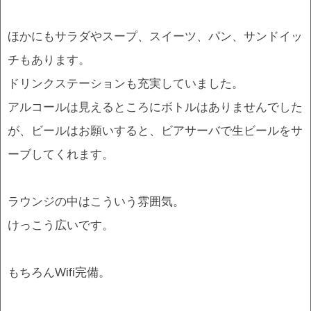
ほかにもサラダやスープ、スイーツ、パン、サンドイッ
チもあります。
ドリンクステーションも充実していました。
アルコールは見えるところにボトルはありませんでした
が、ビールはお願いすると、ビアサーバで生ビールをサ
ーブしてくれます。
ラウンジの中はこういう雰囲気。
けっこう広いです。
もちろんWifi完備。