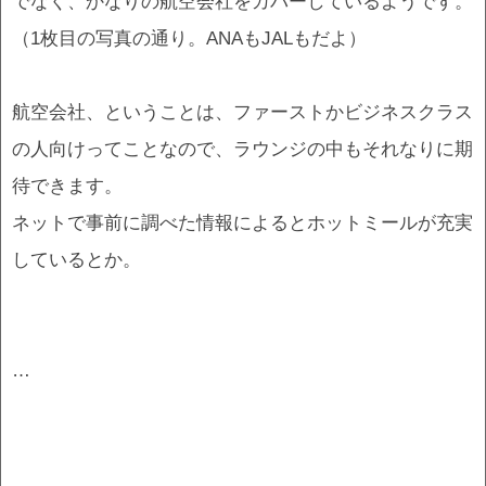
でなく、かなりの航空会社をカバーしているようです。
（1枚目の写真の通り。ANAもJALもだよ）
航空会社、ということは、ファーストかビジネスクラス
の人向けってことなので、ラウンジの中もそれなりに期
待できます。
ネットで事前に調べた情報によるとホットミールが充実
しているとか。
…