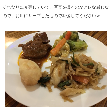
それなりに充実していて、写真を撮るのがアレな感じな
ので、お皿にサーブしたもので我慢してくださいｗ