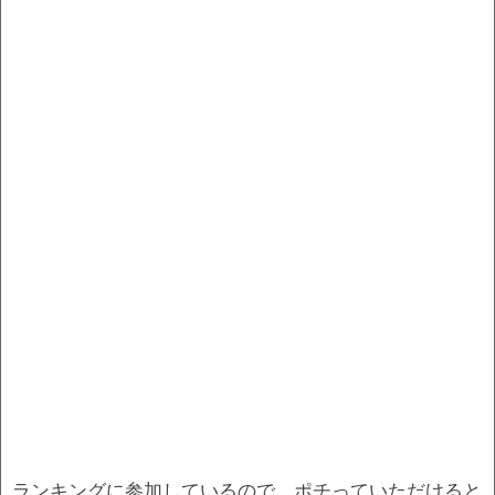
ランキングに参加しているので、ポチっていただけると