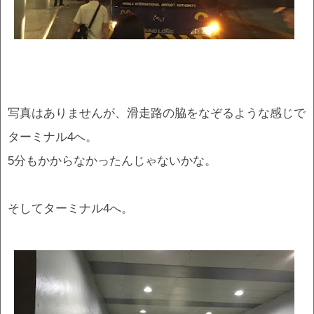
写真はありませんが、滑走路の脇をなぞるような感じで
ターミナル4へ。
5分もかからなかったんじゃないかな。
そしてターミナル4へ。