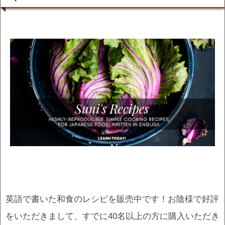
英語で書いた和食のレシピを販売中です！お陰様で好評
をいただきまして、すでに40名以上の方に購入いただき