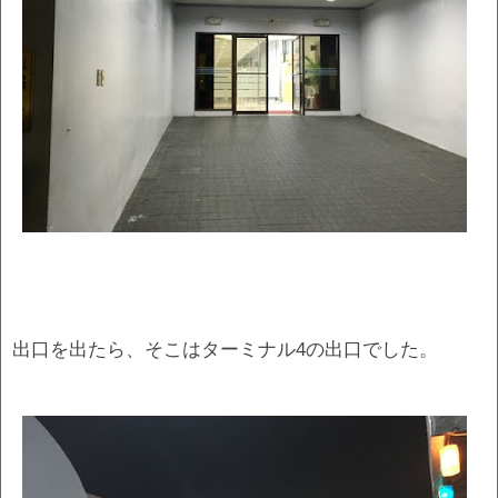
出口を出たら、そこはターミナル4の出口でした。