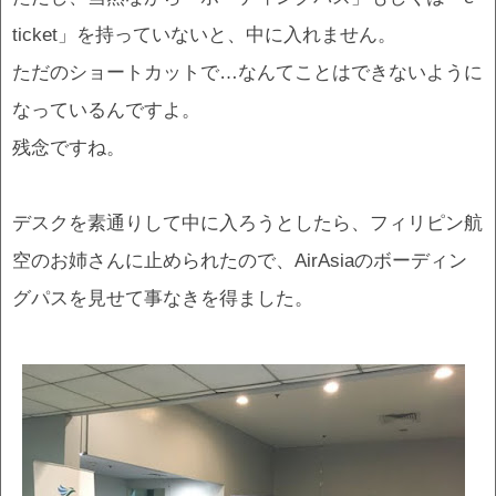
ticket」を持っていないと、中に入れません。
ただのショートカットで…なんてことはできないように
なっているんですよ。
残念ですね。
デスクを素通りして中に入ろうとしたら、フィリピン航
空のお姉さんに止められたので、AirAsiaのボーディン
グパスを見せて事なきを得ました。