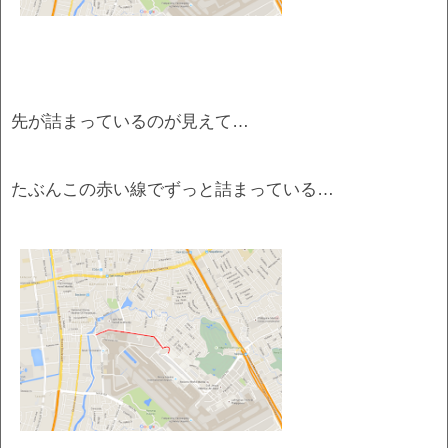
先が詰まっているのが見えて…
たぶんこの赤い線でずっと詰まっている…