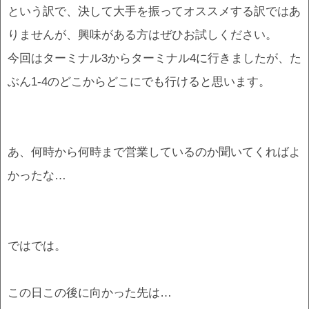
という訳で、決して大手を振ってオススメする訳ではあ
りませんが、興味がある方はぜひお試しください。
今回はターミナル3からターミナル4に行きましたが、た
ぶん1-4のどこからどこにでも行けると思います。
あ、何時から何時まで営業しているのか聞いてくればよ
かったな…
ではでは。
この日この後に向かった先は…