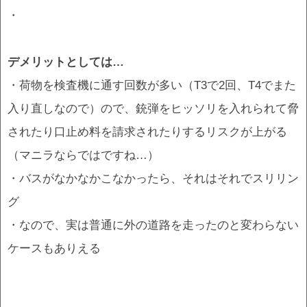
・
デメリットとしては…
・荷物を検査機に通す回数が多い（T3で2回、T4でまた
入り直しなので）ので、銃弾をヒッソリを入れられて脅
されたり口止め料を請求されたりするリスクが上がる
（マニラならではですね…）
・バスがなかなかこなかったら、それはそれでスリリン
グ
・なので、実は普通に外の道路を走ったのと変わらない
ケースもありえる