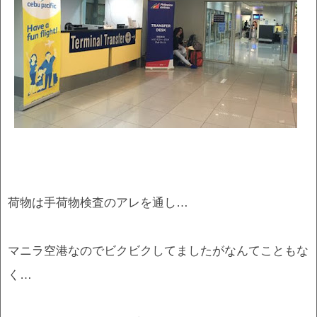
荷物は手荷物検査のアレを通し…
マニラ空港なのでビクビクしてましたがなんてこともな
く…