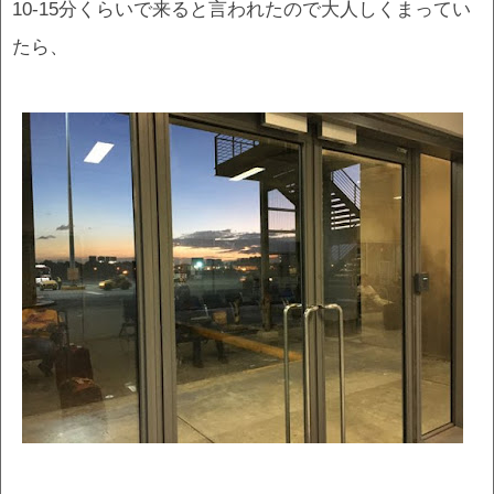
10-15分くらいで来ると言われたので大人しくまってい
たら、