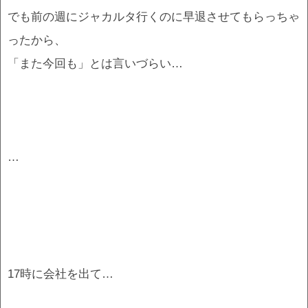
でも前の週にジャカルタ行くのに早退させてもらっちゃ
ったから、
「また今回も」とは言いづらい…
…
17時に会社を出て…