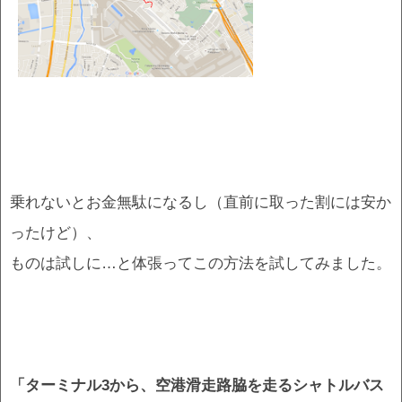
乗れないとお金無駄になるし（直前に取った割には安か
ったけど）、
ものは試しに…と体張ってこの方法を試してみました。
「ターミナル3から、空港滑走路脇を走るシャトルバス