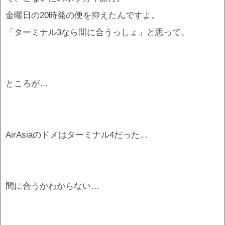
金曜日の20時発の便を抑えたんですよ。
「ターミナル3なら間に合うっしょ」と思って。
ところが…
AirAsiaのドメはターミナル4だった…
間に合うかわからない…