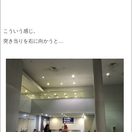
こういう感じ。
突き当りを右に向かうと…