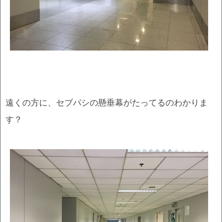
遠くの方に、セブパシの懸垂幕がたってるのわかりま
す？