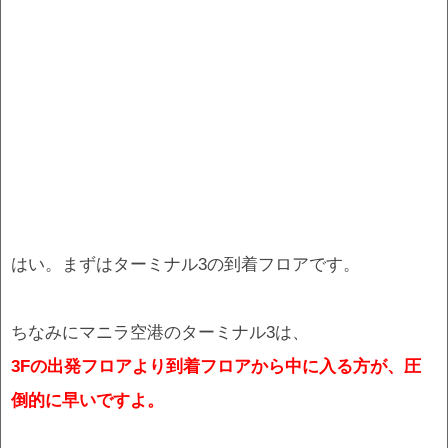
はい。まずはターミナル3の到着フロアです。
ちなみにマニラ空港のターミナル3は、
3Fの出発フロアより到着フロアから中に入る方が、圧
倒的に早いですよ。