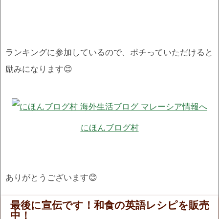
ランキングに参加しているので、ポチっていただけると
励みになります😊
にほんブログ村
ありがとうございます😊
最後に宣伝です！和食の英語レシピを販売
中！