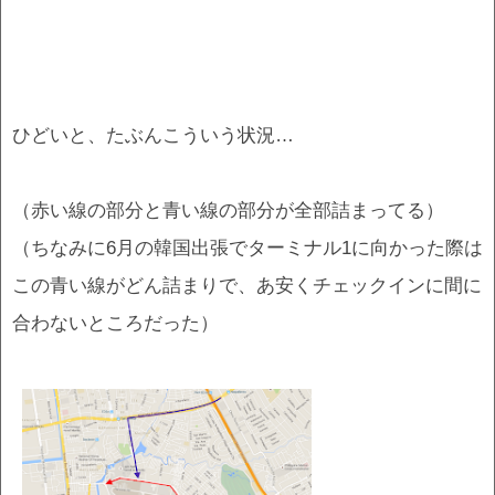
ひどいと、たぶんこういう状況…
（赤い線の部分と青い線の部分が全部詰まってる）
（ちなみに6月の韓国出張でターミナル1に向かった際は
この青い線がどん詰まりで、あ安くチェックインに間に
合わないところだった）