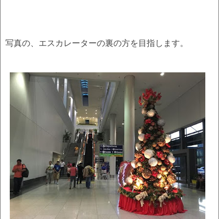
写真の、エスカレーターの裏の方を目指します。