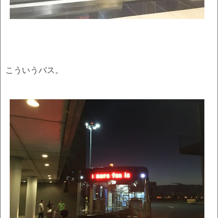
こういうバス。