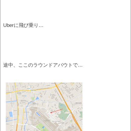
Uberに飛び乗り…
途中、ここのラウンドアバウトで…