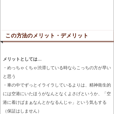
この方法のメリット・デメリット
メリットとしては…
・めっちゃくちゃ渋滞している時ならこっちの方が早い
と思う
・車の中でずっとイライラしているよりは、精神衛生的
には空港にいたほうがなんとなくよさげというか、「空
港に着けばまぁなんとかなるんじゃ」という気もする
（保証はしません）