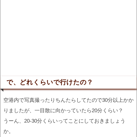
で、どれくらいで行けたの？
空港内で写真撮ったりちんたらしてたので30分以上かか
りましたが、一目散に向かっていたら20分くらい？
うーん、20-30分くらいってことにしておきましょう
か。