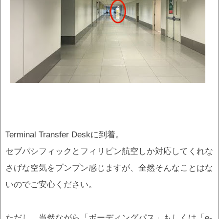
Terminal Transfer Deskに到着。
セブパシフィックとフィリピン航空しか対応してくれな
さげな空気をプンプン感じますが、全然そんなことはな
いのでご安心ください。
ただし、当然ながら「ボーディングパス」もしくは「e-