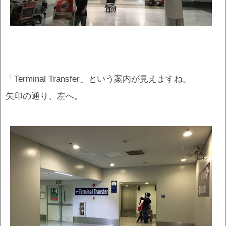
「Terminal Transfer」という案内が見えますね。
矢印の通り、左へ。