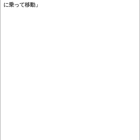
に乗って移動」