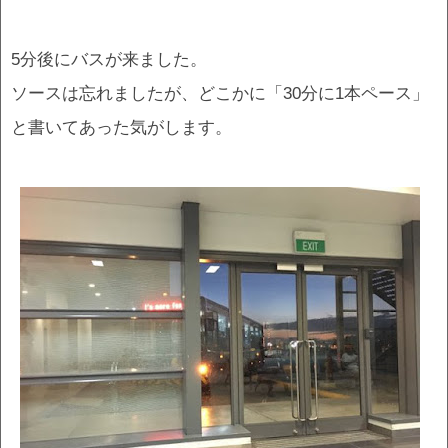
5分後にバスが来ました。
ソースは忘れましたが、どこかに「30分に1本ペース」
と書いてあった気がします。