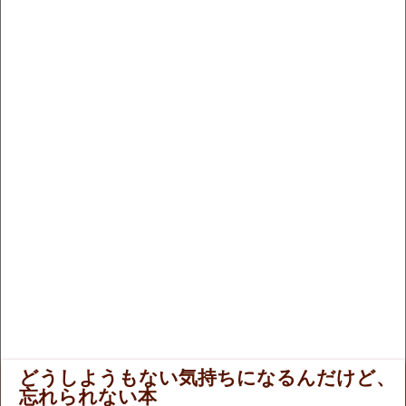
どうしようもない気持ちになるんだけど、
忘れられない本