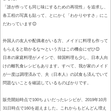
「誰が作っても同じ味にするための再現性」を追求し、
各工程の写真も貼って、とにかく「わかりやすさ」にこ
だわっています😊
外国人の友人や配偶者がいる方、メイドに料理も作って
もらえると助かるな〜という方はこの機会にぜひ😊
日本の家庭料理がメインで、韓国料理も少し、日本人向
けの離乳食レシピもあります。すべて、我が家のメイド
が一度は調理済みで、夫（日本人）の試食も済んでいて
問題ないことを確認しているものばかりです。
販売開始時点で100ちょいだったレシピが、2019年10月
31日時点で160を超えました。これからもどんどん増え