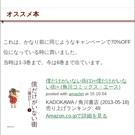
オススメ本
これは、かなり前に同じようなキャンペーンで70%OFF
位になっている時に買いました。
当時は1-3巻まで。今は6巻まで出ています。
僕だけがいない街(1)<僕だけがいな
い街> (角川コミックス・エース)
posted with
amazlet
at 15.10.04
KADOKAWA / 角川書店 (2013-05-18)
売り上げランキング: 49
Amazon.co.jpで詳細を見る