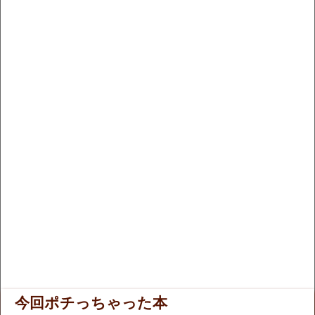
今回ポチっちゃった本