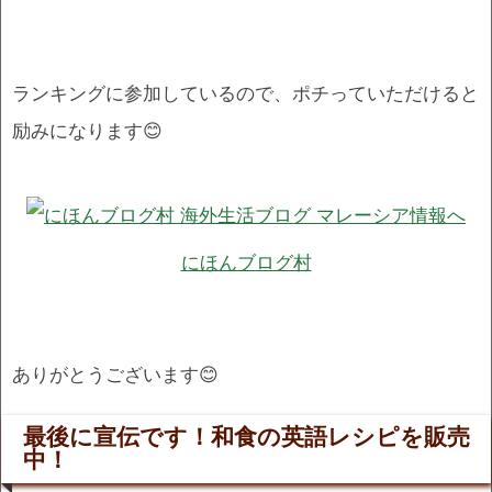
ランキングに参加しているので、ポチっていただけると
励みになります😊
にほんブログ村
ありがとうございます😊
最後に宣伝です！和食の英語レシピを販売
中！