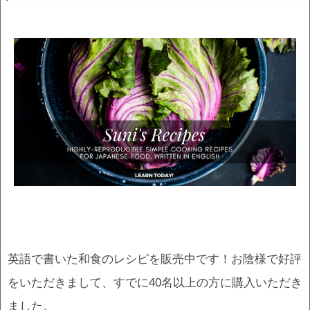
英語で書いた和食のレシピを販売中です！お陰様で好評
をいただきまして、すでに40名以上の方に購入いただき
ました。