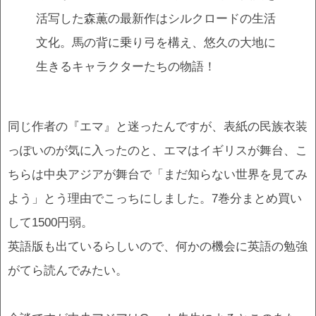
活写した森薫の最新作はシルクロードの生活
文化。馬の背に乗り弓を構え、悠久の大地に
生きるキャラクターたちの物語！
同じ作者の『エマ』と迷ったんですが、表紙の民族衣装
っぽいのが気に入ったのと、エマはイギリスが舞台、こ
ちらは中央アジアが舞台で「まだ知らない世界を見てみ
よう」とう理由でこっちにしました。7巻分まとめ買い
して1500円弱。
英語版も出ているらしいので、何かの機会に英語の勉強
がてら読んでみたい。