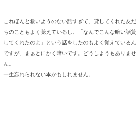
これほんと救いようのない話すぎて、貸してくれた友だ
ちのこともよく覚えているし、「なんでこんな暗い話貸
してくれたのよ」という話をしたのもよく覚えているん
ですが、まぁとにかく暗いです。どうしようもありませ
ん。
一生忘れられない本かもしれません。