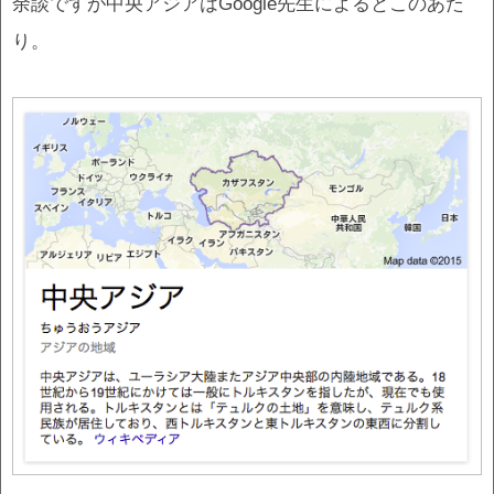
余談ですが中央アジアはGoogle先生によるとこのあた
り。