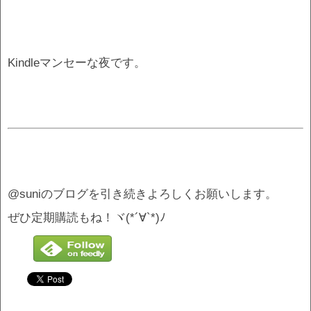
Kindleマンセーな夜です。
@suniのブログを引き続きよろしくお願いします。
ぜひ定期購読もね！ヾ(*´∀`*)ﾉ