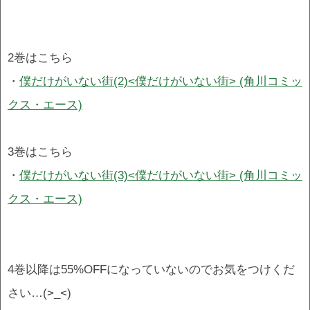
2巻はこちら
・
僕だけがいない街(2)<僕だけがいない街> (角川コミッ
クス・エース)
3巻はこちら
・
僕だけがいない街(3)<僕だけがいない街> (角川コミッ
クス・エース)
4巻以降は55%OFFになっていないのでお気をつけくだ
さい…(>_<)