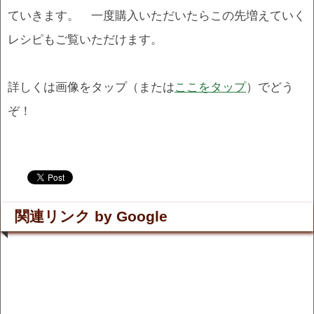
ていきます。 一度購入いただいたらこの先増えていく
レシピもご覧いただけます。
詳しくは画像をタップ（または
ここをタップ
）でどう
ぞ！
.
.
関連リンク by Google