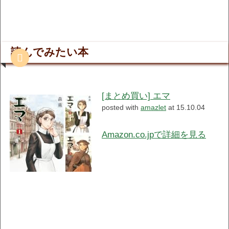
読んでみたい本
[まとめ買い] エマ
posted with
amazlet
at 15.10.04
Amazon.co.jpで詳細を見る