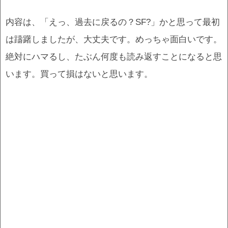
内容は、「えっ、過去に戻るの？SF?」かと思って最初
は躊躇しましたが、大丈夫です。めっちゃ面白いです。
絶対にハマるし、たぶん何度も読み返すことになると思
います。買って損はないと思います。