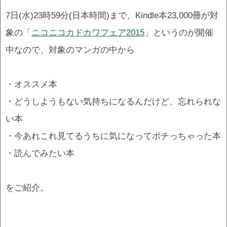
7日(水)23時59分(日本時間)まで、Kindle本23,000冊が対
象の「
ニコニコカドカワフェア2015
」というのが開催
中なので、対象のマンガの中から
・オススメ本
・どうしようもない気持ちになるんだけど、忘れられな
い本
・今あれこれ見てるうちに気になってポチっちゃった本
・読んでみたい本
をご紹介。