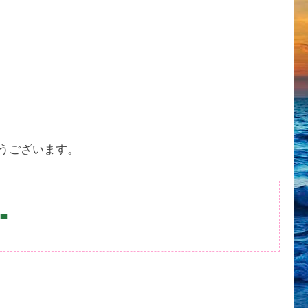
うございます。
■■