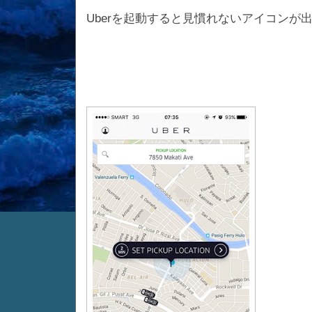
Uberを起動すると見慣れないアイコンが