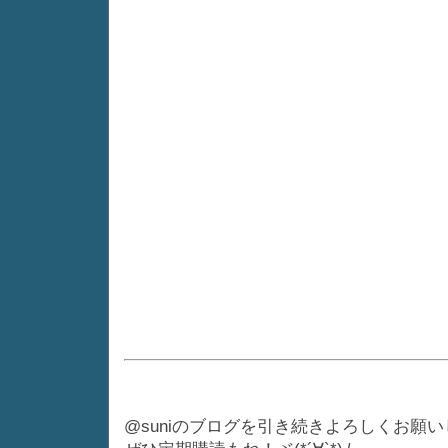
@suniのブログを引き続きよろしくお願