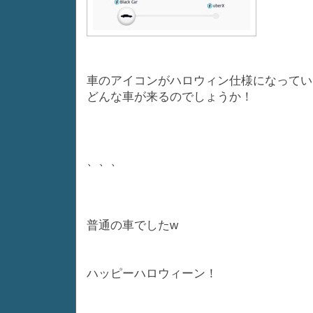
車のアイコンがハロウィン仕様になってい
どんな車が来るのでしょうか！
、、、
普通の車でしたw
ハッピーハロウィーン！