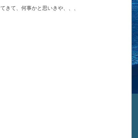
出てきて、何事かと思いきや、、、