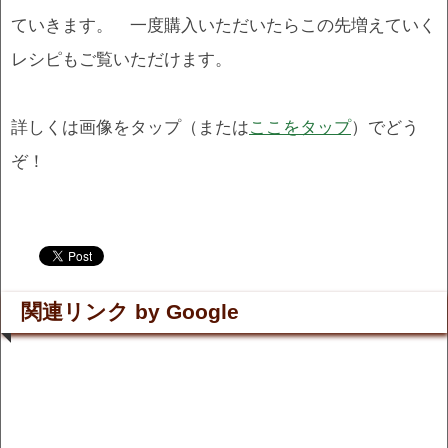
ていきます。 一度購入いただいたらこの先増えていく
レシピもご覧いただけます。
詳しくは画像をタップ（または
ここをタップ
）でどう
ぞ！
.
.
関連リンク by Google