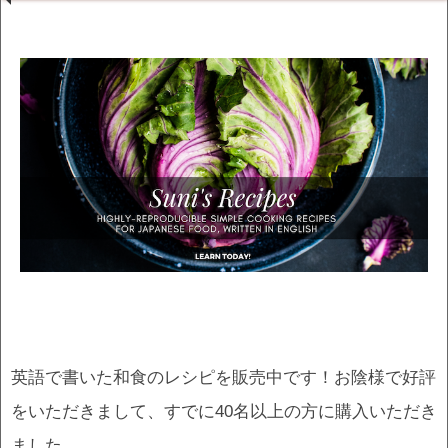
英語で書いた和食のレシピを販売中です！お陰様で好評
をいただきまして、すでに40名以上の方に購入いただき
ました。