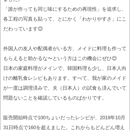
「誰が作っても同じ味にするための再現性」を追求し、
各工程の写真も貼って、とにかく「わかりやすさ」にこ
だわっています😊
外国人の友人や配偶者がいる方、メイドに料理も作って
もらえると助かるな〜という方はこの機会にぜひ😊
日本の家庭料理がメインで、韓国料理も少し、日本人向
けの離乳食レシピもあります。すべて、我が家のメイド
が一度は調理済みで、夫（日本人）の試食も済んでいて
問題ないことを確認しているものばかりです。
販売開始時点で100ちょいだったレシピが、2019年10月
31日時点で160を超えました。これからもどんどん増え