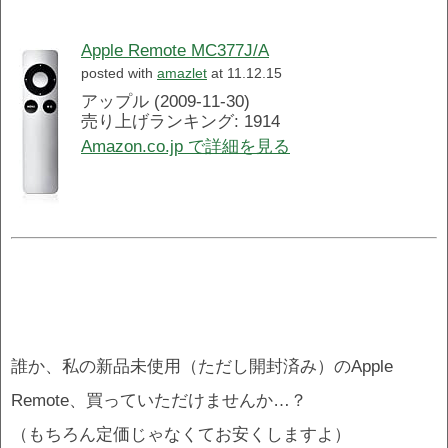
Apple Remote MC377J/A
posted with
amazlet
at 11.12.15
アップル (2009-11-30)
売り上げランキング: 1914
Amazon.co.jp で詳細を見る
誰か、私の新品未使用（ただし開封済み）のApple
Remote、買っていただけませんか…？
（もちろん定価じゃなくてお安くしますよ）