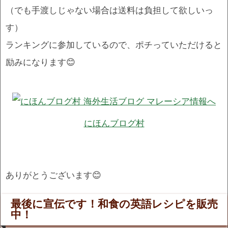
（でも手渡しじゃない場合は送料は負担して欲しいっ
す）
ランキングに参加しているので、ポチっていただけると
励みになります😊
にほんブログ村
ありがとうございます😊
最後に宣伝です！和食の英語レシピを販売
中！