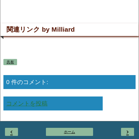
関連リンク by Milliard
共有
0 件のコメント:
コメントを投稿
‹
›
ホーム