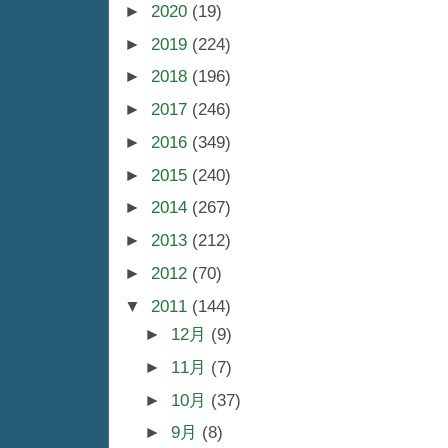
►
2020
(19)
►
2019
(224)
►
2018
(196)
►
2017
(246)
►
2016
(349)
►
2015
(240)
►
2014
(267)
►
2013
(212)
►
2012
(70)
▼
2011
(144)
►
12月
(9)
►
11月
(7)
►
10月
(37)
►
9月
(8)