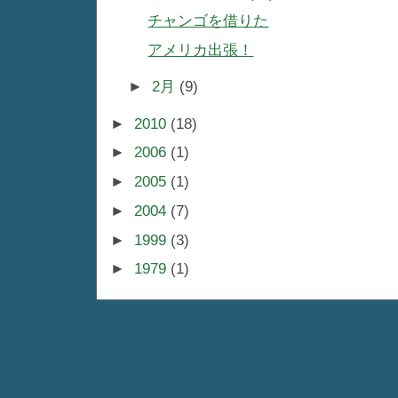
チャンゴを借りた
アメリカ出張！
►
2月
(9)
►
2010
(18)
►
2006
(1)
►
2005
(1)
►
2004
(7)
►
1999
(3)
►
1979
(1)