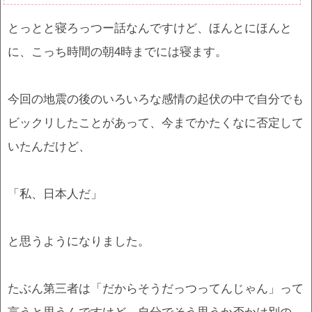
とっとと寝ろっつー話なんですけど、ほんとにほんと
に、こっち時間の朝4時までには寝ます。
今回の地震の後のいろいろな感情の起伏の中で自分でも
ビックリしたことがあって、今までかたくなに否定して
いたんだけど、
「私、日本人だ」
と思うようになりました。
たぶん第三者は「だからそうだっつってんじゃん」って
言うと思うんですけど、自分でそう思うか否かは別の