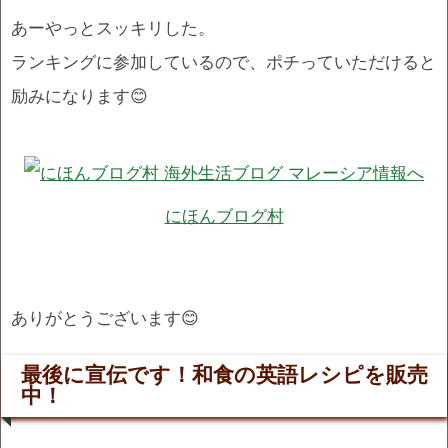
あーやっとスッキリした。
ランキングに参加しているので、ポチっていただけると
励みになります😊
にほんブログ村
ありがとうございます😊
最後に宣伝です！和食の英語レシピを販売
中！