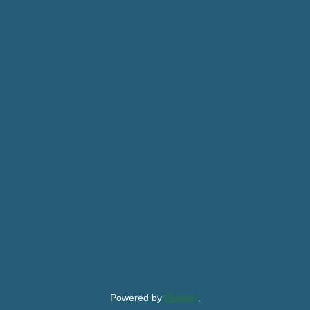
Powered by
Blogger
.