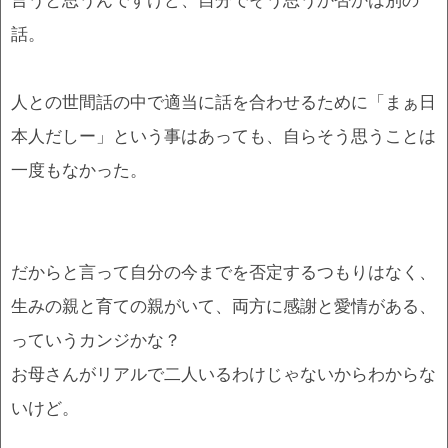
話。
人との世間話の中で適当に話を合わせるために「まぁ日
本人だしー」という事はあっても、自らそう思うことは
一度もなかった。
だからと言って自分の今までを否定するつもりはなく、
生みの親と育ての親がいて、両方に感謝と愛情がある、
っていうカンジかな？
お母さんがリアルで二人いるわけじゃないからわからな
いけど。