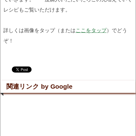
レシピもご覧いただけます。
詳しくは画像をタップ（または
ここをタップ
）でどう
ぞ！
.
.
関連リンク by Google