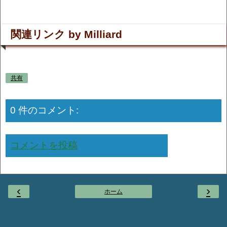
関連リンク by Milliard
共有
0 件のコメント:
コメントを投稿
‹
›
ホーム