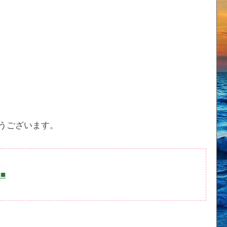
うございます。
■■