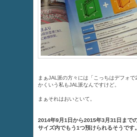
まぁJAL派の方々には「こっちはデフォ
かくいう私もJAL派なんですけど。
まぁそれはおいといて。
2014年9月1日から2015年3月31
サイズ内でもう1つ預けられるそうです