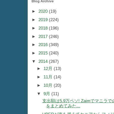
Blog Archive
►
2020
(19)
►
2019
(224)
►
2018
(196)
►
2017
(246)
►
2016
(349)
►
2015
(240)
▼
2014
(267)
►
12月
(13)
►
11月
(14)
►
10月
(20)
▼
9月
(11)
支出額は5.9万ペソ! Zaimでマ
をまとめてみた...