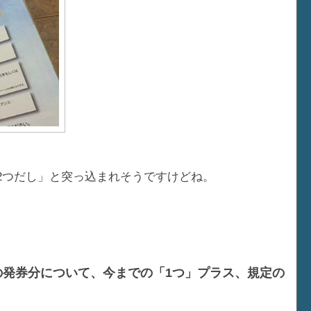
で2つだし」と突っ込まれそうですけどね。
日までの発券分について、今までの「1つ」プラス、規定の
。