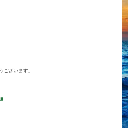
うございます。
■■