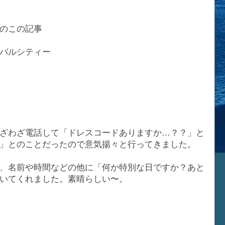
のこの記事
バルシティー
ざわざ電話して「ドレスコードありますか…？？」と
」とのことだったので意気揚々と行ってきました。
、名前や時間などの他に「何か特別な日ですか？あと
いてくれました。素晴らしい〜。