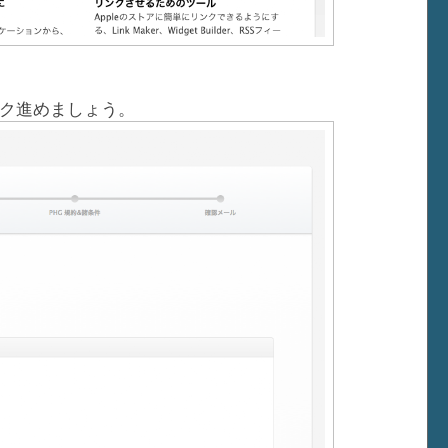
ク進めましょう。