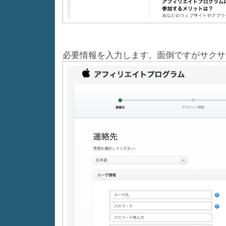
必要情報を入力します。面倒ですがサクサ