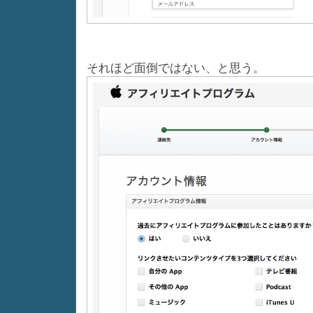
それほど面倒ではない、と思う。