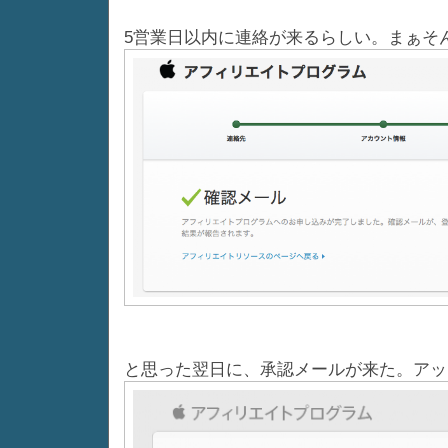
5営業日以内に連絡が来るらしい。まぁそ
と思った翌日に、承認メールが来た。アッ