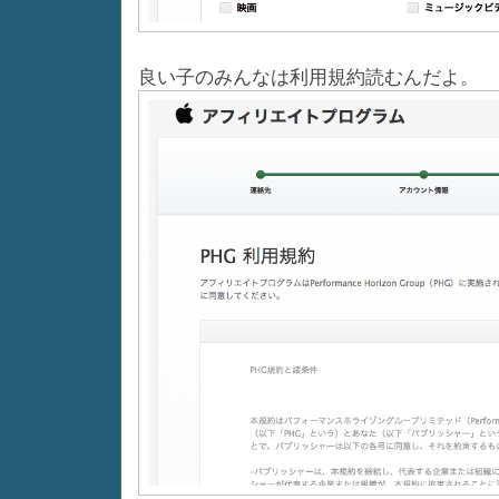
良い子のみんなは利用規約読むんだよ。