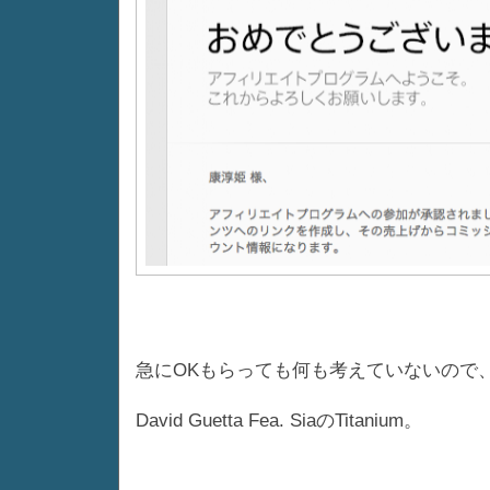
急にOKもらっても何も考えていないので
David Guetta Fea. SiaのTitanium。