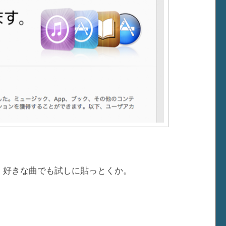
、好きな曲でも試しに貼っとくか。