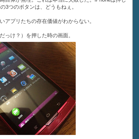
の下の3つのボタンは、どうもねぇ。
いアプリたちの存在価値がわからない。
だっけ？）を押した時の画面。