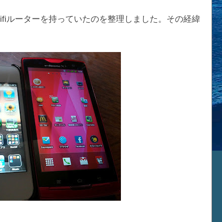
携帯、Wifiルーターを持っていたのを整理しました。その経緯