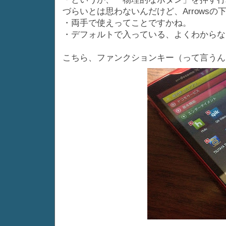
づらいとは思わないんだけど、Arrows
・両手で使えってことですかね。
・デフォルトで入っている、よくわからな
こちら、ファンクションキー（って言うん