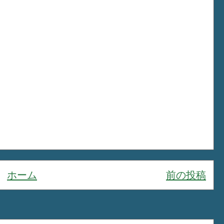
ホーム
前の投稿