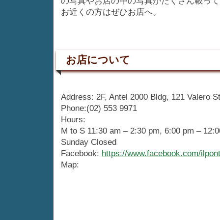
の写真やお店の中の写真がたくさん載って
お近くの方はぜひお店へ。
お店について
Address: 2F, Antel 2000 Bldg, 121 Valero St
Phone:(02) 553 9971
Hours:
M to S 11:30 am – 2:30 pm, 6:00 pm – 12:
Sunday Closed
Facebook:
https://www.facebook.com/ilpont
Map: