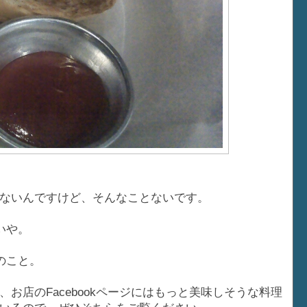
ないんですけど、そんなことないです。
いや。
のこと。
お店のFacebookページにはもっと美味しそうな料理