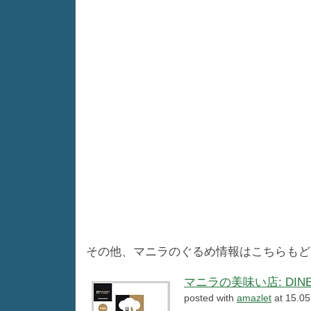
その他、マニラのぐるめ情報はこちらもどうぞ
マニラの美味い店: DINE 
posted with
amazlet
at 15.05