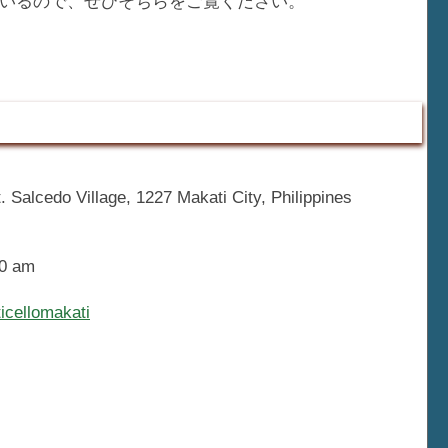
いるので、ぜひそちらをご覧ください。
. Salcedo Village, 1227 Makati City, Philippines
00 am
icellomakati