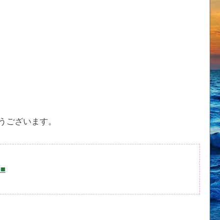
うございます。
■■