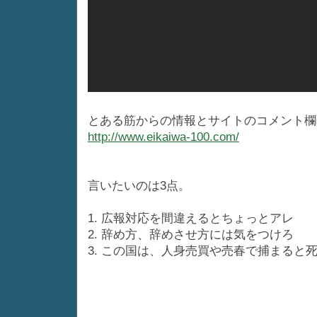
とある筋からの情報とサイトのコメント欄
http://www.eikaiwa-100.com/
言いたいのは3点。
1. 広報対応を間違えるとちょっとアレ
2. 辞め方、辞めさせ方には気をつけろ
3. この国は、人身売買や売春で捕まると