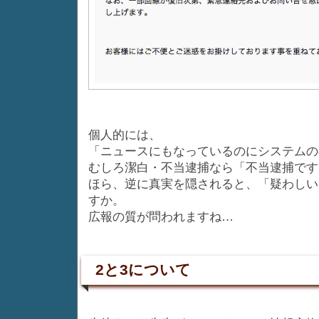
個人的には、
「ニュースにもなっているのにシステムの
むしろ潔白・不当逮捕なら「不当逮捕です
ほら、逆に真実を隠されると、「疑わしい
すか。
広報の質が問われますね…
2と3について