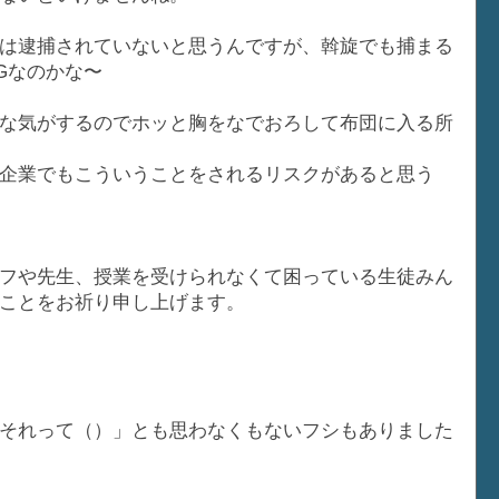
は逮捕されていないと思うんですが、斡旋でも捕まる
Gなのかな〜
な気がするのでホッと胸をなでおろして布団に入る所
企業でもこういうことをされるリスクがあると思う
フや先生、授業を受けられなくて困っている生徒みん
ことをお祈り申し上げます。
それって（）」とも思わなくもないフシもありました