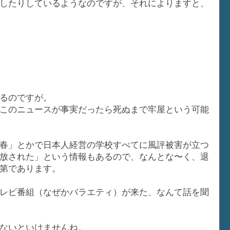
したりしているようなのですが、それによりますと、
るのですが。
このニュースが事実だったら死ぬまで牢屋という可能
春」とかで日本人経営の学校すべてに風評被害が立つ
放された」という情報もあるので、なんとな〜く、退
第であります。
レビ番組（なぜかバラエティ）が来た、なんて話を聞
ないといけませんね。