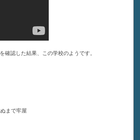
を確認した結果、この学校のようです。
死ぬまで牢屋