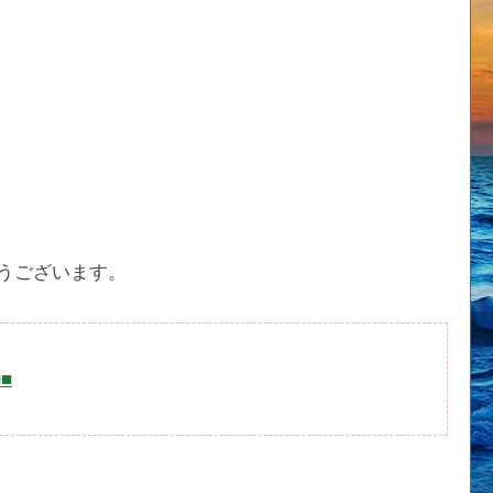
うございます。
■■