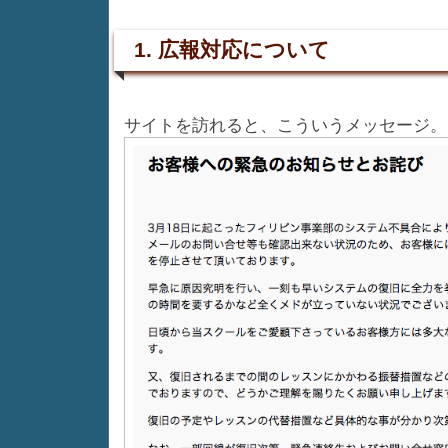
1. 広報対応について
サイトを訪れると、こういうメッセージ。