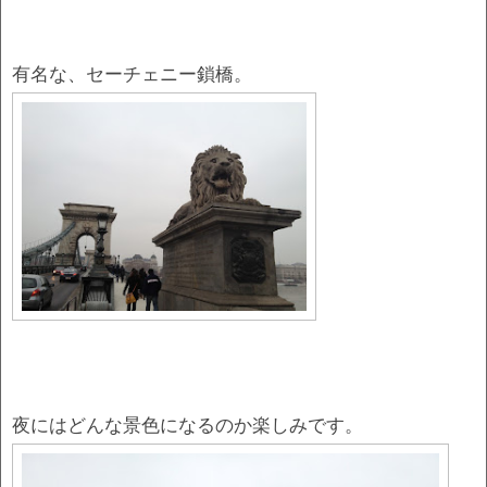
有名な、セーチェニー鎖橋。
夜にはどんな景色になるのか楽しみです。