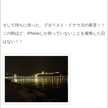
そして待ちに待った、ブダペスト・ドナウ川の夜景！！
この時ほど、iPhoneしか持っていないことを後悔した日
はない！！