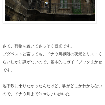
さて、荷物を置いてさっそく観光です。
ブダペストと言っても、ドナウ川界隈の夜景とリストく
らいしか知識がないので、基本的にガイドブックまかせ
です。
地下鉄に乗りたかったんだけど、駅がどこかわからない
ので、ドナウ川まで2kmちょい歩いた…