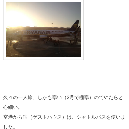
久々の一人旅、しかも寒い（2月で極寒）のでやたらと
心細い。
空港から宿（ゲストハウス）は、シャトルバスを使いま
した。