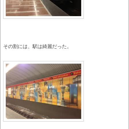
その割には、駅は綺麗だった。