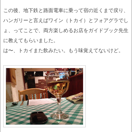
この後、地下鉄と路面電車に乗って宿の近くまで戻り、
ハンガリーと言えばワイン（トカイ）とフォアグラでし
ょ、ってことで、両方楽しめるお店をガイドブック先生
に教えてもらいました。
は〜、トカイまた飲みたい。もう味覚えてないけど。