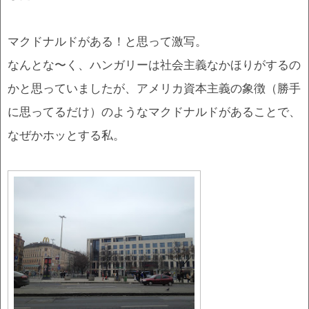
マクドナルドがある！と思って激写。
なんとな〜く、ハンガリーは社会主義なかほりがするの
かと思っていましたが、アメリカ資本主義の象徴（勝手
に思ってるだけ）のようなマクドナルドがあることで、
なぜかホッとする私。