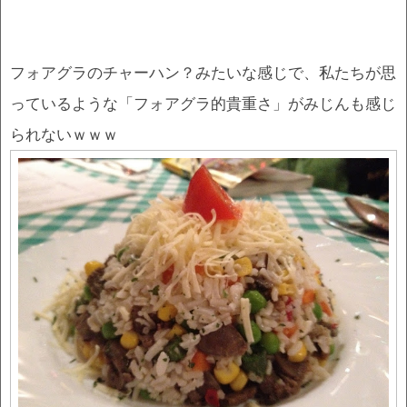
フォアグラのチャーハン？みたいな感じで、私たちが思
っているような「フォアグラ的貴重さ」がみじんも感じ
られないｗｗｗ