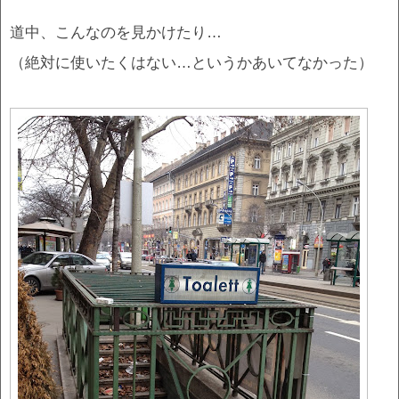
道中、こんなのを見かけたり…
（絶対に使いたくはない…というかあいてなかった）