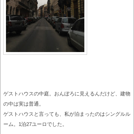
ゲストハウスの中庭。おんぼろに見えるんだけど、建物
の中は実は普通。
ゲストハウスと言っても、私が泊まったのはシングルル
ーム。1泊27ユーロでした。