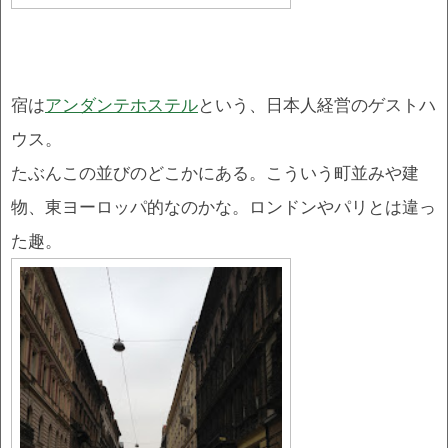
宿は
アンダンテホステル
という、日本人経営のゲストハ
ウス。
たぶんこの並びのどこかにある。こういう町並みや建
物、東ヨーロッパ的なのかな。ロンドンやパリとは違っ
た趣。