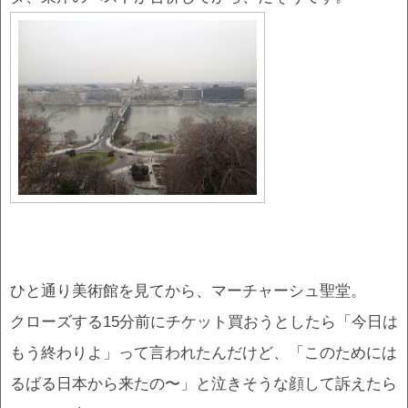
ひと通り美術館を見てから、マーチャーシュ聖堂。
クローズする15分前にチケット買おうとしたら「今日は
もう終わりよ」って言われたんだけど、「このためには
るばる日本から来たの〜」と泣きそうな顔して訴えたら