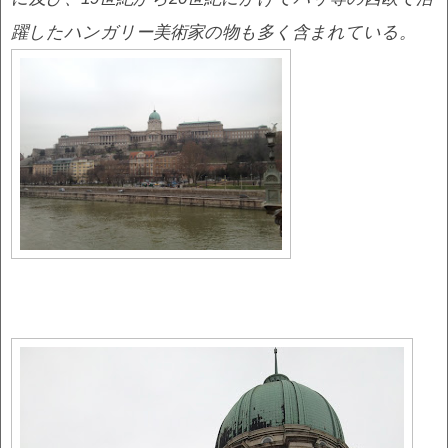
躍したハンガリー美術家の物も多く含まれている。