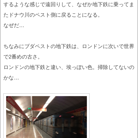
するような感じで遠回りして、なぜか地下鉄に乗ってま
たドナウ川のペスト側に戻ることになる。
なぜだ…
ちなみにブダペストの地下鉄は、ロンドンに次いで世界
で2番めの古さ。
ロンドンの地下鉄と違い、埃っぽい色。掃除してないの
かな…