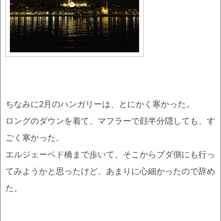
ちなみに2月のハンガリーは、とにかく寒かった。
ロングのダウンを着て、マフラーで顔半分隠しても、す
ごく寒かった。
エルジェーベド橋まで歩いて、そこからブダ側にも行っ
てみようかと思ったけど、あまりに心細かったので辞め
た。