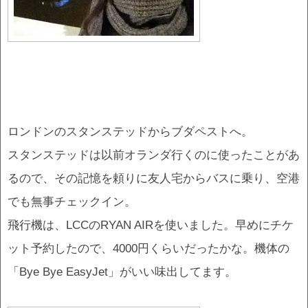
ロンドンのスタンステッドからブダペストへ。
スタンステッドは以前オランダ行くのに使ったことがあ
るので、その記憶を頼りに友人宅からバスに乗り、空港
でも無事チェックイン。
飛行機は、LCCのRYAN AIRを使いました。早めにチケ
ット予約したので、4000円くらいだったかな。機体の
「Bye Bye EasyJet」がいい味出してます。