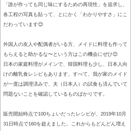
「誰が作っても同じ味にするための再現性」を追求し、
各工程の写真も貼って、とにかく「わかりやすさ」にこ
だわっています😊
外国人の友人や配偶者がいる方、メイドに料理も作って
もらえると助かるな〜という方はこの機会にぜひ😊
日本の家庭料理がメインで、韓国料理も少し、日本人向
けの離乳食レシピもあります。すべて、我が家のメイド
が一度は調理済みで、夫（日本人）の試食も済んでいて
問題ないことを確認しているものばかりです。
販売開始時点で100ちょいだったレシピが、2019年10月
31日時点で160を超えました。これからもどんどん増え