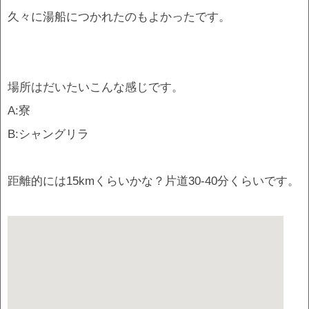
久々に湯船につかれたのもよかったです。
場所はだいたいこんな感じです。
A:寮
B:シャングリラ
距離的には15kmくらいかな？片道30-40分くらいです。