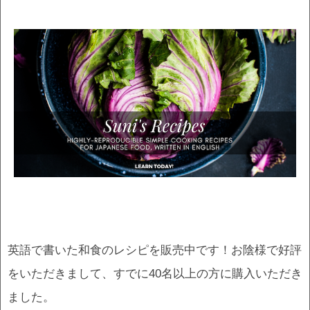
英語で書いた和食のレシピを販売中です！お陰様で好評
をいただきまして、すでに40名以上の方に購入いただき
ました。