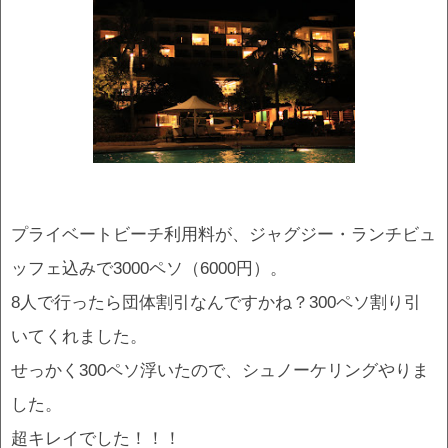
プライベートビーチ利用料が、ジャグジー・ランチビュ
ッフェ込みで3000ペソ（6000円）。
8人で行ったら団体割引なんですかね？300ペソ割り引
いてくれました。
せっかく300ペソ浮いたので、シュノーケリングやりま
した。
超キレイでした！！！