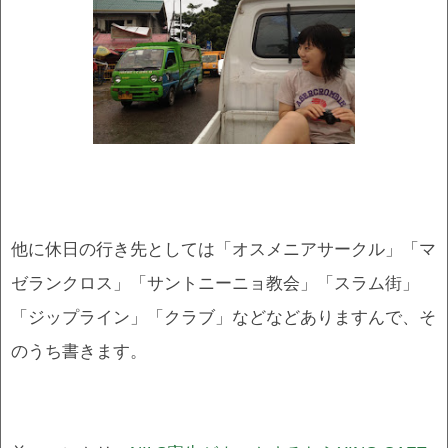
他に休日の行き先としては「オスメニアサークル」「マ
ゼランクロス」「サントニーニョ教会」「スラム街」
「ジップライン」「クラブ」などなどありますんで、そ
のうち書きます。