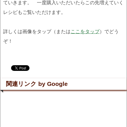
ていきます。 一度購入いただいたらこの先増えていく
レシピもご覧いただけます。
詳しくは画像をタップ（または
ここをタップ
）でどう
ぞ！
.
.
関連リンク by Google