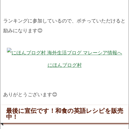
ランキングに参加しているので、ポチっていただけると
励みになります😊
にほんブログ村
ありがとうございます😊
最後に宣伝です！和食の英語レシピを販売
中！