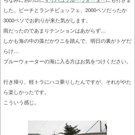
した。ビーチとランチビュッフェ、2000ペソだったか
3000ペソでお釣りが来た気がします。
雨だったのであまりテンションはあがらず…
しかも海の中の藻だかウニを踏んで、明日の裏がトゲだ
らけ…
ブルーウォーターの海に入る方はお気をつけください。
行き帰り、軽トラにハコ乗りしたんですが、それがやた
ら楽しかったです。
こういう感じ。