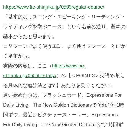
https://www.tie-shinjuku.jp/0509regular-course/
「基本的なリスニング・スピーキング・リーディング・
ライティングを学ぶコース」という名前の通り、基本の
基本からだと思います。
日常シーンでよく使う単語、よく使うフレーズ、とにか
く基本から。
実際の内容は、ここ（
https://www.tie-
shinjuku.jp/0505tiestudy/
）の【＜POINT 3＞英語で考え
る具体的な勉強法とは? 】あたりを見てください。
通い始めた頃は、フラッシュカード、Expressions For
Daily Living、The New Golden Dictionaryでそれぞれ1時
間ずつ、最近はピクチャーストーリー、Expressions
For Daily Living、The New Golden Dictionaryで1時間ず