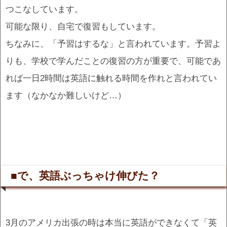
つこなしています。
可能な限り、自宅で復習もしています。
ちなみに、「予習はするな」と言われています。予習よ
りも、学校で学んだことの復習の方が重要で、可能であ
れば一日2時間は英語に触れる時間を作れと言われてい
ます（なかなか難しいけど…）
■で、英語ぶっちゃけ伸びた？
3月のアメリカ出張の時は本当に英語ができなくて「英