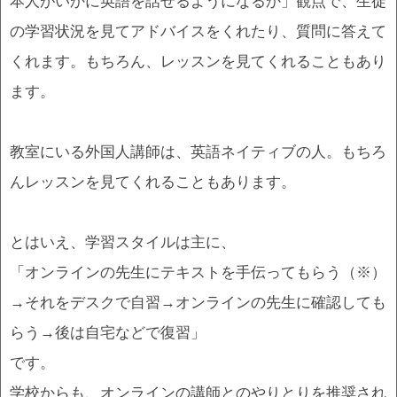
本人がいかに英語を話せるようになるか」観点で、生徒
の学習状況を見てアドバイスをくれたり、質問に答えて
くれます。もちろん、レッスンを見てくれることもあり
ます。
教室にいる外国人講師は、英語ネイティブの人。もちろ
んレッスンを見てくれることもあります。
とはいえ、学習スタイルは主に、
「オンラインの先生にテキストを手伝ってもらう（※）
→それをデスクで自習→オンラインの先生に確認しても
らう→後は自宅などで復習」
です。
学校からも、オンラインの講師とのやりとりを推奨され