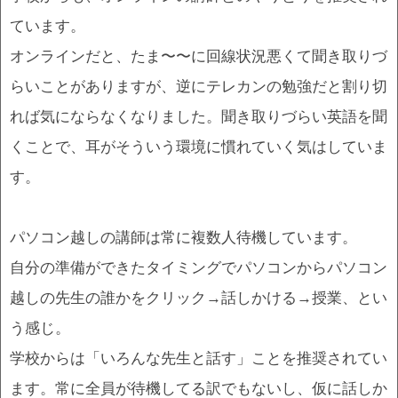
ています。
オンラインだと、たま〜〜に回線状況悪くて聞き取りづ
らいことがありますが、逆にテレカンの勉強だと割り切
れば気にならなくなりました。聞き取りづらい英語を聞
くことで、耳がそういう環境に慣れていく気はしていま
す。
パソコン越しの講師は常に複数人待機しています。
自分の準備ができたタイミングでパソコンからパソコン
越しの先生の誰かをクリック→話しかける→授業、とい
う感じ。
学校からは「いろんな先生と話す」ことを推奨されてい
ます。常に全員が待機してる訳でもないし、仮に話しか