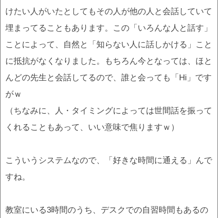
けたい人がいたとしてもその人が他の人と会話していて
埋まってることもあります。この「いろんな人と話す」
ことによって、自然と「知らない人に話しかける」こと
に抵抗がなくなりました。もちろん今となっては、ほと
んどの先生と会話してるので、誰と会っても「Hi」です
がｗ
（ちなみに、人・タイミングによっては世間話を振って
くれることもあって、いい意味で焦りますｗ）
こういうシステムなので、「好きな時間に通える」んで
すね。
教室にいる3時間のうち、デスクでの自習時間もあるの