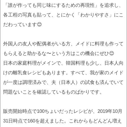
「誰が作っても同じ味にするための再現性」を追求し、
各工程の写真も貼って、とにかく「わかりやすさ」にこ
だわっています😊
外国人の友人や配偶者がいる方、メイドに料理も作って
もらえると助かるな〜という方はこの機会にぜひ😊
日本の家庭料理がメインで、韓国料理も少し、日本人向
けの離乳食レシピもあります。すべて、我が家のメイド
が一度は調理済みで、夫（日本人）の試食も済んでいて
問題ないことを確認しているものばかりです。
販売開始時点で100ちょいだったレシピが、2019年10月
31日時点で160を超えました。これからもどんどん増え