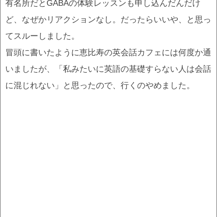
有名所だとGABAの体験レッスンも申し込んだんだけ
ど、なぜかリアクションなし。だったらいいや、と思っ
てスルーしました。
冒頭に書いたように恵比寿の英会話カフェには何度か通
いましたが、「私みたいに英語の基礎すらない人は会話
に混じれない」と思ったので、行くのやめました。