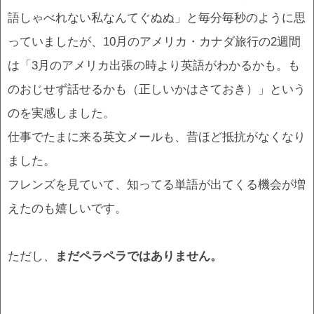
語しゃべれない私なんてぐぬぬ」と毎分毎秒のように思
っていましたが、10月のアメリカ・カナダ旅行の2週間
は「3月のアメリカ出張の時より英語がわかるかも。も
のおじせず話せるかも（正しいかはさておき）」という
のを実感しました。
仕事でたまに来る英文メールも、昔ほど抵抗がなくなり
ました。
フレンズを見ていて、知ってる単語が出てくる機会が増
えたのも嬉しいです。
ただし、
まだペラペラではありません。