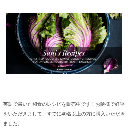
英語で書いた和食のレシピを販売中です！お陰様で好評
をいただきまして、すでに40名以上の方に購入いただき
ました。