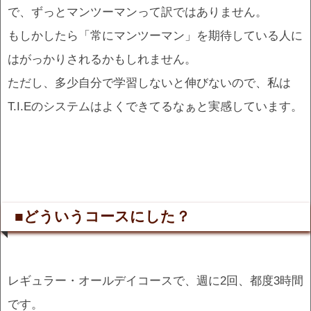
で、ずっとマンツーマンって訳ではありません。
もしかしたら「常にマンツーマン」を期待している人に
はがっかりされるかもしれません。
ただし、多少自分で学習しないと伸びないので、私は
T.I.Eのシステムはよくできてるなぁと実感しています。
■どういうコースにした？
レギュラー・オールデイコースで、週に2回、都度3時間
です。