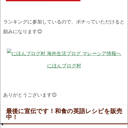
ランキングに参加しているので、ポチっていただけると
励みになります😊
にほんブログ村
ありがとうございます😊
最後に宣伝です！和食の英語レシピを販売
中！