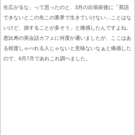
生広がるな」って思ったのと、3月の出張前後に「英語
できないとこの先この業界で生きていけない…ことはな
いけど、損することが多そう」と痛感したんですよね。
恵比寿の英会話カフェに何度か通いましたが、ここはあ
る程度しゃべれる人じゃないと意味ないなぁと痛感した
ので、6月7月であれこれ調べました。