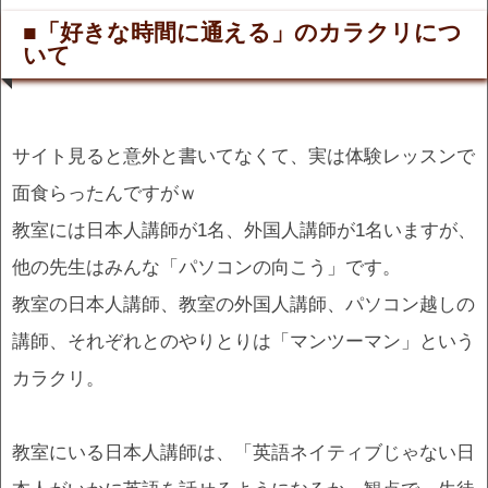
■「好きな時間に通える」のカラクリにつ
いて
サイト見ると意外と書いてなくて、実は体験レッスンで
面食らったんですがｗ
教室には日本人講師が1名、外国人講師が1名いますが、
他の先生はみんな「パソコンの向こう」です。
教室の日本人講師、教室の外国人講師、パソコン越しの
講師、それぞれとのやりとりは「マンツーマン」という
カラクリ。
教室にいる日本人講師は、「英語ネイティブじゃない日