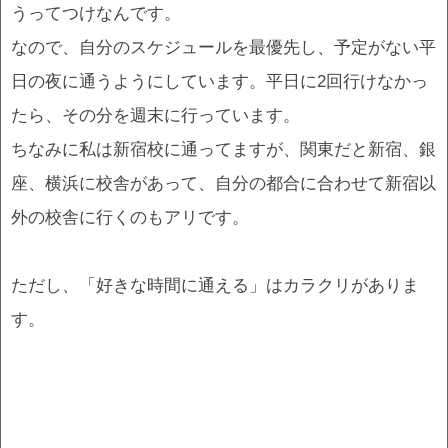
うってつけなんです。
なので、自分のスケジュールを最優先し、予定がない平
日の夜に通うようにしています。平日に2回行けなかっ
たら、その分を週末に行っています。
ちなみに私は新宿校に通ってますが、関東だと新宿、銀
座、横浜に校舎があって、自分の都合に合わせて新宿以
外の校舎に行くのもアリです。
ただし、「好きな時間に通える」はカラクリがありま
す。