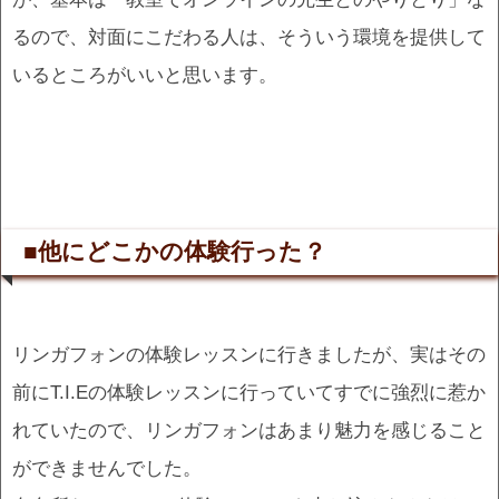
るので、対面にこだわる人は、そういう環境を提供して
いるところがいいと思います。
■他にどこかの体験行った？
リンガフォンの体験レッスンに行きましたが、実はその
前にT.I.Eの体験レッスンに行っていてすでに強烈に惹か
れていたので、リンガフォンはあまり魅力を感じること
ができませんでした。