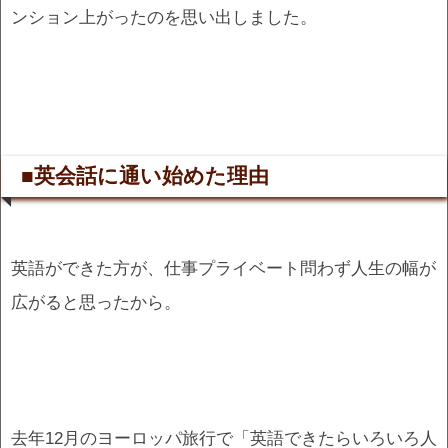
ンション上がったのを思い出しました。
■英会話に通い始めた理由
英語ができた方が、仕事プライベート問わず人生の幅が
広がると思ったから。
去年12月のヨーロッパ旅行で「英語できたらいろいろ人