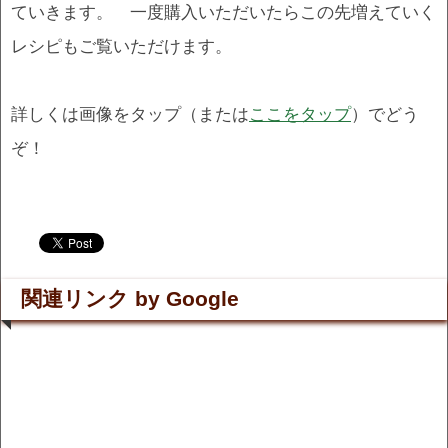
ていきます。 一度購入いただいたらこの先増えていく
レシピもご覧いただけます。
詳しくは画像をタップ（または
ここをタップ
）でどう
ぞ！
.
.
関連リンク by Google