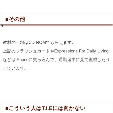
■その他
教材の一部はCD-ROMでもらえます。
上記のフラッシュカードやExpressions For Daily Living
などはiPhoneに突っ込んで、通勤途中に見て復習したり
しています。
■こういう人はT.I.Eには向かない